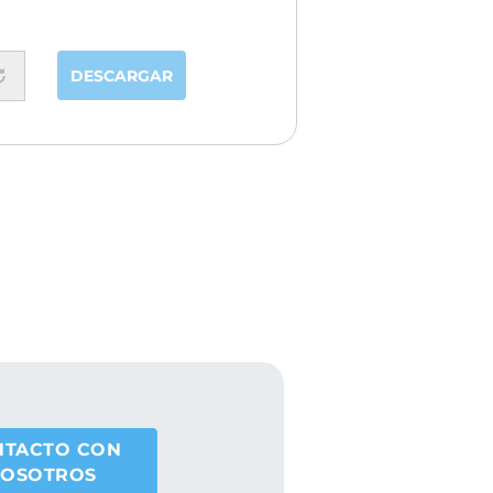
DESCARGAR
NTACTO CON
OSOTROS