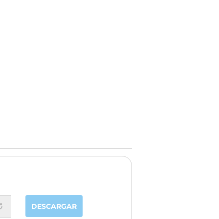
DESCARGAR