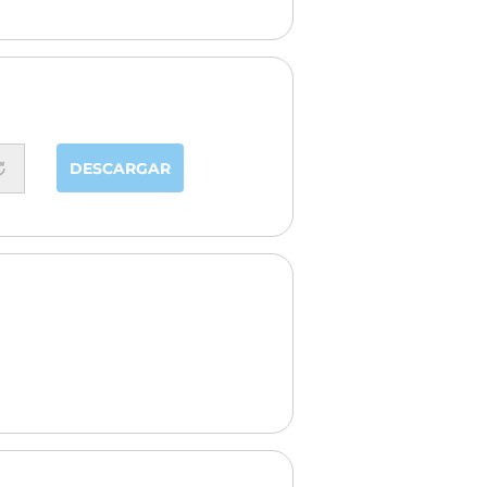
DESCARGAR