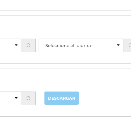
DESCARGAR