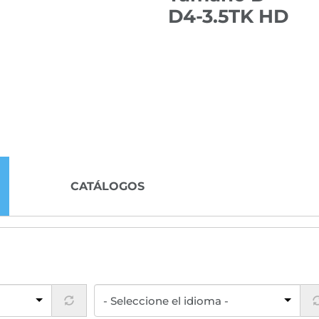
D4-3.5TK HD
CATÁLOGOS