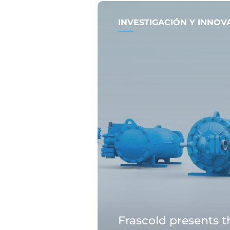
INVESTIGACIÓN Y INNOV
Frascold presents 