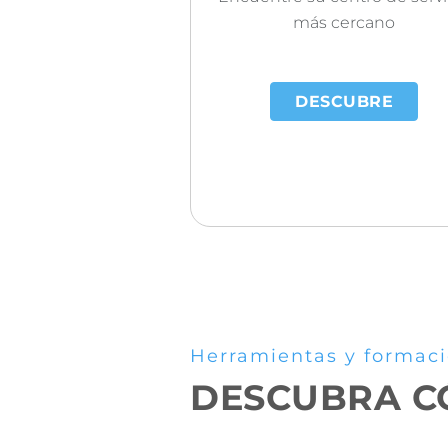
más cercano
DESCUBRE
Herramientas y formac
DESCUBRA CÓ