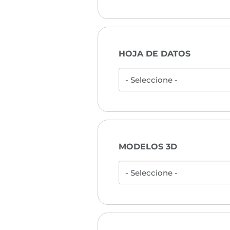
HOJA DE DATOS
MODELOS 3D