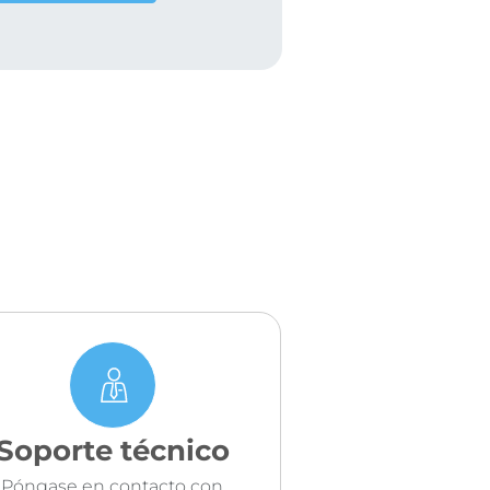
Soporte técnico
Póngase en contacto con