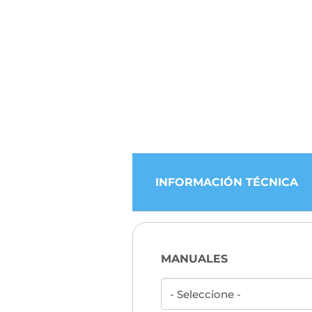
INFORMACIÓN TÉCNICA
MANUALES