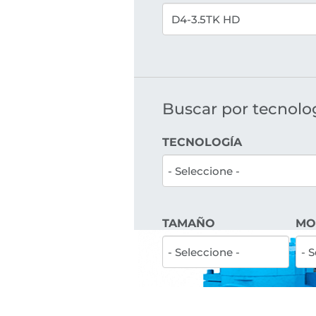
Buscar por tecnologí
TECNOLOGÍA
TAMAÑO
MO