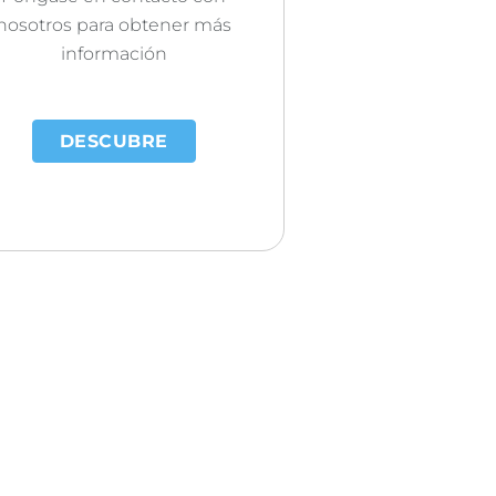
nosotros para obtener más
información
DESCUBRE