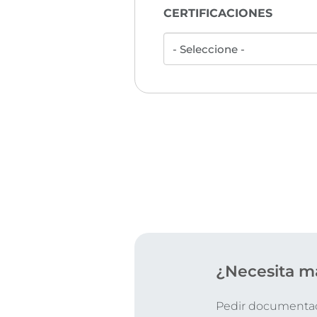
CERTIFICACIONES
¿Necesita m
Pedir documentaci