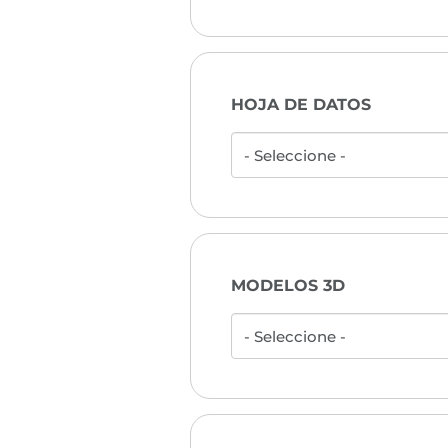
HOJA DE DATOS
MODELOS 3D