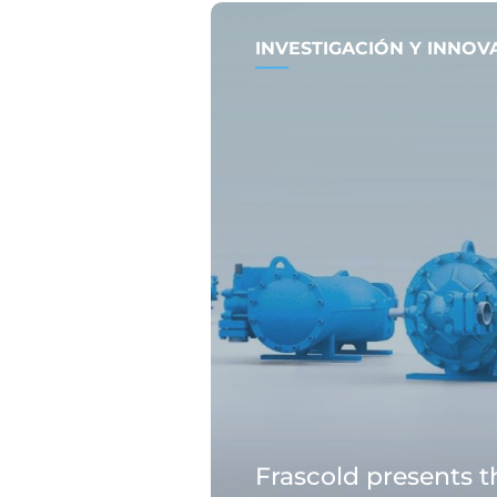
INVESTIGACIÓN Y INNOV
Frascold presents 