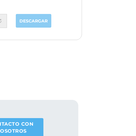
DESCARGAR
NTACTO CON
OSOTROS