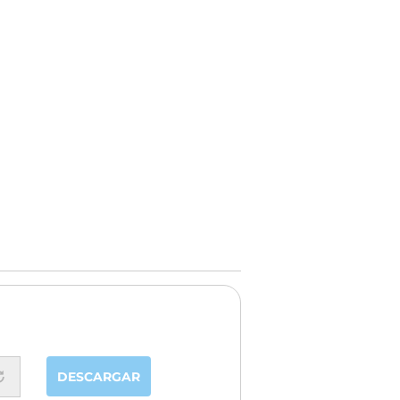
DESCARGAR