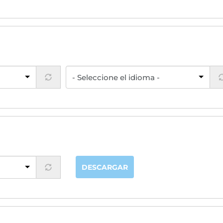
DESCARGAR