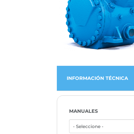
INFORMACIÓN TÉCNICA
MANUALES