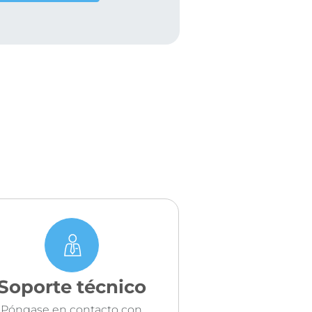
Soporte técnico
Póngase en contacto con