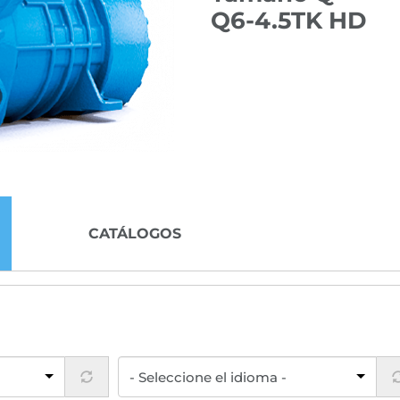
Q6-4.5TK HD
CATÁLOGOS