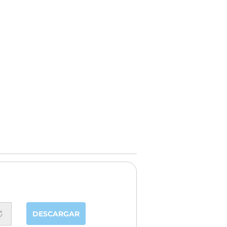
DESCARGAR