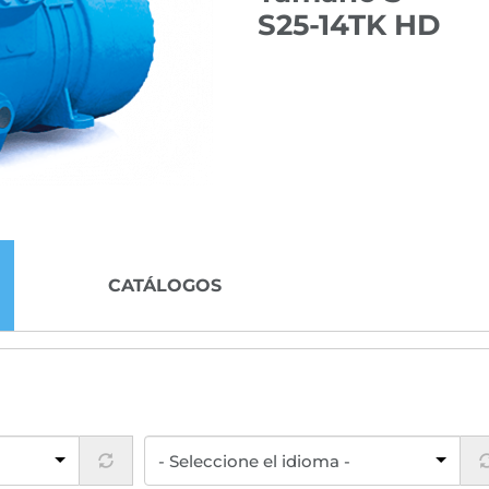
S25-14TK HD
CATÁLOGOS