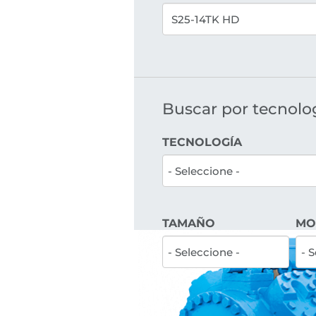
Buscar por tecnologí
TECNOLOGÍA
TAMAÑO
MO