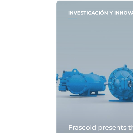
INVESTIGACIÓN Y INNOV
Frascold presents 