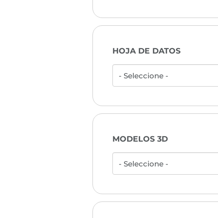
HOJA DE DATOS
MODELOS 3D