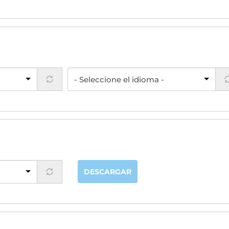
DESCARGAR