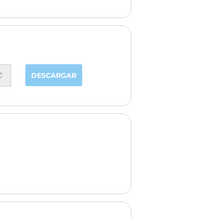
DESCARGAR