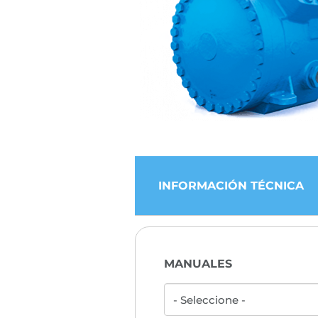
INFORMACIÓN TÉCNICA
MANUALES