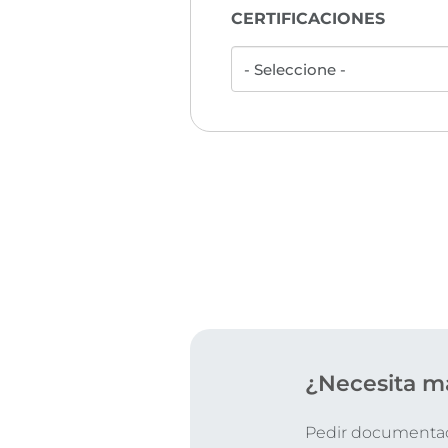
CERTIFICACIONES
¿Necesita m
Pedir documentaci