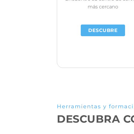
más cercano
DESCUBRE
Herramientas y formac
DESCUBRA CÓ