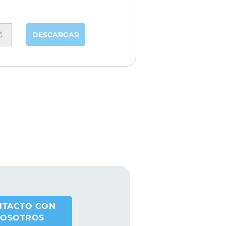
DESCARGAR
NTACTO CON
OSOTROS