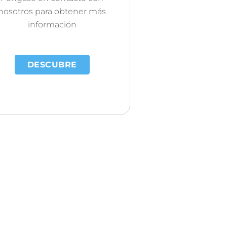
nosotros para obtener más
información
DESCUBRE