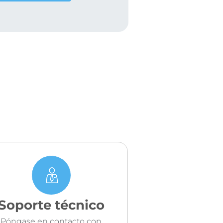
Soporte técnico
Póngase en contacto con