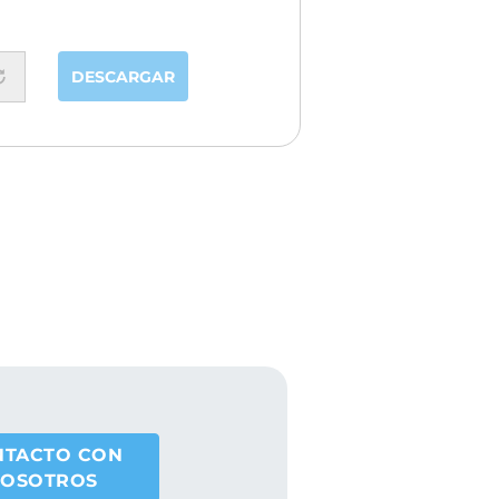
DESCARGAR
NTACTO CON
OSOTROS