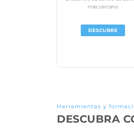
más cercano
DESCUBRE
Herramientas y formac
DESCUBRA CÓ