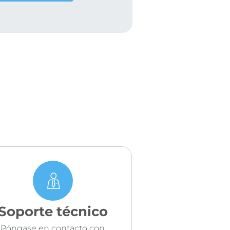
Soporte técnico
Póngase en contacto con