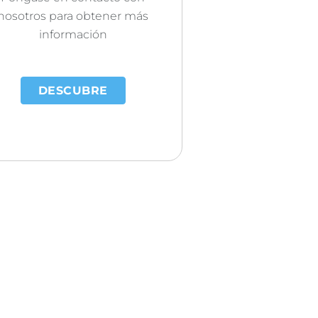
nosotros para obtener más
información
DESCUBRE