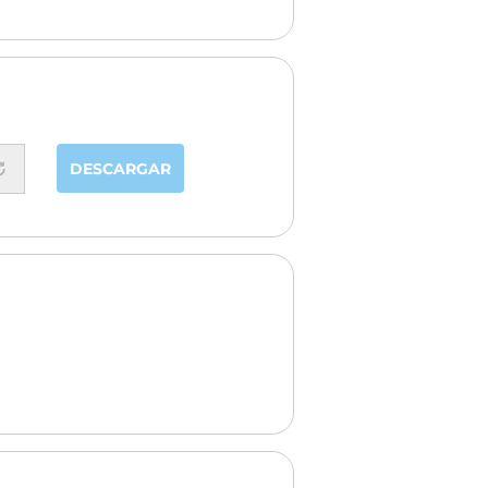
DESCARGAR