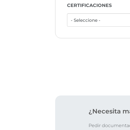
CERTIFICACIONES
¿Necesita m
Pedir documentaci