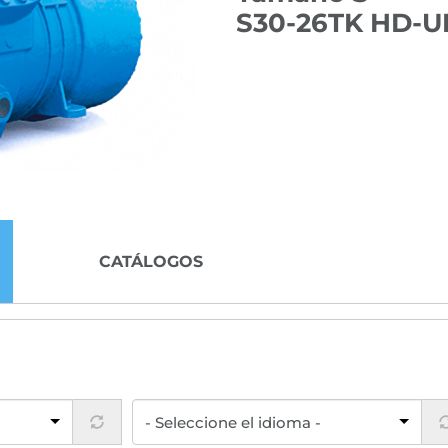
S30-26TK HD-U
CATÁLOGOS