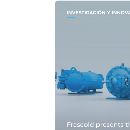
INVESTIGACIÓN Y INNOV
Frascold presents 