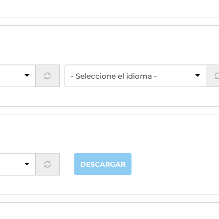
DESCARGAR