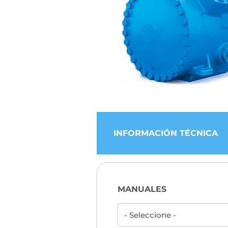
INFORMACIÓN TÉCNICA
MANUALES