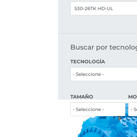
Buscar por tecnologí
TECNOLOGÍA
TAMAÑO
MO