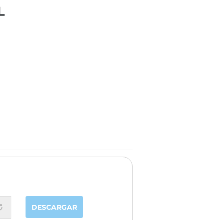
L
DESCARGAR