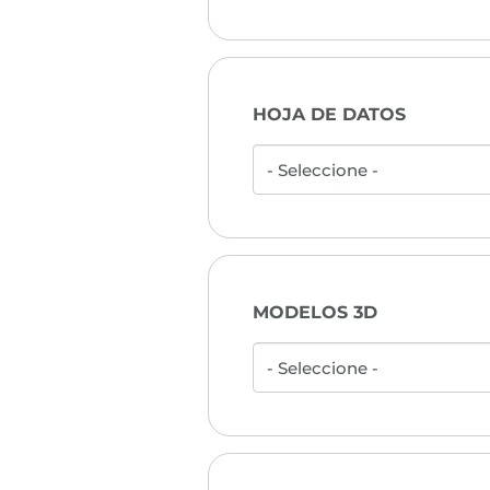
HOJA DE DATOS
MODELOS 3D