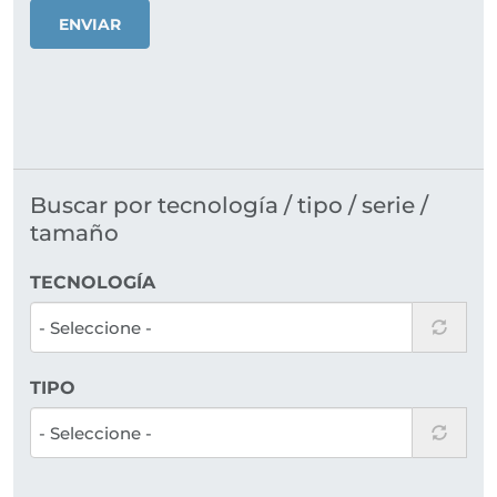
ENVIAR
Buscar por tecnología / tipo / serie /
tamaño
TECNOLOGÍA
TIPO