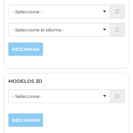
DESCARGAR
MODELOS 3D
DESCARGAR