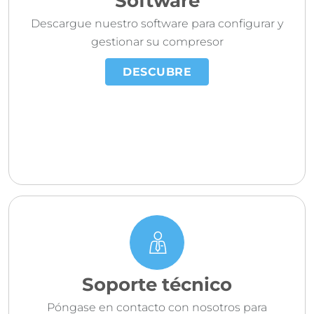
Software
Descargue nuestro software para configurar y
gestionar su compresor
DESCUBRE
Soporte técnico
Póngase en contacto con nosotros para