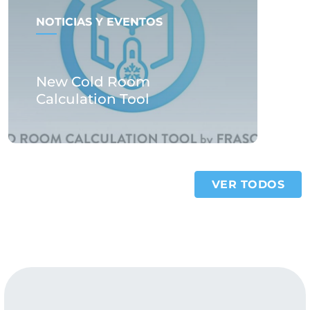
NOTICIAS Y EVENTOS
New Cold Room
Calculation Tool
VER TODOS