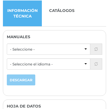
INFORMACIÓN
CATÁLOGOS
TÉCNICA
MANUALES
DESCARGAR
HOJA DE DATOS