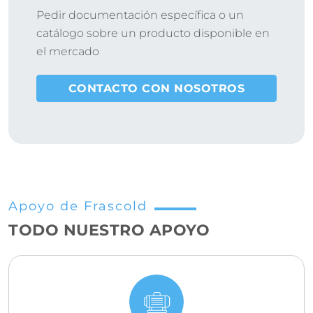
Pedir documentación específica o un
catálogo sobre un producto disponible en
el mercado
CONTACTO CON NOSOTROS
Apoyo de Frascold
TODO NUESTRO APOYO