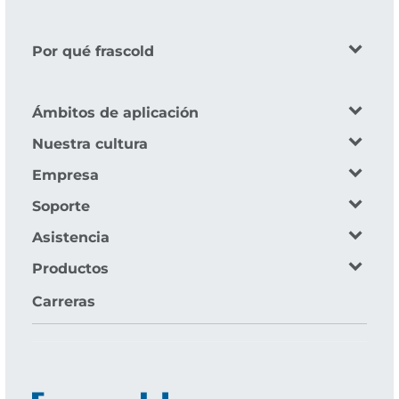
Por qué frascold
Ámbitos de aplicación
Nuestra cultura
Empresa
Soporte
Asistencia
Productos
Carreras