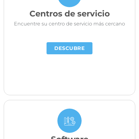
Centros de servicio
Encuentre su centro de servicio más cercano
DESCUBRE