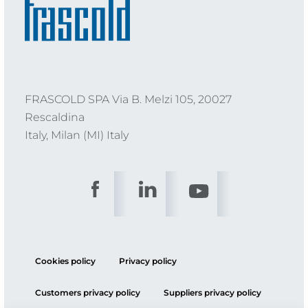
FRASCOLD SPA Via B. Melzi 105, 20027
Rescaldina
Italy, Milan (MI) Italy
Cookies policy
Privacy policy
Customers privacy policy
Suppliers privacy policy