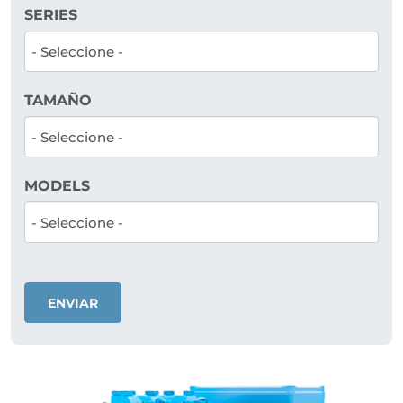
SERIES
TAMAÑO
MODELS
ENVIAR