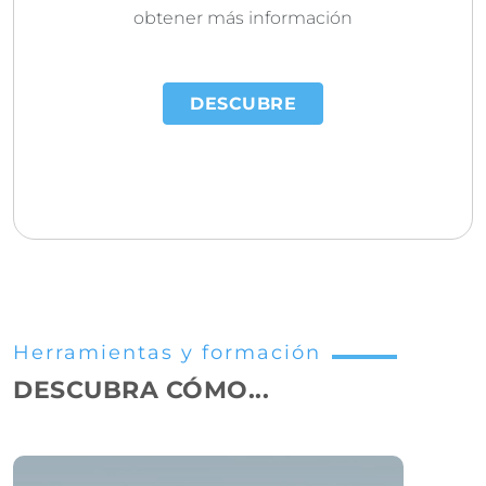
obtener más información
DESCUBRE
Herramientas y formación
DESCUBRA CÓMO...