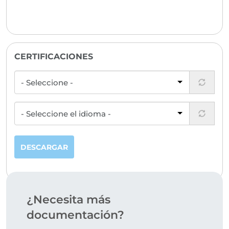
CERTIFICACIONES
DESCARGAR
¿Necesita más
documentación?