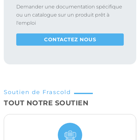
Demander une documentation spécifique
ou un catalogue sur un produit prêt à
l'emploi
CONTACTEZ NOUS
Soutien de Frascold
TOUT NOTRE SOUTIEN