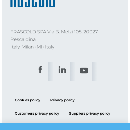
FRASCOLD SPA Via B. Melzi 105, 20027
Rescaldina
Italy, Milan (MI) Italy
Cookies policy
Privacy policy
Customers privacy policy
Suppliers privacy policy
ESG policy