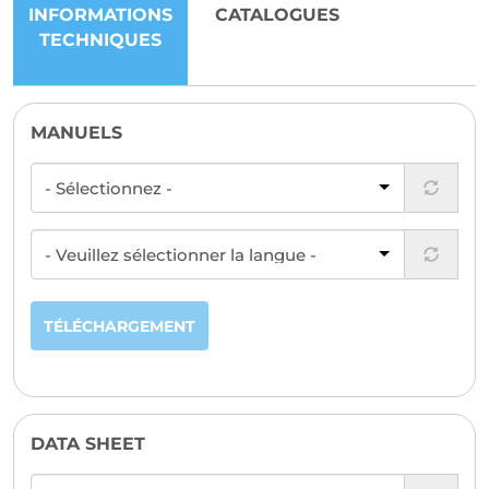
INFORMATIONS
CATALOGUES
TECHNIQUES
MANUELS
TÉLÉCHARGEMENT
DATA SHEET