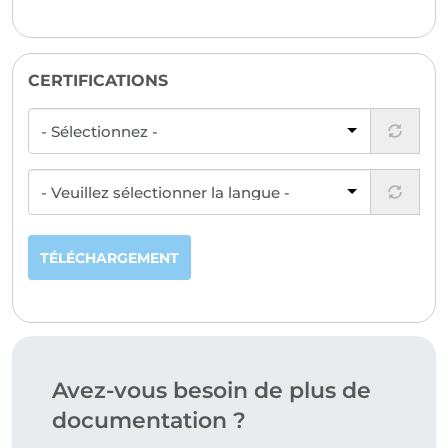
CERTIFICATIONS
TÉLÉCHARGEMENT
Avez-vous besoin de plus de
documentation ?