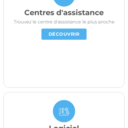
Centres d'assistance
Trouvez le centre d'assistance le plus proche
DÉCOUVRIR