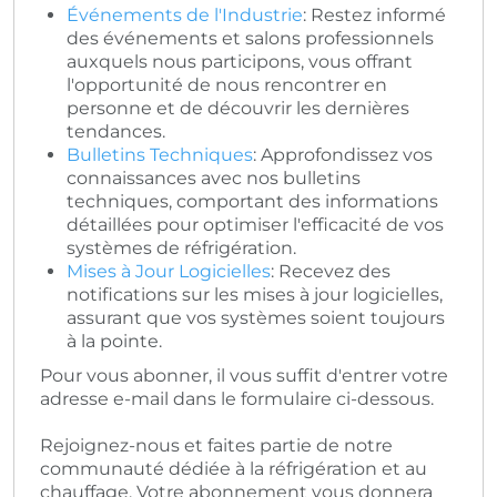
Événements de l'Industrie
: Restez informé
des événements et salons professionnels
auxquels nous participons, vous offrant
l'opportunité de nous rencontrer en
personne et de découvrir les dernières
tendances.
Bulletins Techniques
: Approfondissez vos
connaissances avec nos bulletins
techniques, comportant des informations
détaillées pour optimiser l'efficacité de vos
systèmes de réfrigération.
Mises à Jour Logicielles
: Recevez des
notifications sur les mises à jour logicielles,
assurant que vos systèmes soient toujours
à la pointe.
Pour vous abonner, il vous suffit d'entrer votre
adresse e-mail dans le formulaire ci-dessous.
Rejoignez-nous et faites partie de notre
communauté dédiée à la réfrigération et au
chauffage. Votre abonnement vous donnera