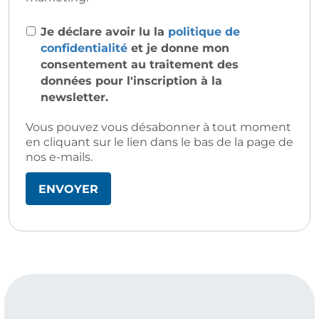
Je déclare avoir lu la
politique de
confidentialité
et je donne mon
consentement au traitement des
données pour l'inscription à la
newsletter.
Vous pouvez vous désabonner à tout moment
en cliquant sur le lien dans le bas de la page de
nos e-mails.