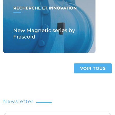
RECHERCHE ET INNOVATION
New Magnetic series by
Frascold
VOIR TOUS
Newsletter