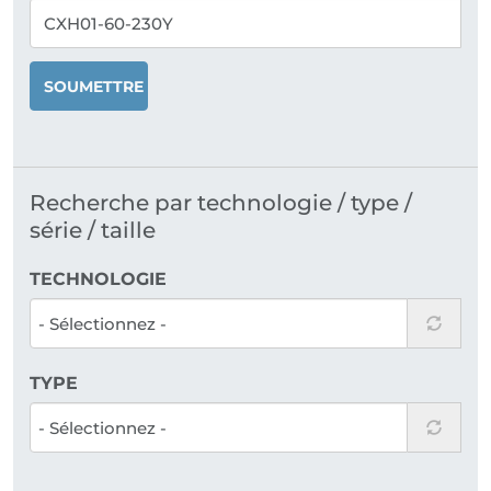
SOUMETTRE
Recherche par technologie / type /
série / taille
TECHNOLOGIE
TYPE