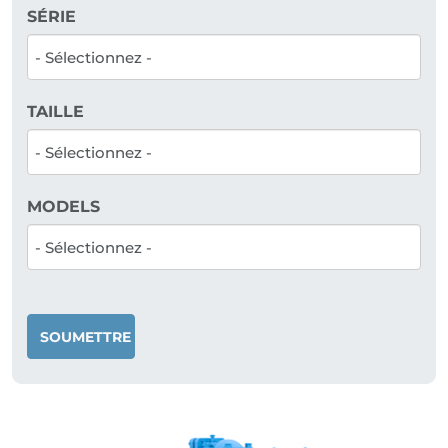
SÉRIE
TAILLE
MODELS
SOUMETTRE