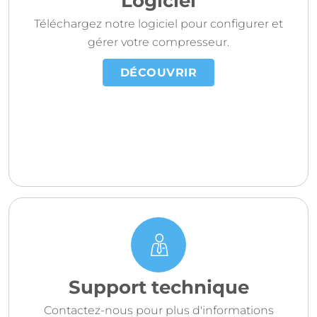
Logiciel
Téléchargez notre logiciel pour configurer et
gérer votre compresseur.
DÉCOUVRIR
Support technique
Contactez-nous pour plus d'informations