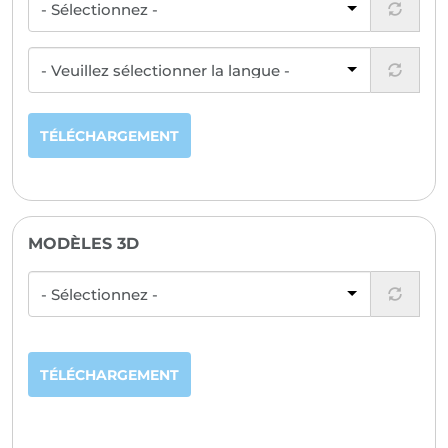
TÉLÉCHARGEMENT
MODÈLES 3D
TÉLÉCHARGEMENT