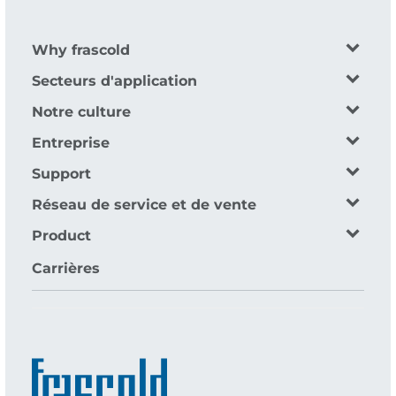
Why frascold
Secteurs d'application
Notre culture
Entreprise
Support
Réseau de service et de vente
Product
Carrières