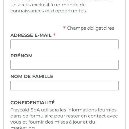
un accès exclusif à un monde de
connaissances et d'opportunités.
*
Champs obligatoires
*
ADRESSE E-MAIL
PRÉNOM
NOM DE FAMILLE
CONFIDENTIALITÉ
Frascold SpA utilisera les informations fournies
dans ce formulaire pour rester en contact avec
vous et fournir des mises à jour et du
marketing.