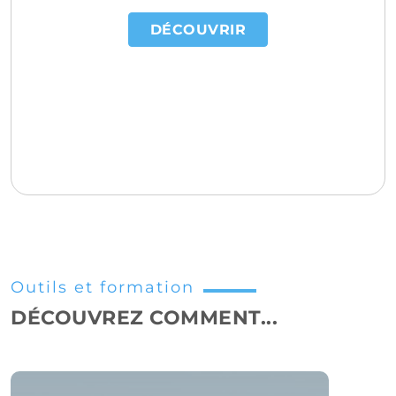
DÉCOUVRIR
Outils et formation
DÉCOUVREZ COMMENT...