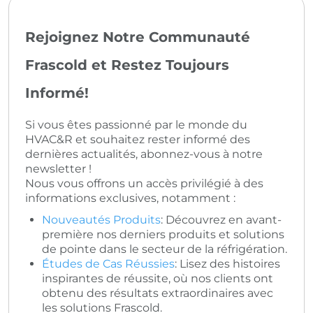
Rejoignez Notre Communauté
Frascold et Restez Toujours
Informé!
Si vous êtes passionné par le monde du
HVAC&R et souhaitez rester informé des
dernières actualités, abonnez-vous à notre
newsletter !
Nous vous offrons un accès privilégié à des
informations exclusives, notamment :
Nouveautés Produits
: Découvrez en avant-
première nos derniers produits et solutions
de pointe dans le secteur de la réfrigération.
Études de Cas Réussies
: Lisez des histoires
inspirantes de réussite, où nos clients ont
obtenu des résultats extraordinaires avec
les solutions Frascold.