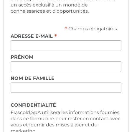
un accès exclusif à un monde de
connaissances et d'opportunités.
*
Champs obligatoires
*
ADRESSE E-MAIL
PRÉNOM
NOM DE FAMILLE
CONFIDENTIALITÉ
Frascold SpA utilisera les informations fournies
dans ce formulaire pour rester en contact avec
vous et fournir des mises à jour et du
marketing.