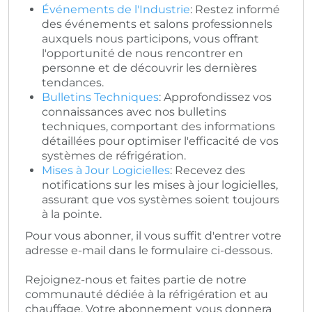
Événements de l'Industrie
: Restez informé
des événements et salons professionnels
auxquels nous participons, vous offrant
l'opportunité de nous rencontrer en
personne et de découvrir les dernières
tendances.
Bulletins Techniques
: Approfondissez vos
connaissances avec nos bulletins
techniques, comportant des informations
détaillées pour optimiser l'efficacité de vos
systèmes de réfrigération.
Mises à Jour Logicielles
: Recevez des
notifications sur les mises à jour logicielles,
assurant que vos systèmes soient toujours
à la pointe.
Pour vous abonner, il vous suffit d'entrer votre
adresse e-mail dans le formulaire ci-dessous.
Rejoignez-nous et faites partie de notre
communauté dédiée à la réfrigération et au
chauffage. Votre abonnement vous donnera