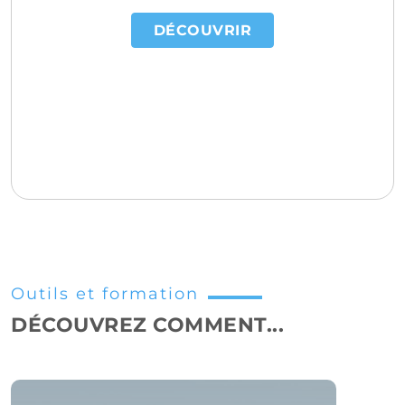
DÉCOUVRIR
Outils et formation
DÉCOUVREZ COMMENT...