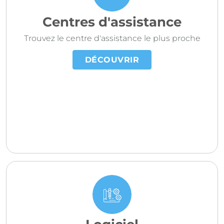
Centres d'assistance
Trouvez le centre d'assistance le plus proche
DÉCOUVRIR