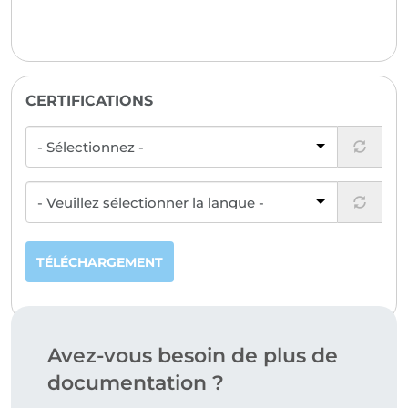
CERTIFICATIONS
TÉLÉCHARGEMENT
Avez-vous besoin de plus de
documentation ?