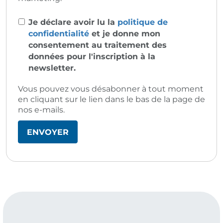
Je déclare avoir lu la
politique de
confidentialité
et je donne mon
consentement au traitement des
données pour l'inscription à la
newsletter.
Vous pouvez vous désabonner à tout moment
en cliquant sur le lien dans le bas de la page de
nos e-mails.