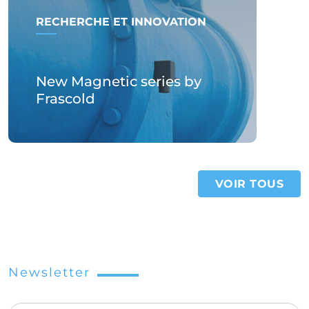
RECHERCHE ET INNOVATION
New Magnetic series by
Frascold
VOIR TOUS
Newsletter