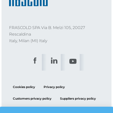
FRASCOLD SPA Via B. Melzi 105, 20027
Rescaldina
Italy, Milan (MI) Italy
Cookies policy
Privacy policy
Customers privacy policy
Suppliers privacy policy
ESG policy