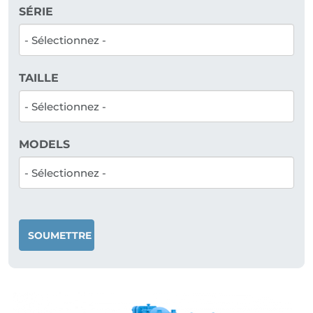
SÉRIE
TAILLE
MODELS
SOUMETTRE