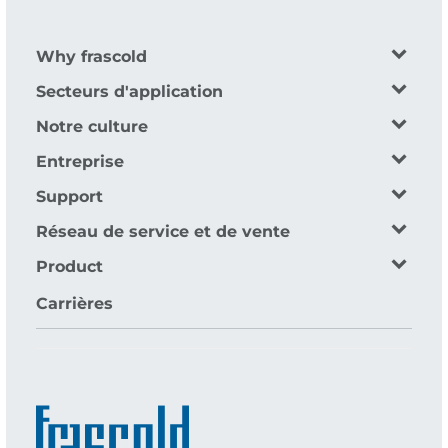
Why frascold
Secteurs d'application
Notre culture
Entreprise
Support
Réseau de service et de vente
Product
Carrières