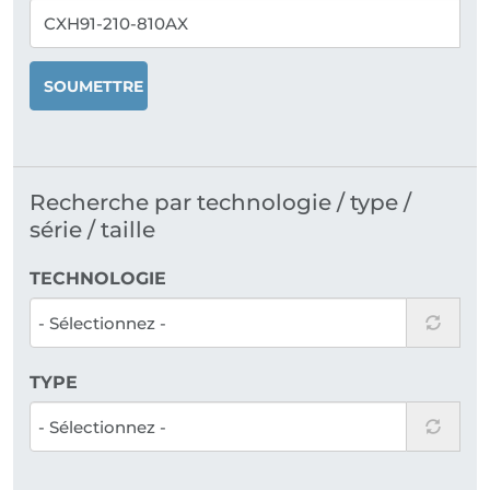
SOUMETTRE
Recherche par technologie / type /
série / taille
TECHNOLOGIE
TYPE