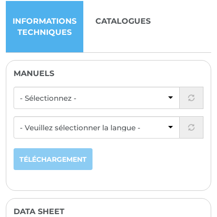
INFORMATIONS
CATALOGUES
TECHNIQUES
MANUELS
TÉLÉCHARGEMENT
DATA SHEET