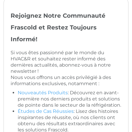
Rejoignez Notre Communauté
Frascold et Restez Toujours
Informé!
Si vous êtes passionné par le monde du
HVAC&R et souhaitez rester informé des
dernières actualités, abonnez-vous à notre
newsletter !
Nous vous offrons un accès privilégié à des
informations exclusives, notamment :
Nouveautés Produits
: Découvrez en avant-
première nos derniers produits et solutions
de pointe dans le secteur de la réfrigération.
Études de Cas Réussies
: Lisez des histoires
inspirantes de réussite, où nos clients ont
obtenu des résultats extraordinaires avec
les solutions Frascold.