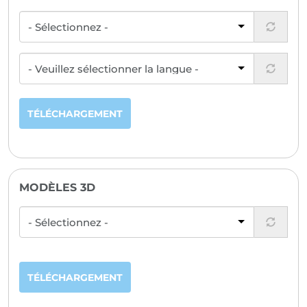
TÉLÉCHARGEMENT
MODÈLES 3D
TÉLÉCHARGEMENT