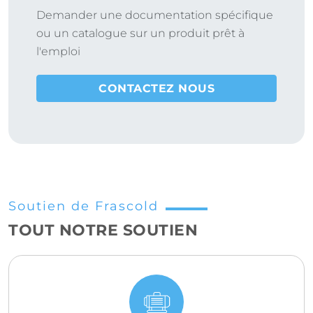
Demander une documentation spécifique
ou un catalogue sur un produit prêt à
l'emploi
CONTACTEZ NOUS
Soutien de Frascold
TOUT NOTRE SOUTIEN