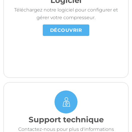
Logiciel
Téléchargez notre logiciel pour configurer et
gérer votre compresseur.
DÉCOUVRIR
Support technique
Contactez-nous pour plus d'informations