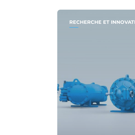
RECHERCHE ET INNOVAT