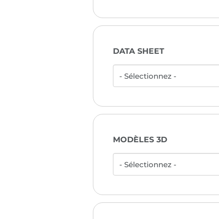
DATA SHEET
MODÈLES 3D