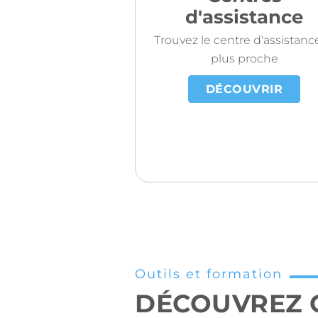
d'assistance
Trouvez le centre d'assistance
plus proche
DÉCOUVRIR
Outils et formation
DÉCOUVREZ 