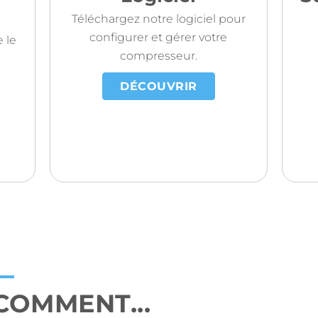
Téléchargez notre logiciel pour
configurer et gérer votre
 le
compresseur.
DÉCOUVRIR
COMMENT...