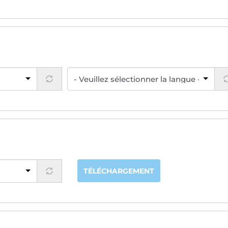
TÉLÉCHARGEMENT