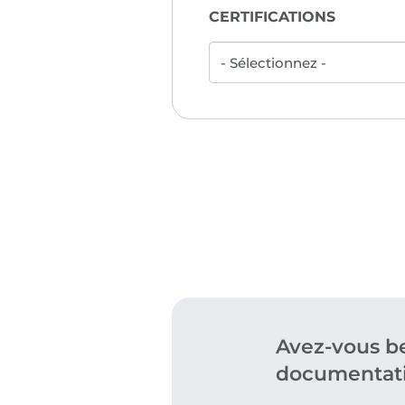
CERTIFICATIONS
Avez-vous be
documentati