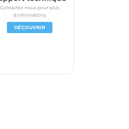
Contactez-nous pour plus
d'informations
DÉCOUVRIR