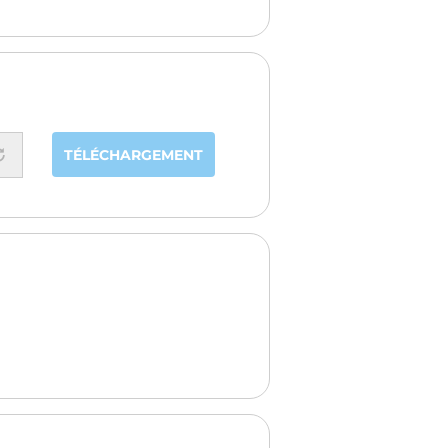
TÉLÉCHARGEMENT