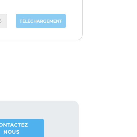
TÉLÉCHARGEMENT
ONTACTEZ
NOUS