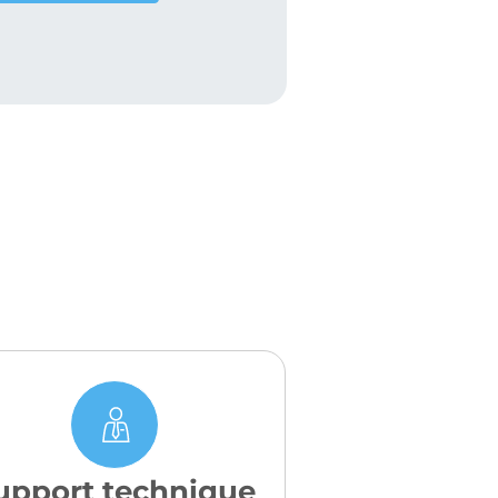
upport technique