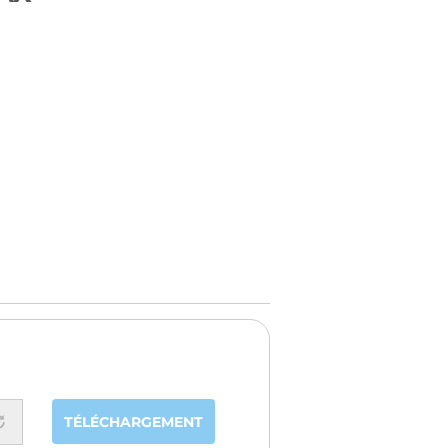
TÉLÉCHARGEMENT