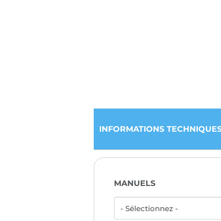
INFORMATIONS TECHNIQUE
MANUELS