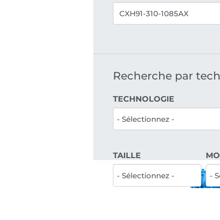
Recherche par techno
TECHNOLOGIE
TAILLE
MO