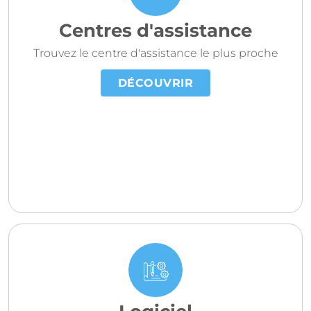
Centres d'assistance
Trouvez le centre d'assistance le plus proche
DÉCOUVRIR