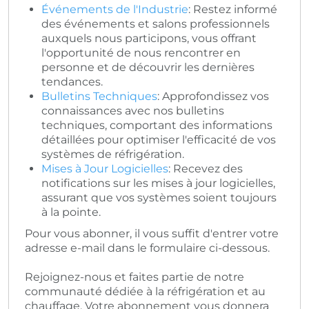
Événements de l'Industrie
: Restez informé
des événements et salons professionnels
auxquels nous participons, vous offrant
l'opportunité de nous rencontrer en
personne et de découvrir les dernières
tendances.
Bulletins Techniques
: Approfondissez vos
connaissances avec nos bulletins
techniques, comportant des informations
détaillées pour optimiser l'efficacité de vos
systèmes de réfrigération.
Mises à Jour Logicielles
: Recevez des
notifications sur les mises à jour logicielles,
assurant que vos systèmes soient toujours
à la pointe.
Pour vous abonner, il vous suffit d'entrer votre
adresse e-mail dans le formulaire ci-dessous.
Rejoignez-nous et faites partie de notre
communauté dédiée à la réfrigération et au
chauffage. Votre abonnement vous donnera