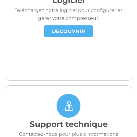
Logiciel
Téléchargez notre logiciel pour configurer et
gérer votre compresseur.
DÉCOUVRIR
Support technique
Contactez-nous pour plus d'informations