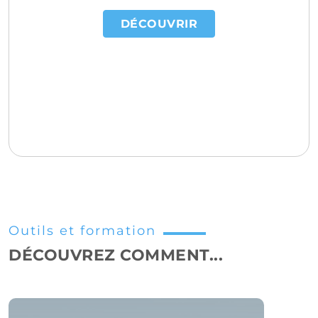
DÉCOUVRIR
Outils et formation
DÉCOUVREZ COMMENT...