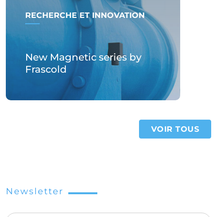
RECHERCHE ET INNOVATION
New Magnetic series by
Frascold
VOIR TOUS
Newsletter