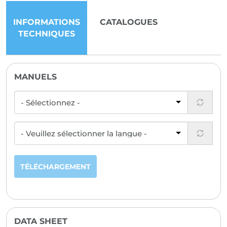
INFORMATIONS
CATALOGUES
TECHNIQUES
MANUELS
TÉLÉCHARGEMENT
DATA SHEET