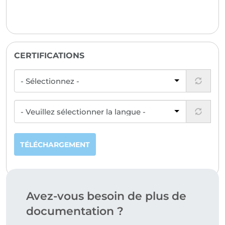
CERTIFICATIONS
TÉLÉCHARGEMENT
Avez-vous besoin de plus de
documentation ?