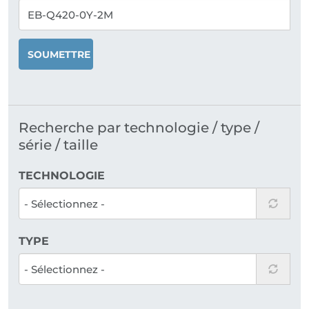
SOUMETTRE
Recherche par technologie / type /
série / taille
TECHNOLOGIE
TYPE