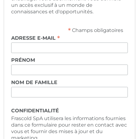
un accès exclusif à un monde de
connaissances et d'opportunités.
*
Champs obligatoires
*
ADRESSE E-MAIL
PRÉNOM
NOM DE FAMILLE
CONFIDENTIALITÉ
Frascold SpA utilisera les informations fournies
dans ce formulaire pour rester en contact avec
vous et fournir des mises à jour et du
marketing.