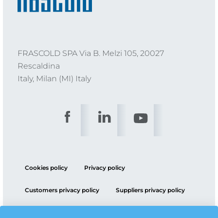
FRASCOLD SPA Via B. Melzi 105, 20027
Rescaldina
Italy, Milan (MI) Italy
Cookies policy
Privacy policy
Customers privacy policy
Suppliers privacy policy
ESG policy