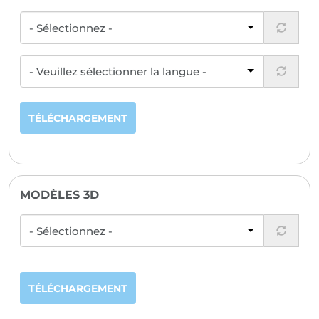
TÉLÉCHARGEMENT
MODÈLES 3D
TÉLÉCHARGEMENT