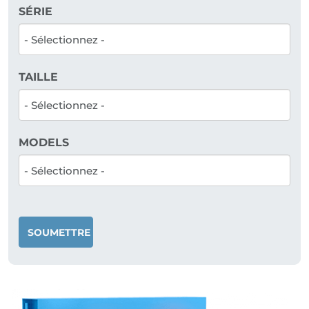
SÉRIE
TAILLE
MODELS
SOUMETTRE