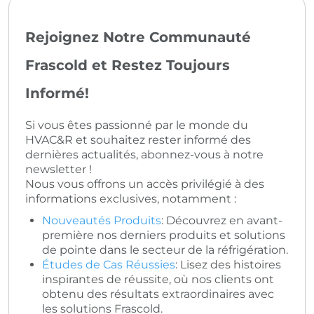
Rejoignez Notre Communauté
Frascold et Restez Toujours
Informé!
Si vous êtes passionné par le monde du
HVAC&R et souhaitez rester informé des
dernières actualités, abonnez-vous à notre
newsletter !
Nous vous offrons un accès privilégié à des
informations exclusives, notamment :
Nouveautés Produits
: Découvrez en avant-
première nos derniers produits et solutions
de pointe dans le secteur de la réfrigération.
Études de Cas Réussies
: Lisez des histoires
inspirantes de réussite, où nos clients ont
obtenu des résultats extraordinaires avec
les solutions Frascold.