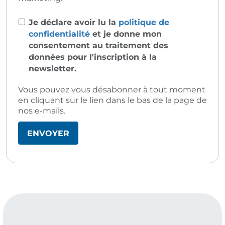
Je déclare avoir lu la
politique de
confidentialité
et je donne mon
consentement au traitement des
données pour l'inscription à la
newsletter.
Vous pouvez vous désabonner à tout moment
en cliquant sur le lien dans le bas de la page de
nos e-mails.