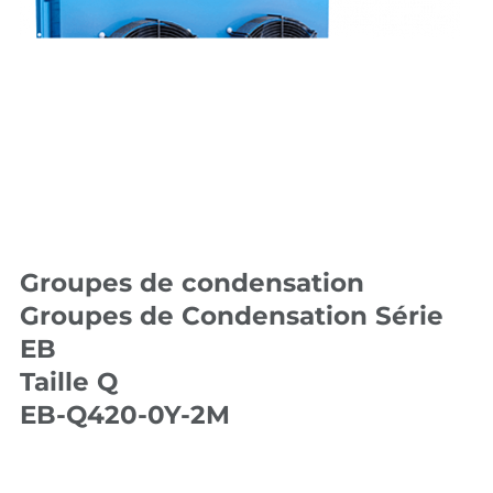
Groupes de condensation
Groupes de Condensation Série
EB
Taille Q
EB-Q420-0Y-2M