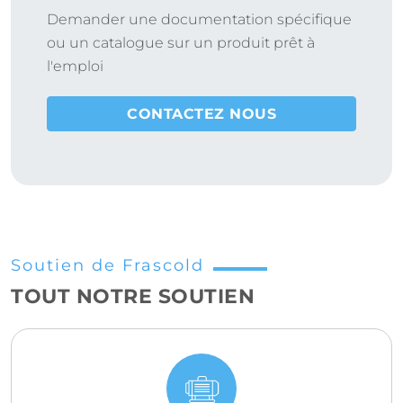
Demander une documentation spécifique
ou un catalogue sur un produit prêt à
l'emploi
CONTACTEZ NOUS
Soutien de Frascold
TOUT NOTRE SOUTIEN