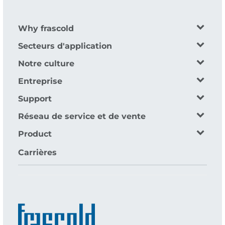
Why frascold
Secteurs d'application
Notre culture
Entreprise
Support
Réseau de service et de vente
Product
Carrières