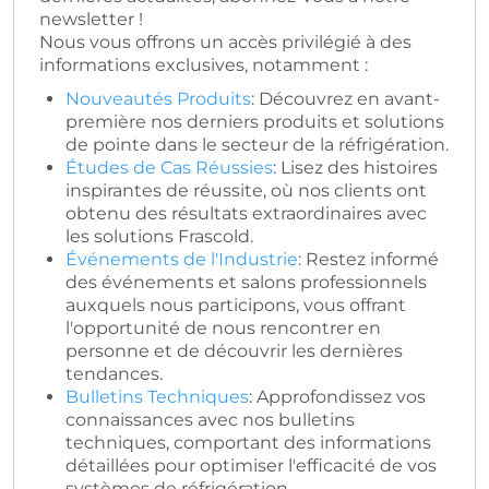
newsletter !
Nous vous offrons un accès privilégié à des
informations exclusives, notamment :
Nouveautés Produits
: Découvrez en avant-
première nos derniers produits et solutions
de pointe dans le secteur de la réfrigération.
Études de Cas Réussies
: Lisez des histoires
inspirantes de réussite, où nos clients ont
obtenu des résultats extraordinaires avec
les solutions Frascold.
Événements de l'Industrie
: Restez informé
des événements et salons professionnels
auxquels nous participons, vous offrant
l'opportunité de nous rencontrer en
personne et de découvrir les dernières
tendances.
Bulletins Techniques
: Approfondissez vos
connaissances avec nos bulletins
techniques, comportant des informations
détaillées pour optimiser l'efficacité de vos
systèmes de réfrigération.