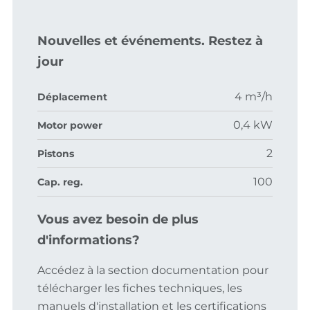
Nouvelles et événements. Restez à
jour
4 m³/h
Déplacement
0,4 kW
Motor power
2
Pistons
100
Cap. reg.
Vous avez besoin de plus
d'informations?
Accédez à la section documentation pour
télécharger les fiches techniques, les
manuels d'installation et les certifications