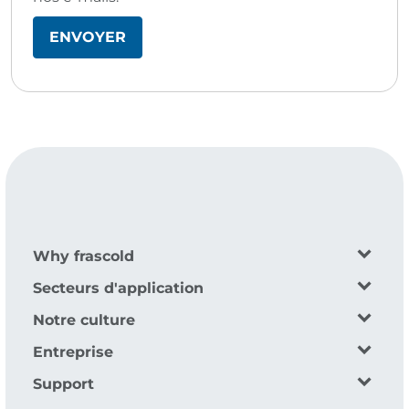
Why frascold
Secteurs d'application
Notre culture
Entreprise
Support