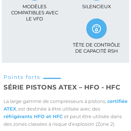
MODÈLES
SILENCIEUX
COMPATIBLES AVEC
LE VFD
TÊTE DE CONTRÔLE
DE CAPACITÉ RSH
Points forts
SÉRIE PISTONS ATEX – HFO - HFC
La large gamme de compresseurs à pistons,
certifiée
ATEX
, est destinée à être utilisée avec des
réfrigérants HFO et HFC
et peut être utilisée dans
des zones classées à risque d’explosion (Zone 2).