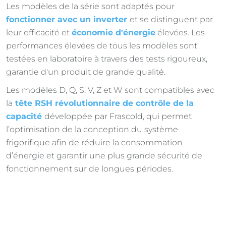
Les modèles de la série sont adaptés pour
fonctionner avec un inverter
et se distinguent par
leur efficacité et
économie d'énergie
élevées. Les
performances élevées de tous les modèles sont
testées en laboratoire à travers des tests rigoureux,
garantie d'un produit de grande qualité.
Les modèles D, Q, S, V, Z et W sont compatibles avec
la
tête RSH révolutionnaire de contrôle de la
capacité
développée par Frascold, qui permet
l’optimisation de la conception du système
frigorifique afin de réduire la consommation
d’énergie et garantir une plus grande sécurité de
fonctionnement sur de longues périodes.