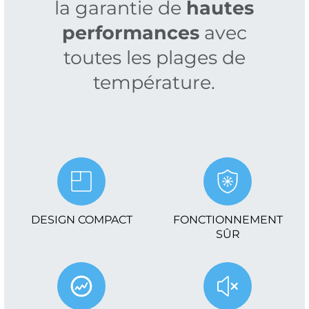
la garantie de
hautes
performances
avec
toutes les plages de
température.
DESIGN COMPACT
FONCTIONNEMENT
SÛR