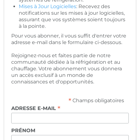
Mises à Jour Logicielles
: Recevez des
notifications sur les mises à jour logicielles,
assurant que vos systèmes soient toujours
à la pointe.
Pour vous abonner, il vous suffit d'entrer votre
adresse e-mail dans le formulaire ci-dessous.
Rejoignez-nous et faites partie de notre
communauté dédiée à la réfrigération et au
chauffage. Votre abonnement vous donnera
un accès exclusif à un monde de
connaissances et d'opportunités.
*
Champs obligatoires
*
ADRESSE E-MAIL
PRÉNOM