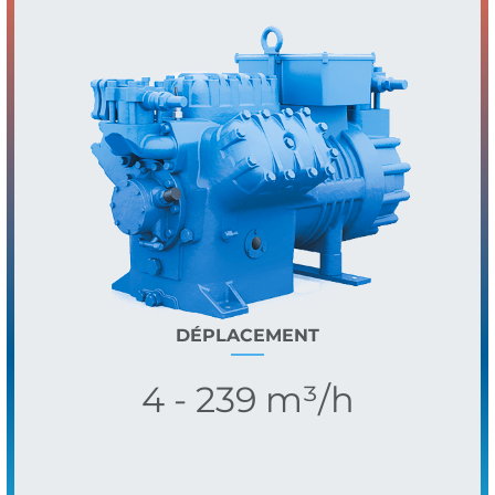
DÉPLACEMENT
4 - 239 m³/h