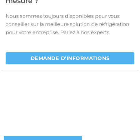
mesure ?
Nous sommes toujours disponibles pour vous
conseiller sur la meilleure solution de réfrigération
pour votre entreprise. Parlez à nos experts
DEMANDE D'INFORMATIONS