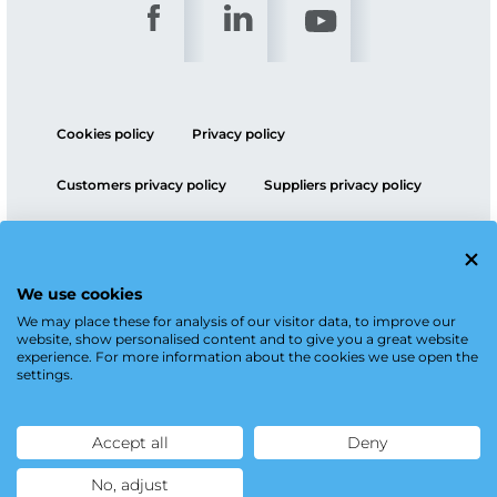
Cookies policy
Privacy policy
Customers privacy policy
Suppliers privacy policy
ESG policy
We use cookies
We may place these for analysis of our visitor data, to improve our
website, show personalised content and to give you a great website
experience. For more information about the cookies we use open the
settings.
Accept all
Deny
No, adjust