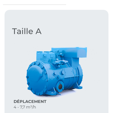
Taille A
DÉPLACEMENT
4 - 7,7 m³/h