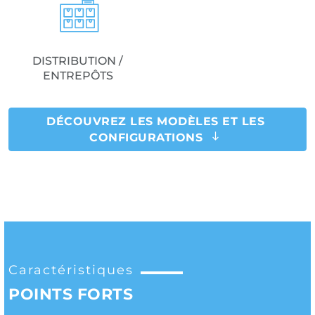
DISTRIBUTION /
ENTREPÔTS
DÉCOUVREZ LES MODÈLES ET LES
CONFIGURATIONS
Caractéristiques
POINTS FORTS