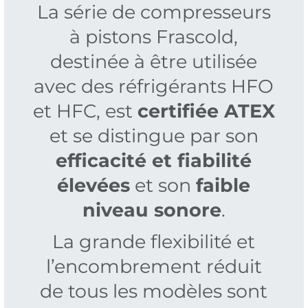
La série de compresseurs
à pistons Frascold,
destinée à être utilisée
avec des réfrigérants HFO
et HFC, est
certifiée ATEX
et se distingue par son
efficacité et fiabilité
élevées
et son
faible
niveau sonore
.
La grande flexibilité et
l’encombrement réduit
de tous les modèles sont