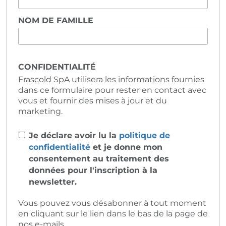
NOM DE FAMILLE
CONFIDENTIALITÉ
Frascold SpA utilisera les informations fournies
dans ce formulaire pour rester en contact avec
vous et fournir des mises à jour et du
marketing.
Je déclare avoir lu la
politique de
confidentialité
et je donne mon
consentement au traitement des
données pour l'inscription à la
newsletter.
Vous pouvez vous désabonner à tout moment
en cliquant sur le lien dans le bas de la page de
nos e-mails.