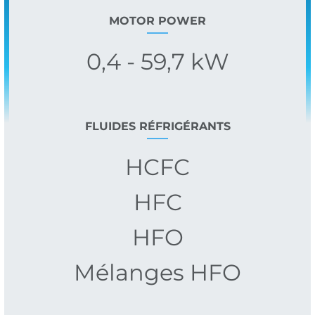
MOTOR POWER
0,4 - 59,7 kW
FLUIDES RÉFRIGÉRANTS
HCFC
HFC
HFO
Mélanges HFO