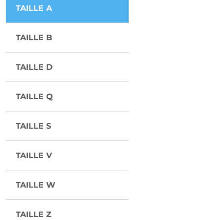
TAILLE A
TAILLE B
TAILLE D
TAILLE Q
TAILLE S
TAILLE V
TAILLE W
TAILLE Z