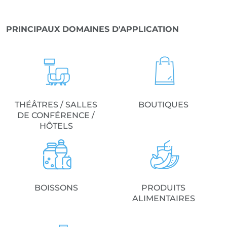
PRINCIPAUX DOMAINES D'APPLICATION
THÉÂTRES / SALLES
BOUTIQUES
DE CONFÉRENCE /
HÔTELS
BOISSONS
PRODUITS
ALIMENTAIRES