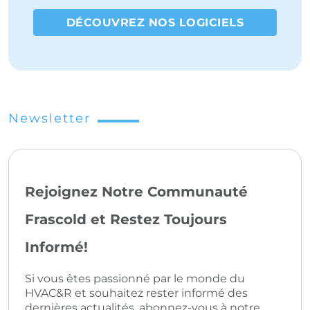
DÉCOUVREZ NOS LOGICIELS
Newsletter
Rejoignez Notre Communauté
Frascold et Restez Toujours
Informé!
Si vous êtes passionné par le monde du
HVAC&R et souhaitez rester informé des
dernières actualités, abonnez-vous à notre