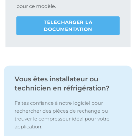
pour ce modèle.
TÉLÉCHARGER LA
DOCUMENTATION
Vous êtes installateur ou
technicien en réfrigération?
Faites confiance à notre logiciel pour
rechercher des pièces de rechange ou
trouver le compresseur idéal pour votre
application.