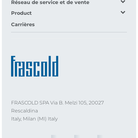
Réseau de service et de vente
Product
Carrières
FRASCOLD SPA Via B. Melzi 105, 20027
Rescaldina
Italy, Milan (MI) Italy