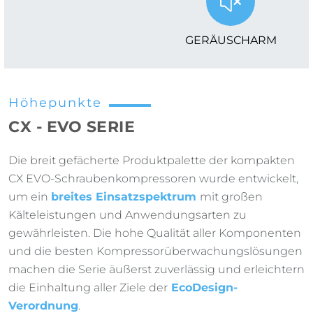
GERÄUSCHARM
Höhepunkte
CX - EVO SERIE
Die breit gefächerte Produktpalette der kompakten
CX EVO-Schraubenkompressoren wurde entwickelt,
um ein
breites Einsatzspektrum
mit großen
Kälteleistungen und Anwendungsarten zu
gewährleisten. Die hohe Qualität aller Komponenten
und die besten Kompressorüberwachungslösungen
machen die Serie äußerst zuverlässig und erleichtern
die Einhaltung aller Ziele der
EcoDesign-
Verordnung
.