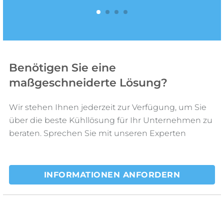
1
2
3
4
Benötigen Sie eine
maßgeschneiderte Lösung?
Wir stehen Ihnen jederzeit zur Verfügung, um Sie
über die beste Kühllösung für Ihr Unternehmen zu
beraten. Sprechen Sie mit unseren Experten
INFORMATIONEN ANFORDERN