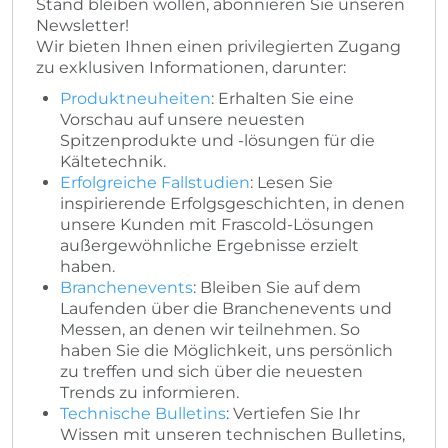
Stand bleiben wollen, abonnieren Sie unseren
Newsletter!
Wir bieten Ihnen einen privilegierten Zugang
zu exklusiven Informationen, darunter:
Produktneuheiten
: Erhalten Sie eine
Vorschau auf unsere neuesten
Spitzenprodukte und -lösungen für die
Kältetechnik.
Erfolgreiche Fallstudien
: Lesen Sie
inspirierende Erfolgsgeschichten, in denen
unsere Kunden mit Frascold-Lösungen
außergewöhnliche Ergebnisse erzielt
haben.
Branchenevents
: Bleiben Sie auf dem
Laufenden über die Branchenevents und
Messen, an denen wir teilnehmen. So
haben Sie die Möglichkeit, uns persönlich
zu treffen und sich über die neuesten
Trends zu informieren.
Technische Bulletins
: Vertiefen Sie Ihr
Wissen mit unseren technischen Bulletins,