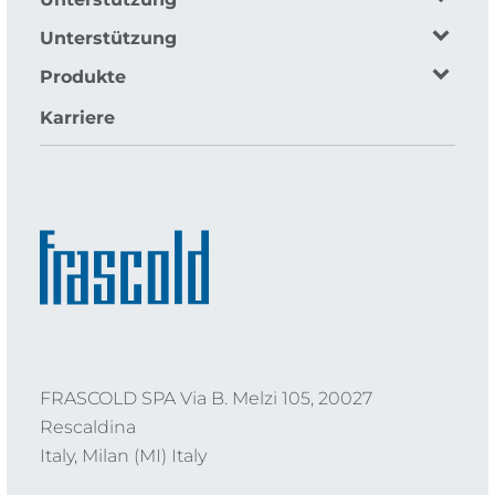
Unterstützung
Produkte
Karriere
FRASCOLD SPA Via B. Melzi 105, 20027
Rescaldina
Italy, Milan (MI) Italy