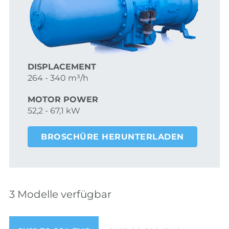
DISPLACEMENT
264 - 340 m³/h
MOTOR POWER
52,2 - 67,1 kW
BROSCHÜRE HERUNTERLADEN
3 Modelle verfügbar