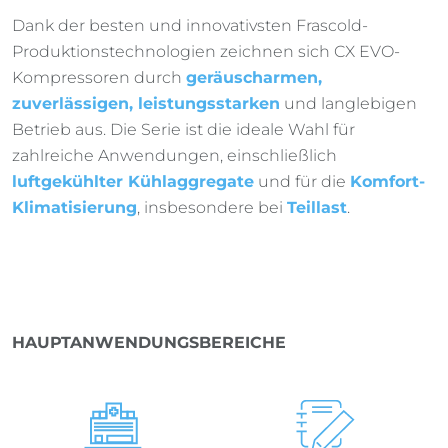
Dank der besten und innovativsten Frascold-
Produktionstechnologien zeichnen sich CX EVO-
Kompressoren durch
geräuscharmen,
zuverlässigen, leistungsstarken
und langlebigen
Betrieb aus. Die Serie ist die ideale Wahl für
zahlreiche Anwendungen, einschließlich
luftgekühlter Kühlaggregate
und für die
Komfort-
Klimatisierung
, insbesondere bei
Teillast
.
HAUPTANWENDUNGSBEREICHE