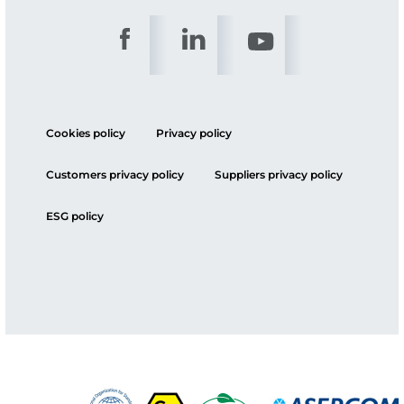
Cookies policy
Privacy policy
Customers privacy policy
Suppliers privacy policy
ESG policy