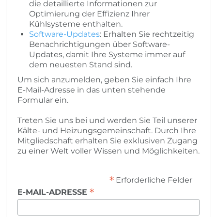
die detaillierte Informationen zur
Optimierung der Effizienz Ihrer
Kühlsysteme enthalten.
Software-Updates
: Erhalten Sie rechtzeitig
Benachrichtigungen über Software-
Updates, damit Ihre Systeme immer auf
dem neuesten Stand sind.
Um sich anzumelden, geben Sie einfach Ihre
E-Mail-Adresse in das unten stehende
Formular ein.
Treten Sie uns bei und werden Sie Teil unserer
Kälte- und Heizungsgemeinschaft. Durch Ihre
Mitgliedschaft erhalten Sie exklusiven Zugang
zu einer Welt voller Wissen und Möglichkeiten.
*
Erforderliche Felder
*
E-MAIL-ADRESSE