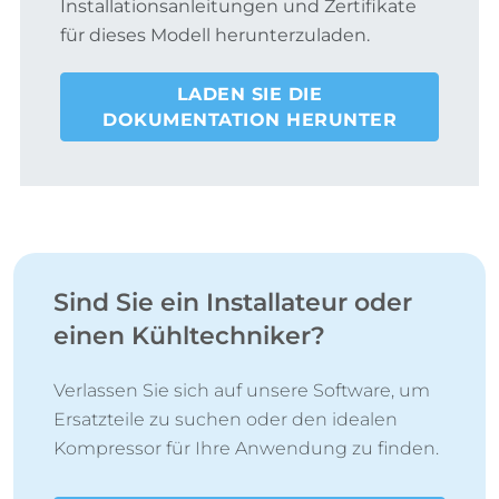
Installationsanleitungen und Zertifikate
für dieses Modell herunterzuladen.
LADEN SIE DIE
DOKUMENTATION HERUNTER
Sind Sie ein Installateur oder
einen Kühltechniker?
Verlassen Sie sich auf unsere Software, um
Ersatzteile zu suchen oder den idealen
Kompressor für Ihre Anwendung zu finden.