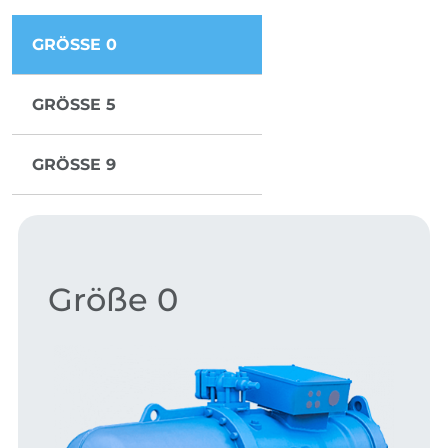
GRÖSSE 0
GRÖSSE 5
GRÖSSE 9
Größe 0