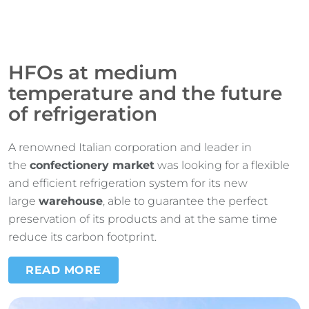
HFOs at medium
temperature and the future
of refrigeration
A renowned Italian corporation and leader in
the
confectionery market
was looking for a flexible
and efficient refrigeration system for its new
large
warehouse
, able to guarantee the perfect
preservation of its products and at the same time
reduce its carbon footprint.
READ MORE