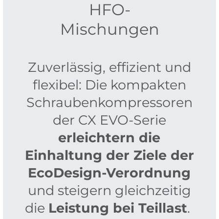
HFO-
Mischungen
Zuverlässig, effizient und
flexibel: Die kompakten
Schraubenkompressoren
der CX EVO-Serie
erleichtern die
Einhaltung der Ziele der
EcoDesign-Verordnung
und steigern gleichzeitig
die
Leistung bei Teillast
.