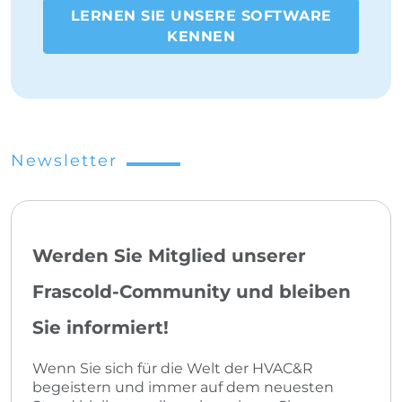
LERNEN SIE UNSERE SOFTWARE
KENNEN
Newsletter
Werden Sie Mitglied unserer
Frascold-Community und bleiben
Sie informiert!
Wenn Sie sich für die Welt der HVAC&R
begeistern und immer auf dem neuesten