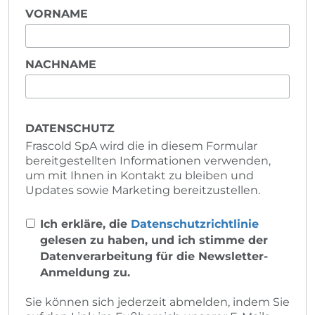
VORNAME
NACHNAME
DATENSCHUTZ
Frascold SpA wird die in diesem Formular
bereitgestellten Informationen verwenden,
um mit Ihnen in Kontakt zu bleiben und
Updates sowie Marketing bereitzustellen.
Ich erkläre, die
Datenschutzrichtlinie
gelesen zu haben, und ich stimme der
Datenverarbeitung für die Newsletter-
Anmeldung zu.
Sie können sich jederzeit abmelden, indem Sie