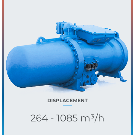
DISPLACEMENT
264 - 1085 m³/h