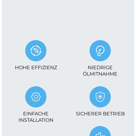
HOHE EFFIZIENZ
NIEDRIGE
ÖLMITNAHME
EINFACHE
SICHERER BETRIEB
INSTALLATION