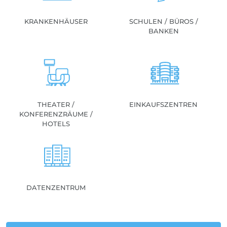
KRANKENHÄUSER
SCHULEN / BÜROS /
BANKEN
THEATER /
EINKAUFSZENTREN
KONFERENZRÄUME /
HOTELS
DATENZENTRUM