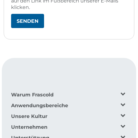
auf den Link im Fußbereich unserer E-Mails
klicken.
Warum Frascold
Anwendungsbereiche
Unsere Kultur
Unternehmen
Unterstützung