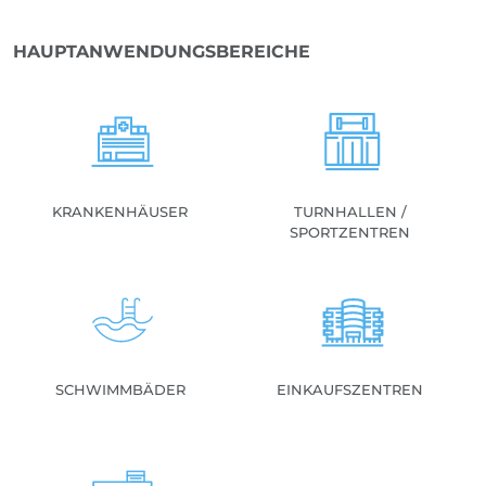
HAUPTANWENDUNGSBEREICHE
KRANKENHÄUSER
TURNHALLEN /
SPORTZENTREN
SCHWIMMBÄDER
EINKAUFSZENTREN