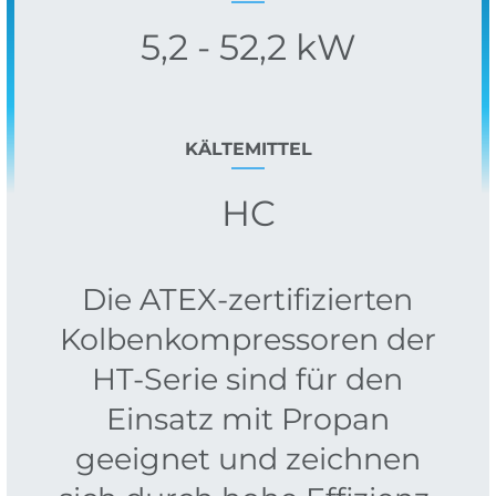
5,2 - 52,2 kW
KÄLTEMITTEL
HC
Die ATEX-zertifizierten
Kolbenkompressoren der
HT-Serie sind für den
Einsatz mit Propan
geeignet und zeichnen