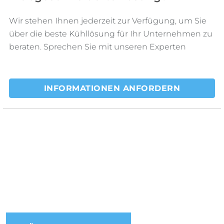
Wir stehen Ihnen jederzeit zur Verfügung, um Sie
über die beste Kühllösung für Ihr Unternehmen zu
beraten. Sprechen Sie mit unseren Experten
INFORMATIONEN ANFORDERN