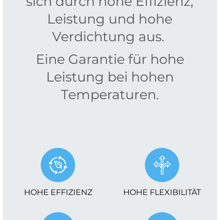
sich durch hohe Effizienz,
Leistung und hohe
Verdichtung aus.
Eine Garantie für hohe
Leistung bei hohen
Temperaturen.
HOHE EFFIZIENZ
HOHE FLEXIBILITÄT