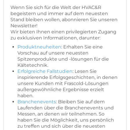
Wenn Sie sich für die Welt der HVAC&R
begeistern und immer auf dem neuesten
Stand bleiben wollen, abonnieren Sie unseren
Newsletter!
Wir bieten Ihnen einen privilegierten Zugang
zu exklusiven Informationen, darunter:
Produktneuheiten
: Erhalten Sie eine
Vorschau auf unsere neuesten
Spitzenprodukte und -lösungen für die
Kältetechnik.
Erfolgreiche Fallstudien
: Lesen Sie
inspirierende Erfolgsgeschichten, in denen
unsere Kunden mit Frascold-Lösungen
außergewöhnliche Ergebnisse erzielt
haben.
Branchenevents
: Bleiben Sie auf dem
Laufenden über die Branchenevents und
Messen, an denen wir teilnehmen. So
haben Sie die Möglichkeit, uns persönlich
zu treffen und sich über die neuesten