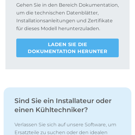
Gehen Sie in den Bereich Dokumentation,
um die technischen Datenblätter,
Installationsanleitungen und Zertifikate
für dieses Modell herunterzuladen.
LADEN SIE DIE
DOKUMENTATION HERUNTER
Sind Sie ein Installateur oder
einen Kühltechniker?
Verlassen Sie sich auf unsere Software, um
Ersatzteile zu suchen oder den idealen