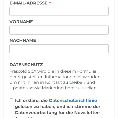
*
E-MAIL-ADRESSE
VORNAME
NACHNAME
DATENSCHUTZ
Frascold SpA wird die in diesem Formular
bereitgestellten Informationen verwenden,
um mit Ihnen in Kontakt zu bleiben und
Updates sowie Marketing bereitzustellen.
Ich erkläre, die
Datenschutzrichtlinie
gelesen zu haben, und ich stimme der
Datenverarbeitung für die Newsletter-