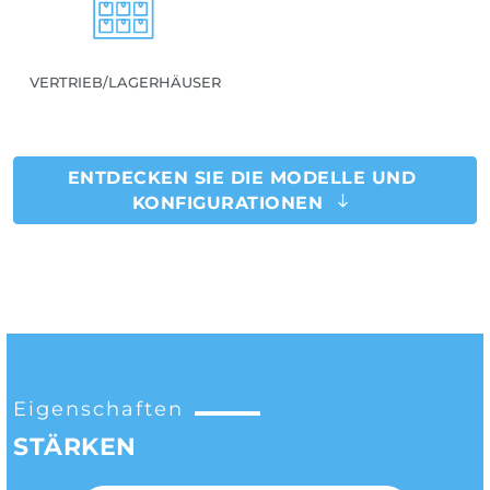
VERTRIEB/LAGERHÄUSER
ENTDECKEN SIE DIE MODELLE UND
KONFIGURATIONEN
Eigenschaften
STÄRKEN