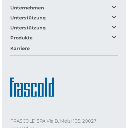
Unternehmen
Unterstützung
Unterstützung
Produkte
Karriere
FRASCOLD SPA Via B. Melzi 105, 20027