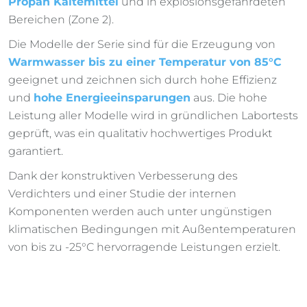
Propan Kältemittel
und in explosionsgefährdeten
Bereichen (Zone 2).
Die Modelle der Serie sind für die Erzeugung von
Warmwasser bis zu einer Temperatur von 85°C
geeignet und zeichnen sich durch hohe Effizienz
und
hohe Energieeinsparungen
aus. Die hohe
Leistung aller Modelle wird in gründlichen Labortests
geprüft, was ein qualitativ hochwertiges Produkt
garantiert.
Dank der konstruktiven Verbesserung des
Verdichters und einer Studie der internen
Komponenten werden auch unter ungünstigen
klimatischen Bedingungen mit Außentemperaturen
von bis zu -25°C hervorragende Leistungen erzielt.