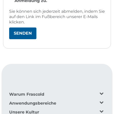
Anmeldung zu.
Sie können sich jederzeit abmelden, indem Sie
auf den Link im Fußbereich unserer E-Mails
klicken.
Warum Frascold
Anwendungsbereiche
Unsere Kultur