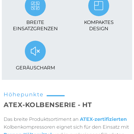
BREITE
KOMPAKTES
EINSATZGRENZEN
DESIGN
GERÄUSCHARM
Höhepunkte
ATEX-KOLBENSERIE - HT
Das breite Produktsortiment an
ATEX-zertifizierten
Kolbenkompressoren eignet sich für den Einsatz mit