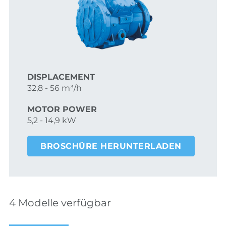
DISPLACEMENT
32,8 - 56 m³/h
MOTOR POWER
5,2 - 14,9 kW
BROSCHÜRE HERUNTERLADEN
4 Modelle verfügbar