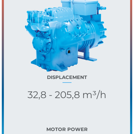
DISPLACEMENT
32,8 - 205,8 m³/h
MOTOR POWER