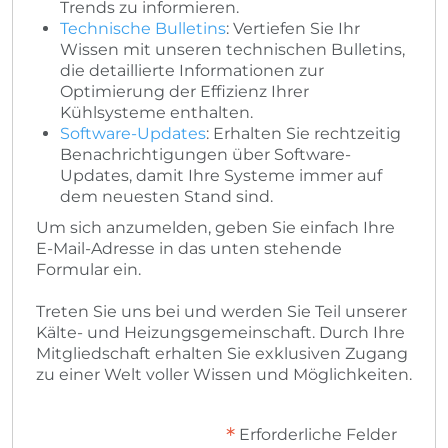
Trends zu informieren.
Technische Bulletins
: Vertiefen Sie Ihr
Wissen mit unseren technischen Bulletins,
die detaillierte Informationen zur
Optimierung der Effizienz Ihrer
Kühlsysteme enthalten.
Software-Updates
: Erhalten Sie rechtzeitig
Benachrichtigungen über Software-
Updates, damit Ihre Systeme immer auf
dem neuesten Stand sind.
Um sich anzumelden, geben Sie einfach Ihre
E-Mail-Adresse in das unten stehende
Formular ein.
Treten Sie uns bei und werden Sie Teil unserer
Kälte- und Heizungsgemeinschaft. Durch Ihre
Mitgliedschaft erhalten Sie exklusiven Zugang
zu einer Welt voller Wissen und Möglichkeiten.
*
Erforderliche Felder