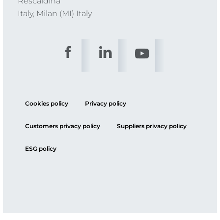
Rescaldina
Italy, Milan (MI) Italy
Cookies policy
Privacy policy
Customers privacy policy
Suppliers privacy policy
ESG policy