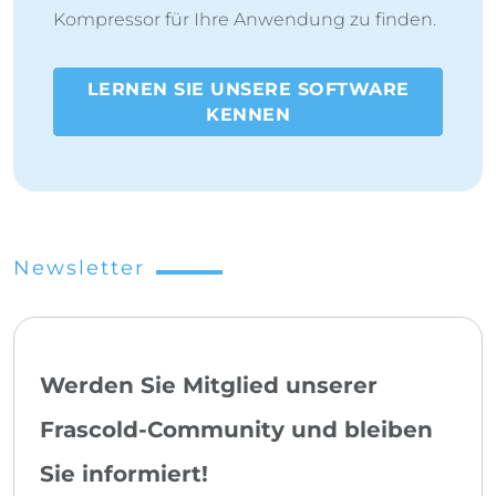
Kompressor für Ihre Anwendung zu finden.
LERNEN SIE UNSERE SOFTWARE
KENNEN
Newsletter
Werden Sie Mitglied unserer
Frascold-Community und bleiben
Sie informiert!