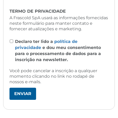
TERMO DE PRIVACIDADE
A Frascold SpA usará as informações fornecidas
neste formulário para manter contato e
fornecer atualizações e marketing.
Declaro ter lido a
política de
privacidade
e dou meu consentimento
para o processamento de dados para a
inscrição na newsletter.
Você pode cancelar a inscrição a qualquer
momento clicando no link no rodapé de
nossos e-mails.