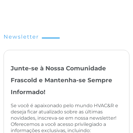
Newsletter
Junte-se à Nossa Comunidade
Frascold e Mantenha-se Sempre
Informado!
Se você é apaixonado pelo mundo HVAC&R e
deseja ficar atualizado sobre as últimas
novidades, inscreva-se em nossa newsletter!
Oferecemos a você acesso privilegiado a
informações exclusivas, incluindo: