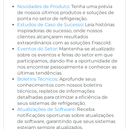
Novidades de Produto
: Tenha uma prévia
de nossos últimos produtos e soluções de
ponta no setor de refrigeração.
Estudos de Caso de Sucesso
: Leia histórias
inspiradoras de sucesso, onde nossos
clientes alcançaram resultados
extraordinários com as soluções Frascold.
Eventos do Setor
: Mantenha-se atualizado
sobre os eventos e feiras do setor em que
participamos, dando-lhe a oportunidade de
nos encontrar pessoalmente e conhecer as
últimas tendências.
Boletins Técnicos
: Aprofunde seus
conhecimentos com nossos boletins
técnicos, repletos de informações
detalhadas para otimizar a eficiência de
seus sistemas de refrigeração.
Atualizações de Software
: Receba
notificações oportunas sobre atualizações
de software, garantindo que seus sistemas
estejam sempre atualizados.