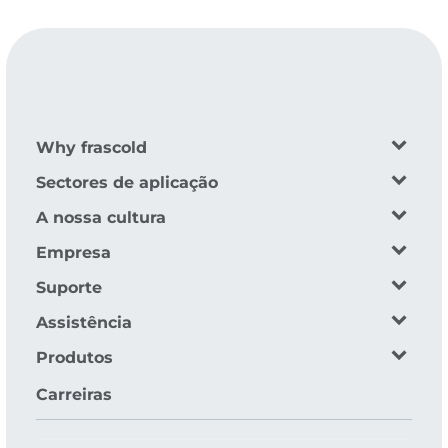
Why frascold
Sectores de aplicação
A nossa cultura
Empresa
Suporte
Assistência
Produtos
Carreiras