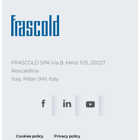
FRASCOLD SPA Via B. Melzi 105, 20027
Rescaldina
Italy, Milan (MI) Italy
Cookies policy
Privacy policy