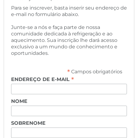
Para se inscrever, basta inserir seu endereço de
e-mail no formulário abaixo.
Junte-se a nós e faça parte de nossa
comunidade dedicada à refrigeração e ao
aquecimento. Sua inscrição lhe dará acesso
exclusivo a um mundo de conhecimento e
oportunidades.
*
Campos obrigatórios
*
ENDEREÇO DE E-MAIL
NOME
SOBRENOME