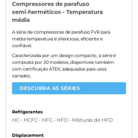
Compressores de parafuso
semi-herméticos - Temperatura
média
A série de compressores de parafuso FVR para
média temperatura é silenciosa, eficiente e
confiável.
Caracterizada por um design compacto, a série é
composta por 30 modelos, disponíveis também
com certificação ATEX, adequados para usos
variados.
DESCUBRA AS SÉRIES
Refrigerantes
HC - HCFC - HFC - HFO - Misturas de HFO
Displacement