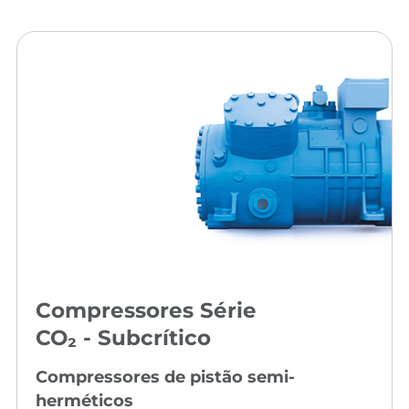
Compressores Série
CO₂ - Subcrítico
Compressores de pistão semi-
herméticos