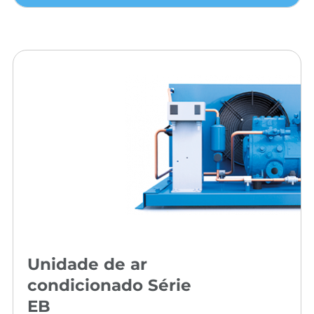
Unidade de ar
condicionado Série
EB