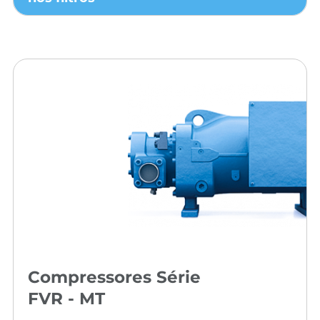
Compressores Série
FVR - MT