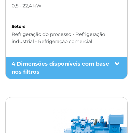
0,5 - 22,4 kW
Setors
Refrigeração do processo - Refrigeração
industrial - Refrigeração comercial
4 Dimensões disponíveis com base
nos filtros