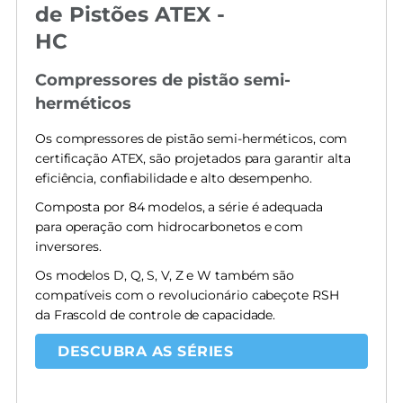
de Pistões ATEX -
HC
Compressores de pistão semi-
herméticos
Os compressores de pistão semi-herméticos, com
certificação ATEX, são projetados para garantir alta
eficiência, confiabilidade e alto desempenho.
Composta por 84 modelos, a série é adequada
para operação com hidrocarbonetos e com
inversores.
Os modelos D, Q, S, V, Z e W também são
compatíveis com o revolucionário cabeçote RSH
da Frascold de controle de capacidade.
DESCUBRA AS SÉRIES