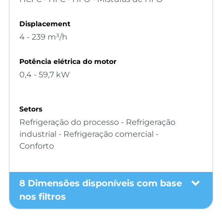
Displacement
4 - 239 m³/h
Potência elétrica do motor
0,4 - 59,7 kW
Setors
Refrigeração do processo - Refrigeração
industrial - Refrigeração comercial -
Conforto
8 Dimensões disponíveis com base
nos filtros