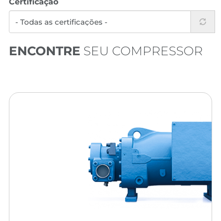
Certificação
ENCONTRE
SEU COMPRESSOR