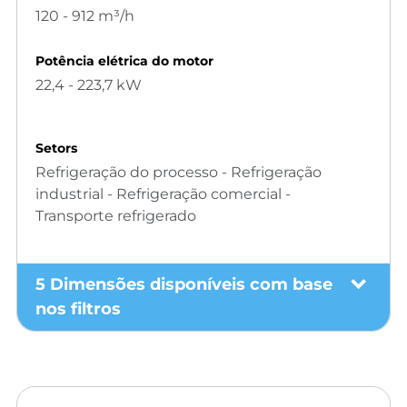
120 - 912 m³/h
Potência elétrica do motor
22,4 - 223,7 kW
Setors
Refrigeração do processo - Refrigeração
industrial - Refrigeração comercial -
Transporte refrigerado
5 Dimensões disponíveis com base
nos filtros