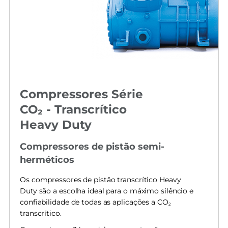
Compressores Série
CO₂ - Transcrítico
Heavy Duty
Compressores de pistão semi-
herméticos
Os compressores de pistão transcrítico Heavy
Duty são a escolha ideal para o máximo silêncio e
confiabilidade de todas as aplicações a CO
2
transcrítico.