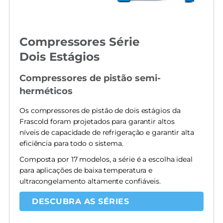
Compressores Série
Dois Estágios
Compressores de pistão semi-
herméticos
Os compressores de pistão de dois estágios da
Frascold foram projetados para garantir altos
níveis de capacidade de refrigeração e garantir alta
eficiência para todo o sistema.
Composta por 17 modelos, a série é a escolha ideal
para aplicações de baixa temperatura e
ultracongelamento altamente confiáveis.
DESCUBRA AS SÉRIES