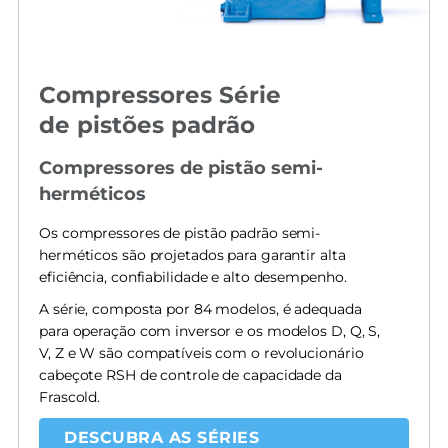
Compressores Série
de pistões padrão
Compressores de pistão semi-
herméticos
Os compressores de pistão padrão semi-
herméticos são projetados para garantir alta
eficiência, confiabilidade e alto desempenho.
A série, composta por 84 modelos, é adequada
para operação com inversor e os modelos D, Q, S,
V, Z e W são compatíveis com o revolucionário
cabeçote RSH de controle de capacidade da
Frascold.
DESCUBRA AS SÉRIES