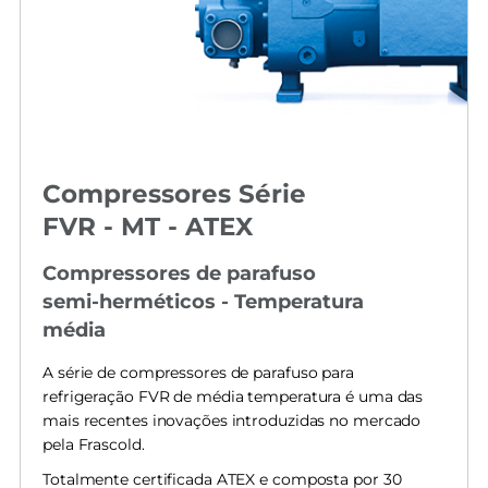
Compressores Série
FVR - MT - ATEX
Compressores de parafuso
semi-herméticos - Temperatura
média
A série de compressores de parafuso para
refrigeração FVR de média temperatura é uma das
mais recentes inovações introduzidas no mercado
pela Frascold.
Totalmente certificada ATEX e composta por 30