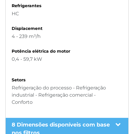
Refrigerantes
HC
Displacement
4 - 239 m³/h
Potência elétrica do motor
0,4 - 59,7 kW
Setors
Refrigeração do processo - Refrigeração
industrial - Refrigeração comercial -
Conforto
8 Dimensões disponíveis com base
nos filtros