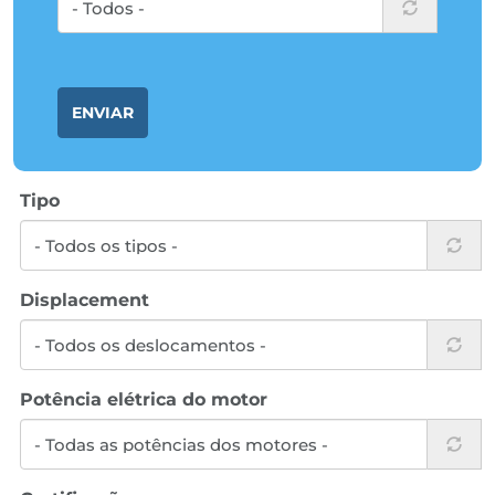
ENVIAR
Tipo
Displacement
Potência elétrica do motor