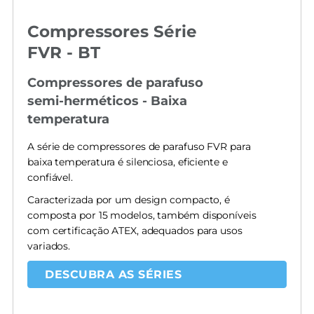
Compressores Série
FVR - BT
Compressores de parafuso
semi-herméticos - Baixa
temperatura
A série de compressores de parafuso FVR para
baixa temperatura é silenciosa, eficiente e
confiável.
Caracterizada por um design compacto, é
composta por 15 modelos, também disponíveis
com certificação ATEX, adequados para usos
variados.
DESCUBRA AS SÉRIES