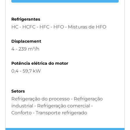
Refrigerantes
HC - HCFC - HFC - HFO - Misturas de HFO
Displacement
4 - 239 m³/h
Potência elétrica do motor
0,4 - 59,7 kW
Setors
Refrigeração do processo - Refrigeração
industrial - Refrigeração comercial -
Conforto - Transporte refrigerado