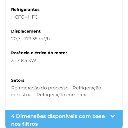
Refrigerantes
HCFC - HFC
Displacement
20,7 - 179,35 m³/h
Potência elétrica do motor
3 - 48,5 kW
Setors
Refrigeração do processo - Refrigeração
industrial - Refrigeração comercial
4 Dimensões disponíveis com base
nos filtros