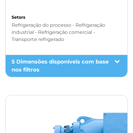
Setors
Refrigeração do processo - Refrigeração
industrial - Refrigeração comercial -
Transporte refrigerado
5 Dimensões disponíveis com base
nos filtros