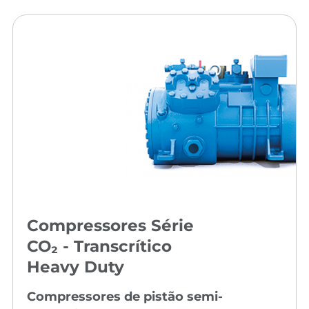
Compressores Série
CO₂ - Transcrítico
Heavy Duty
Compressores de pistão semi-