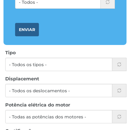
ENVIAR
Tipo
Displacement
Potência elétrica do motor