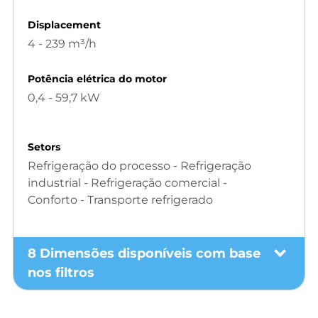
Displacement
4 - 239 m³/h
Potência elétrica do motor
0,4 - 59,7 kW
Setors
Refrigeração do processo - Refrigeração
industrial - Refrigeração comercial -
Conforto - Transporte refrigerado
8 Dimensões disponíveis com base
nos filtros