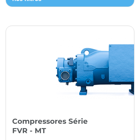
Compressores Série
FVR - MT