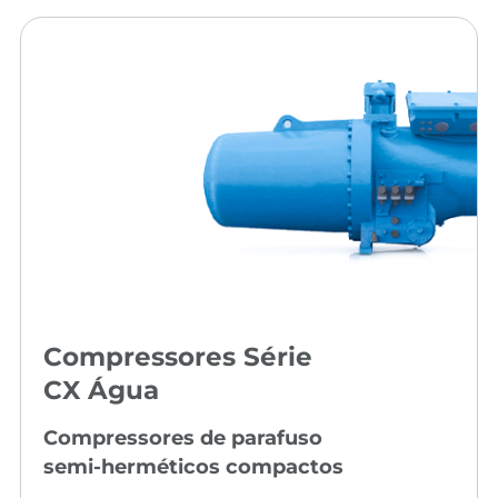
Compressores Série
CX Água
Compressores de parafuso
semi-herméticos compactos