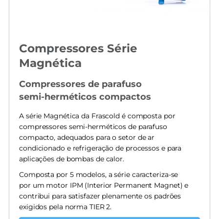
Compressores Série
Magnética
Compressores de parafuso
semi-herméticos compactos
A série Magnética da Frascold é composta por
compressores semi-herméticos de parafuso
compacto, adequados para o setor de ar
condicionado e refrigeração de processos e para
aplicações de bombas de calor.
Composta por 5 modelos, a série caracteriza-se
por um motor IPM (Interior Permanent Magnet) e
contribui para satisfazer plenamente os padrões
exigidos pela norma TIER 2.