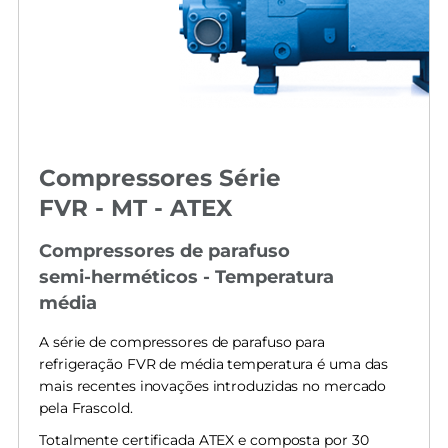
Compressores Série
FVR - MT - ATEX
Compressores de parafuso
semi-herméticos - Temperatura
média
A série de compressores de parafuso para
refrigeração FVR de média temperatura é uma das
mais recentes inovações introduzidas no mercado
pela Frascold.
Totalmente certificada ATEX e composta por 30