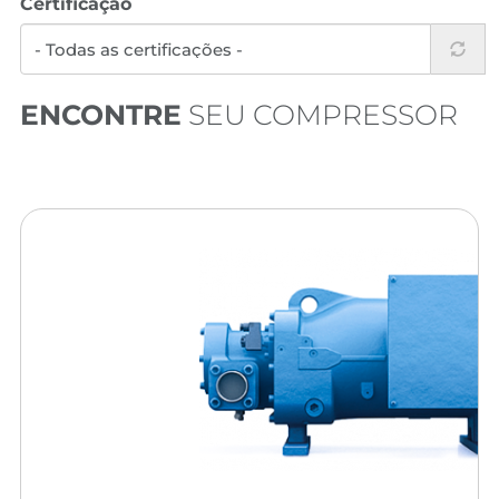
Certificação
ENCONTRE
SEU COMPRESSOR