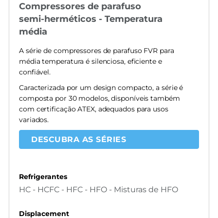
Compressores de parafuso
semi-herméticos - Temperatura
média
A série de compressores de parafuso FVR para
média temperatura é silenciosa, eficiente e
confiável.
Caracterizada por um design compacto, a série é
composta por 30 modelos, disponíveis também
com certificação ATEX, adequados para usos
variados.
DESCUBRA AS SÉRIES
Refrigerantes
HC - HCFC - HFC - HFO - Misturas de HFO
Displacement