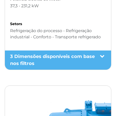
37,3 - 231,2 kW
Setors
Refrigeração do processo - Refrigeração
industrial - Conforto - Transporte refrigerado
3 Dimensões disponíveis com base
nos filtros