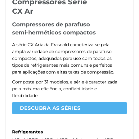
Compressores Série
CX Ar
Compressores de parafuso
semi-herméticos compactos
A série CX Aria da Frascold caracteriza-se pela
ampla variedade de compressores de parafuso
compactos, adequados para uso com todos os
tipos de refrigerantes mais comuns e perfeitos
para aplicações com altas taxas de compressão.
Composta por 31 modelos, a série é caracterizada
pela máxima eficiência, confiabilidade e
flexibilidade.
DESCUBRA AS SÉRIES
Refrigerantes