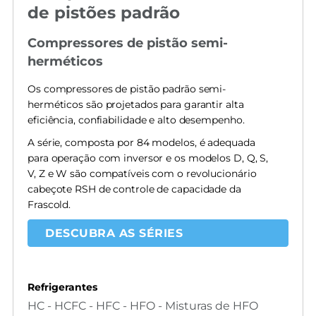
de pistões padrão
Compressores de pistão semi-
herméticos
Os compressores de pistão padrão semi-
herméticos são projetados para garantir alta
eficiência, confiabilidade e alto desempenho.
A série, composta por 84 modelos, é adequada
para operação com inversor e os modelos D, Q, S,
V, Z e W são compatíveis com o revolucionário
cabeçote RSH de controle de capacidade da
Frascold.
DESCUBRA AS SÉRIES
Refrigerantes
HC - HCFC - HFC - HFO - Misturas de HFO