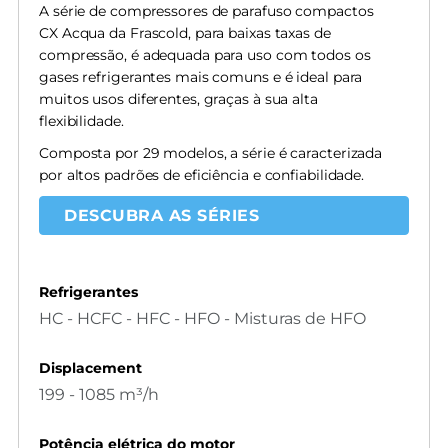
A série de compressores de parafuso compactos
CX Acqua da Frascold, para baixas taxas de
compressão, é adequada para uso com todos os
gases refrigerantes mais comuns e é ideal para
muitos usos diferentes, graças à sua alta
flexibilidade.
Composta por 29 modelos, a série é caracterizada
por altos padrões de eficiência e confiabilidade.
DESCUBRA AS SÉRIES
Refrigerantes
HC - HCFC - HFC - HFO - Misturas de HFO
Displacement
199 - 1085 m³/h
Potência elétrica do motor