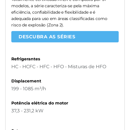
modelos, a série caracteriza-se pela máxima
eficiência, confiabilidade e flexibilidade e é
adequada para uso em áreas classificadas como
risco de explosão (Zona 2).
DESCUBRA AS SÉRIES
Refrigerantes
HC - HCFC - HFC - HFO - Misturas de HFO
Displacement
199 - 1085 m³/h
Potência elétrica do motor
37,3 - 231,2 kW