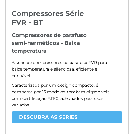
Compressores Série
FVR - BT
Compressores de parafuso
semi-herméticos - Baixa
temperatura
A série de compressores de parafuso FVR para
baixa temperatura é silenciosa, eficiente e
confiável.
Caracterizada por um design compacto, é
composta por 15 modelos, também disponíveis
com certificação ATEX, adequados para usos
variados.
DESCUBRA AS SÉRIES