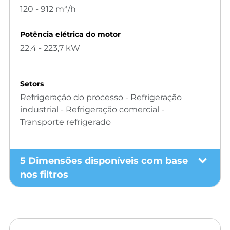
120 - 912 m³/h
Potência elétrica do motor
22,4 - 223,7 kW
Setors
Refrigeração do processo - Refrigeração
industrial - Refrigeração comercial -
Transporte refrigerado
5 Dimensões disponíveis com base
nos filtros