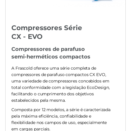
Compressores Série
CX - EVO
Compressores de parafuso
semi-herméticos compactos
A Frascold oferece uma série completa de
compressores de parafuso compactos CX EVO,
uma variedade de compressores concebidos em
total conformidade com a legislação EcoDesign,
facilitando o cumprimento dos objetivos
estabelecidos pela mesma.
Composta por 12 modelos, a série é caracterizada
pela máxima eficiência, confiabilidade e
flexibilidade nos campos de uso, especialmente
em cargas parciais.