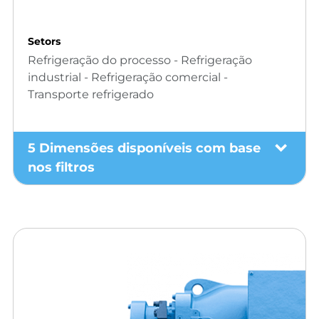
Setors
Refrigeração do processo - Refrigeração
industrial - Refrigeração comercial -
Transporte refrigerado
5 Dimensões disponíveis com base
nos filtros