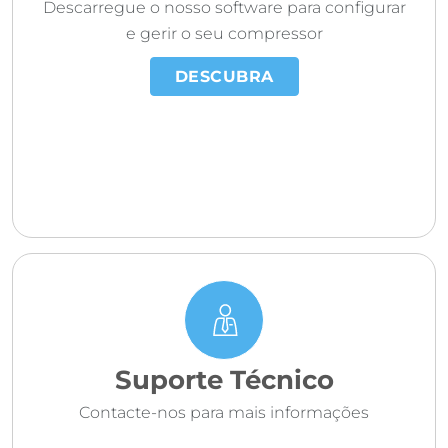
Descarregue o nosso software para configurar
e gerir o seu compressor
DESCUBRA
Suporte Técnico
Contacte-nos para mais informações