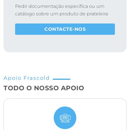
Pedir documentação específica ou um
catálogo sobre um produto de prateleira
CONTACTE-NOS
Apoio Frascold
TODO O NOSSO APOIO