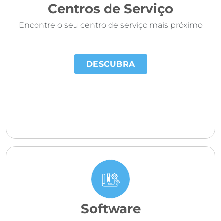
Centros de Serviço
Encontre o seu centro de serviço mais próximo
DESCUBRA
Software