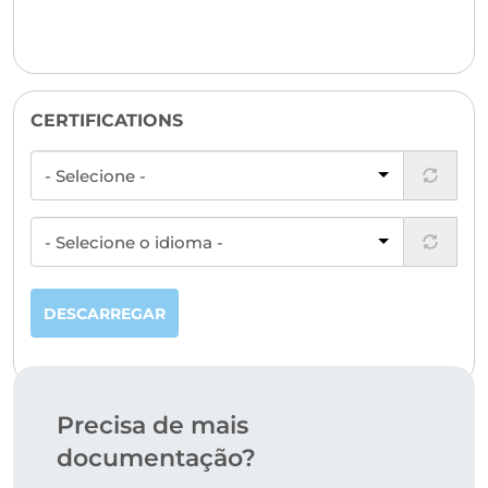
CERTIFICATIONS
DESCARREGAR
Precisa de mais
documentação?