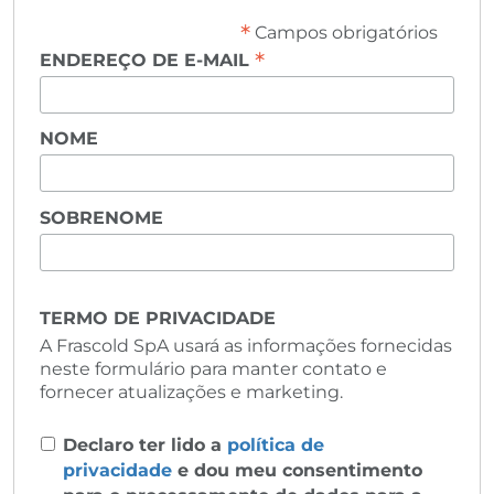
*
Campos obrigatórios
*
ENDEREÇO DE E-MAIL
NOME
SOBRENOME
TERMO DE PRIVACIDADE
A Frascold SpA usará as informações fornecidas
neste formulário para manter contato e
fornecer atualizações e marketing.
Declaro ter lido a
política de
privacidade
e dou meu consentimento