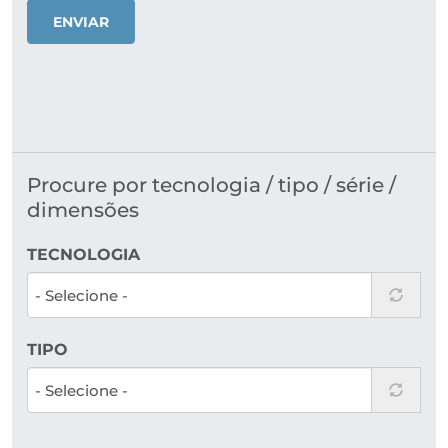
ENVIAR
Procure por tecnologia / tipo / série /
dimensões
TECNOLOGIA
TIPO