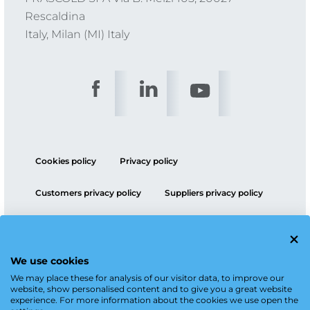
Rescaldina
Italy, Milan (MI) Italy
Cookies policy
Privacy policy
Customers privacy policy
Suppliers privacy policy
ESG policy
We use cookies
We may place these for analysis of our visitor data, to improve our
website, show personalised content and to give you a great website
experience. For more information about the cookies we use open the