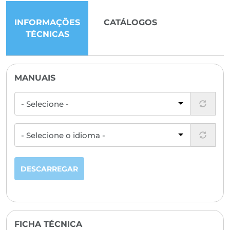
INFORMAÇÕES
CATÁLOGOS
TÉCNICAS
MANUAIS
DESCARREGAR
FICHA TÉCNICA