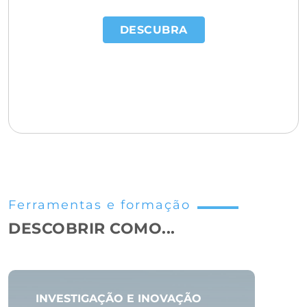
DESCUBRA
Ferramentas e formação
DESCOBRIR COMO...
INVESTIGAÇÃO E INOVAÇÃO