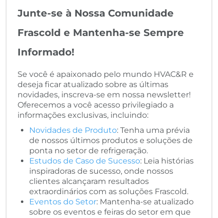
Junte-se à Nossa Comunidade
Frascold e Mantenha-se Sempre
Informado!
Se você é apaixonado pelo mundo HVAC&R e
deseja ficar atualizado sobre as últimas
novidades, inscreva-se em nossa newsletter!
Oferecemos a você acesso privilegiado a
informações exclusivas, incluindo:
Novidades de Produto
: Tenha uma prévia
de nossos últimos produtos e soluções de
ponta no setor de refrigeração.
Estudos de Caso de Sucesso
: Leia histórias
inspiradoras de sucesso, onde nossos
clientes alcançaram resultados
extraordinários com as soluções Frascold.
Eventos do Setor
: Mantenha-se atualizado
sobre os eventos e feiras do setor em que