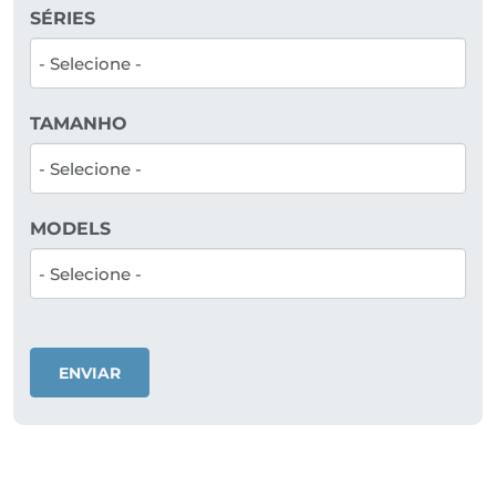
SÉRIES
TAMANHO
MODELS
ENVIAR