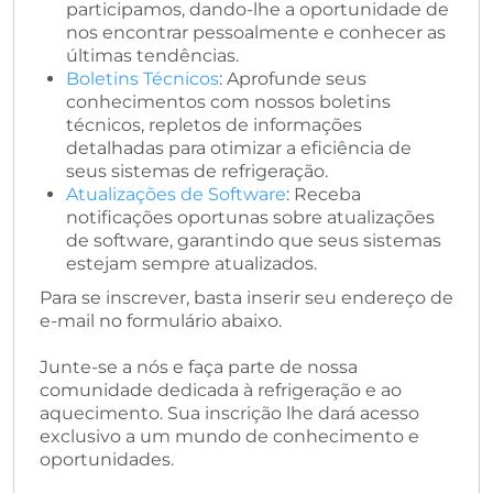
participamos, dando-lhe a oportunidade de
nos encontrar pessoalmente e conhecer as
últimas tendências.
Boletins Técnicos
: Aprofunde seus
conhecimentos com nossos boletins
técnicos, repletos de informações
detalhadas para otimizar a eficiência de
seus sistemas de refrigeração.
Atualizações de Software
: Receba
notificações oportunas sobre atualizações
de software, garantindo que seus sistemas
estejam sempre atualizados.
Para se inscrever, basta inserir seu endereço de
e-mail no formulário abaixo.
Junte-se a nós e faça parte de nossa
comunidade dedicada à refrigeração e ao
aquecimento. Sua inscrição lhe dará acesso
exclusivo a um mundo de conhecimento e
oportunidades.