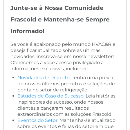
Junte-se à Nossa Comunidade
Frascold e Mantenha-se Sempre
Informado!
Se você é apaixonado pelo mundo HVAC&R e
deseja ficar atualizado sobre as últimas
novidades, inscreva-se em nossa newsletter!
Oferecemos a você acesso privilegiado a
informações exclusivas, incluindo:
Novidades de Produto
: Tenha uma prévia
de nossos últimos produtos e soluções de
ponta no setor de refrigeração.
Estudos de Caso de Sucesso
: Leia histórias
inspiradoras de sucesso, onde nossos
clientes alcançaram resultados
extraordinários com as soluções Frascold.
Eventos do Setor
: Mantenha-se atualizado
sobre os eventos e feiras do setor em que