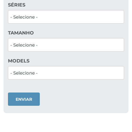
SÉRIES
TAMANHO
MODELS
ENVIAR