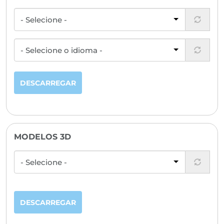
DESCARREGAR
MODELOS 3D
DESCARREGAR