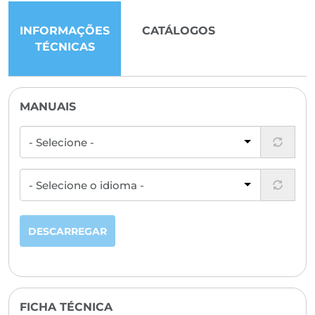
INFORMAÇÕES
CATÁLOGOS
TÉCNICAS
MANUAIS
DESCARREGAR
FICHA TÉCNICA