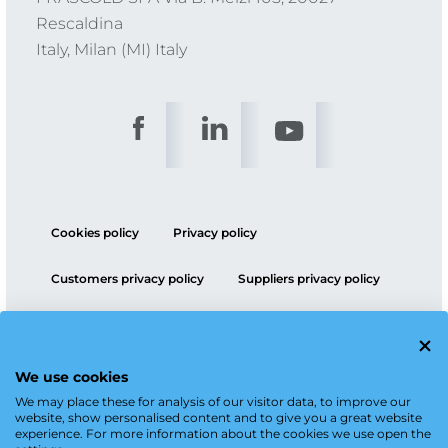
Rescaldina
Italy, Milan (MI) Italy
Cookies policy
Privacy policy
Customers privacy policy
Suppliers privacy policy
ESG policy
We use cookies
We may place these for analysis of our visitor data, to improve our
website, show personalised content and to give you a great website
experience. For more information about the cookies we use open the