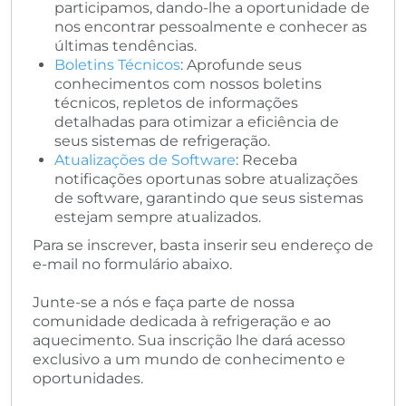
participamos, dando-lhe a oportunidade de
nos encontrar pessoalmente e conhecer as
últimas tendências.
Boletins Técnicos
: Aprofunde seus
conhecimentos com nossos boletins
técnicos, repletos de informações
detalhadas para otimizar a eficiência de
seus sistemas de refrigeração.
Atualizações de Software
: Receba
notificações oportunas sobre atualizações
de software, garantindo que seus sistemas
estejam sempre atualizados.
Para se inscrever, basta inserir seu endereço de
e-mail no formulário abaixo.
Junte-se a nós e faça parte de nossa
comunidade dedicada à refrigeração e ao
aquecimento. Sua inscrição lhe dará acesso
exclusivo a um mundo de conhecimento e
oportunidades.