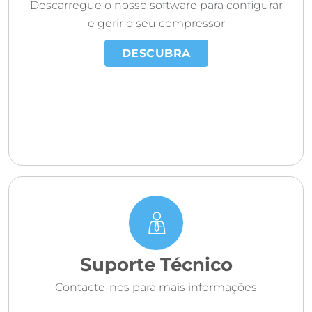
Descarregue o nosso software para configurar
e gerir o seu compressor
DESCUBRA
Suporte Técnico
Contacte-nos para mais informações