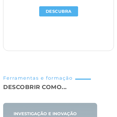
DESCUBRA
Ferramentas e formação
DESCOBRIR COMO...
INVESTIGAÇÃO E INOVAÇÃO