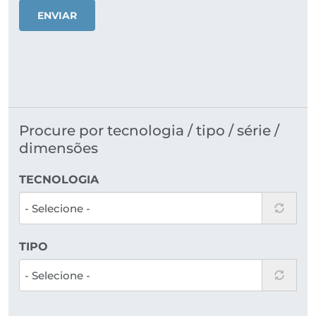
ENVIAR
Procure por tecnologia / tipo / série /
dimensões
TECNOLOGIA
TIPO