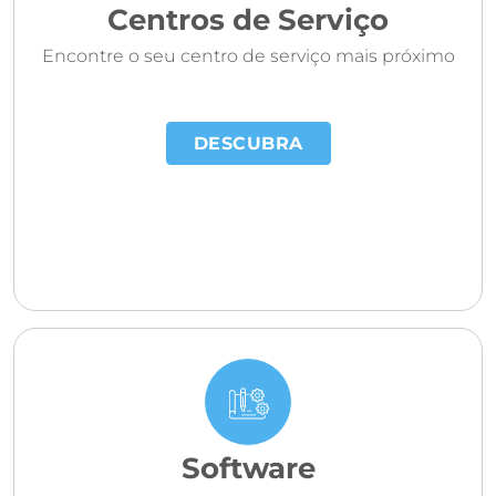
Centros de Serviço
Encontre o seu centro de serviço mais próximo
DESCUBRA
Software