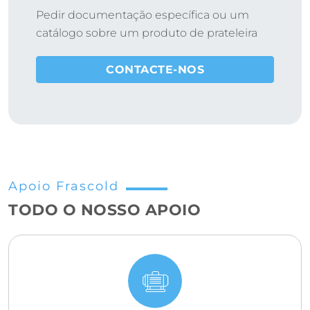
Pedir documentação específica ou um
catálogo sobre um produto de prateleira
CONTACTE-NOS
Apoio Frascold
TODO O NOSSO APOIO