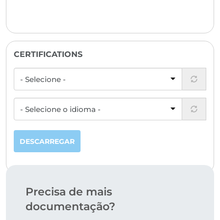
CERTIFICATIONS
DESCARREGAR
Precisa de mais
documentação?