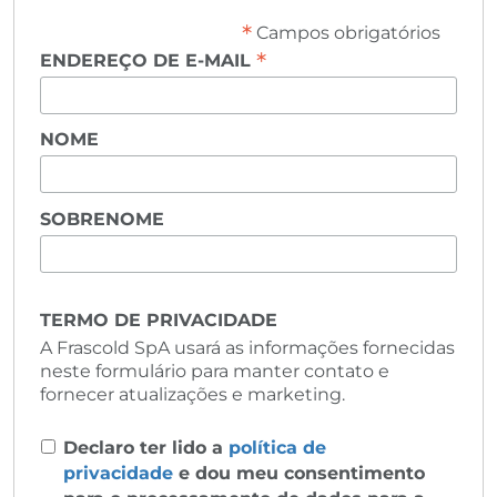
*
Campos obrigatórios
*
ENDEREÇO DE E-MAIL
NOME
SOBRENOME
TERMO DE PRIVACIDADE
A Frascold SpA usará as informações fornecidas
neste formulário para manter contato e
fornecer atualizações e marketing.
Declaro ter lido a
política de
privacidade
e dou meu consentimento