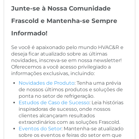
Junte-se à Nossa Comunidade
Frascold e Mantenha-se Sempre
Informado!
Se você é apaixonado pelo mundo HVAC&R e
deseja ficar atualizado sobre as últimas
novidades, inscreva-se em nossa newsletter!
Oferecemos a você acesso privilegiado a
informações exclusivas, incluindo:
Novidades de Produto
: Tenha uma prévia
de nossos últimos produtos e soluções de
ponta no setor de refrigeração.
Estudos de Caso de Sucesso
: Leia histórias
inspiradoras de sucesso, onde nossos
clientes alcançaram resultados
extraordinários com as soluções Frascold.
Eventos do Setor
: Mantenha-se atualizado
sobre os eventos e feiras do setor em que