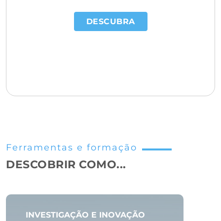
DESCUBRA
Ferramentas e formação
DESCOBRIR COMO...
INVESTIGAÇÃO E INOVAÇÃO