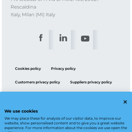
Rescaldina
Italy, Milan (MI) Italy
Cookies policy
Privacy policy
Customers privacy policy
Suppliers privacy policy
ESG policy
We use cookies
We may place these for analysis of our visitor data, to improve our
website, show personalised content and to give you a great website
experience. For more information about the cookies we use open the