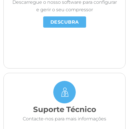
Descarregue o nosso software para configurar
e gerir o seu compressor
DESCUBRA
Suporte Técnico
Contacte-nos para mais informações