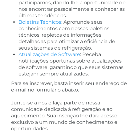
participamos, dando-lhe a oportunidade de
nos encontrar pessoalmente e conhecer as
últimas tendências.
Boletins Técnicos
: Aprofunde seus
conhecimentos com nossos boletins
técnicos, repletos de informações
detalhadas para otimizar a eficiência de
seus sistemas de refrigeração.
Atualizações de Software
: Receba
notificações oportunas sobre atualizações
de software, garantindo que seus sistemas
estejam sempre atualizados.
Para se inscrever, basta inserir seu endereço de
e-mail no formulário abaixo.
Junte-se a nós e faça parte de nossa
comunidade dedicada à refrigeração e ao
aquecimento. Sua inscrição lhe dará acesso
exclusivo a um mundo de conhecimento e
oportunidades.