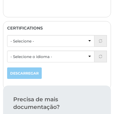
CERTIFICATIONS
DESCARREGAR
Precisa de mais
documentação?