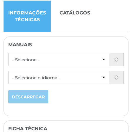
INFORMAÇÕES
CATÁLOGOS
TÉCNICAS
MANUAIS
DESCARREGAR
FICHA TÉCNICA