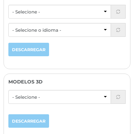
DESCARREGAR
MODELOS 3D
DESCARREGAR