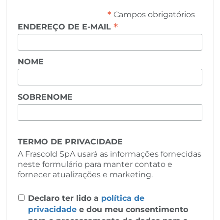
*
Campos obrigatórios
*
ENDEREÇO DE E-MAIL
NOME
SOBRENOME
TERMO DE PRIVACIDADE
A Frascold SpA usará as informações fornecidas
neste formulário para manter contato e
fornecer atualizações e marketing.
Declaro ter lido a
política de
privacidade
e dou meu consentimento