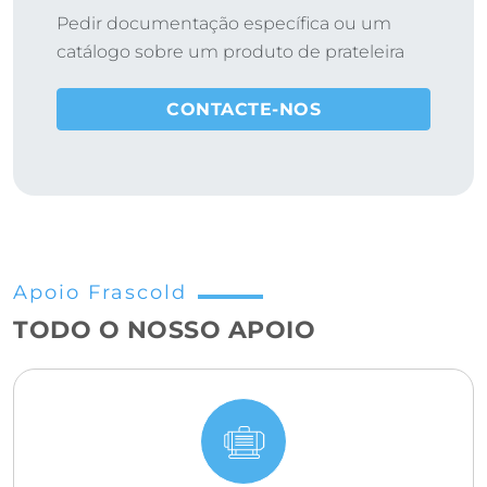
Pedir documentação específica ou um
catálogo sobre um produto de prateleira
CONTACTE-NOS
Apoio Frascold
TODO O NOSSO APOIO