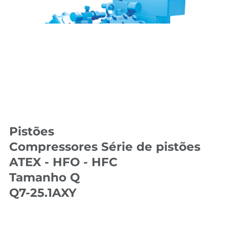
Pistões
Compressores Série de pistões
ATEX - HFO - HFC
Tamanho Q
Q7-25.1AXY