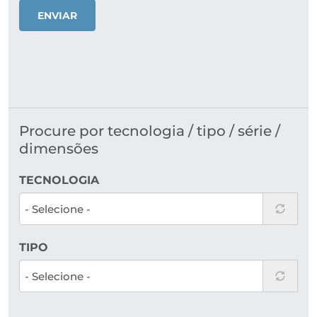
ENVIAR
Procure por tecnologia / tipo / série /
dimensões
TECNOLOGIA
TIPO