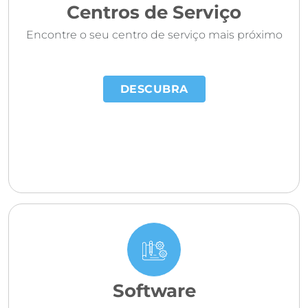
Centros de Serviço
Encontre o seu centro de serviço mais próximo
DESCUBRA
Software