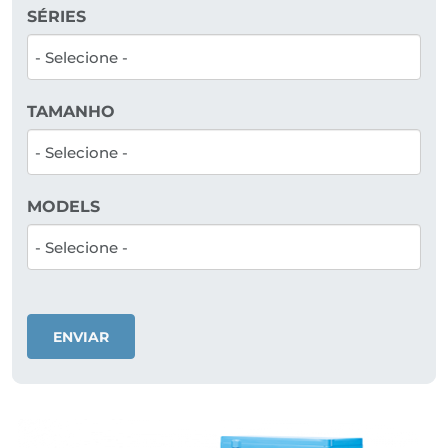
SÉRIES
TAMANHO
MODELS
ENVIAR