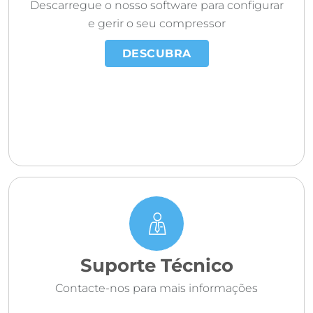
Descarregue o nosso software para configurar
e gerir o seu compressor
DESCUBRA
Suporte Técnico
Contacte-nos para mais informações