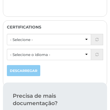
CERTIFICATIONS
DESCARREGAR
Precisa de mais
documentação?