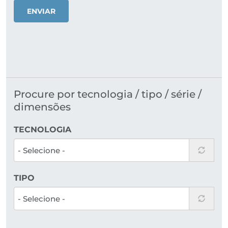
ENVIAR
Procure por tecnologia / tipo / série /
dimensões
TECNOLOGIA
TIPO