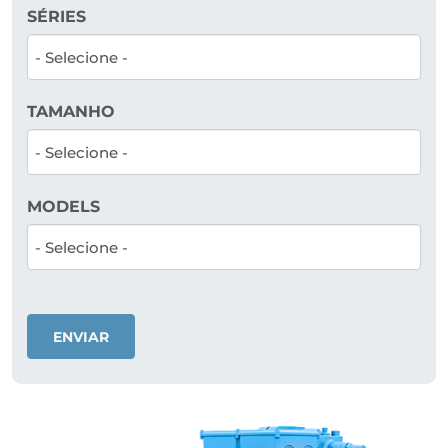
SÉRIES
TAMANHO
MODELS
ENVIAR