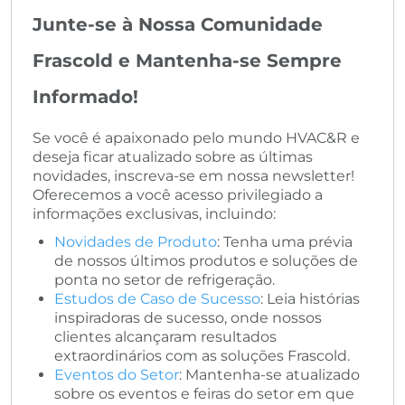
Junte-se à Nossa Comunidade
Frascold e Mantenha-se Sempre
Informado!
Se você é apaixonado pelo mundo HVAC&R e
deseja ficar atualizado sobre as últimas
novidades, inscreva-se em nossa newsletter!
Oferecemos a você acesso privilegiado a
informações exclusivas, incluindo:
Novidades de Produto
: Tenha uma prévia
de nossos últimos produtos e soluções de
ponta no setor de refrigeração.
Estudos de Caso de Sucesso
: Leia histórias
inspiradoras de sucesso, onde nossos
clientes alcançaram resultados
extraordinários com as soluções Frascold.
Eventos do Setor
: Mantenha-se atualizado
sobre os eventos e feiras do setor em que