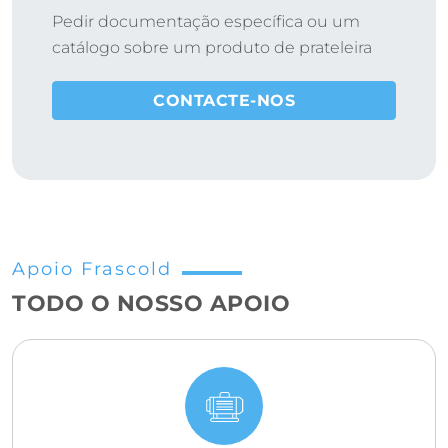
Pedir documentação específica ou um
catálogo sobre um produto de prateleira
CONTACTE-NOS
Apoio Frascold
TODO O NOSSO APOIO