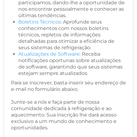
participamos, dando-lhe a oportunidade de
nos encontrar pessoalmente e conhecer as
últimas tendências.
Boletins Técnicos
: Aprofunde seus
conhecimentos com nossos boletins
técnicos, repletos de informações
detalhadas para otimizar a eficiência de
seus sistemas de refrigeração.
Atualizações de Software
: Receba
notificações oportunas sobre atualizações
de software, garantindo que seus sistemas
estejam sempre atualizados.
Para se inscrever, basta inserir seu endereço de
e-mail no formulário abaixo.
Junte-se a nós e faça parte de nossa
comunidade dedicada à refrigeração e ao
aquecimento. Sua inscrição lhe dará acesso
exclusivo a um mundo de conhecimento e
oportunidades.