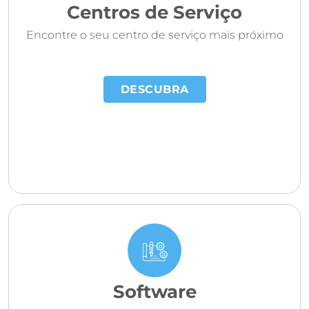
Centros de Serviço
Encontre o seu centro de serviço mais próximo
DESCUBRA
Software