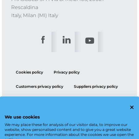
Rescaldina
Italy, Milan (MI) Italy
Cookies policy
Privacy policy
Customers privacy policy
Suppliers privacy policy
ESG policy
We use cookies
We may place these for analysis of our visitor data, to improve our
website, show personalised content and to give you a great website
experience. For more information about the cookies we use open the