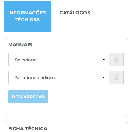
INFORMAÇÕES
CATÁLOGOS
TÉCNICAS
MANUAIS
DESCARREGAR
FICHA TÉCNICA