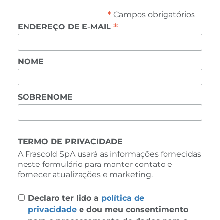
*
Campos obrigatórios
*
ENDEREÇO DE E-MAIL
NOME
SOBRENOME
TERMO DE PRIVACIDADE
A Frascold SpA usará as informações fornecidas
neste formulário para manter contato e
fornecer atualizações e marketing.
Declaro ter lido a
política de
privacidade
e dou meu consentimento