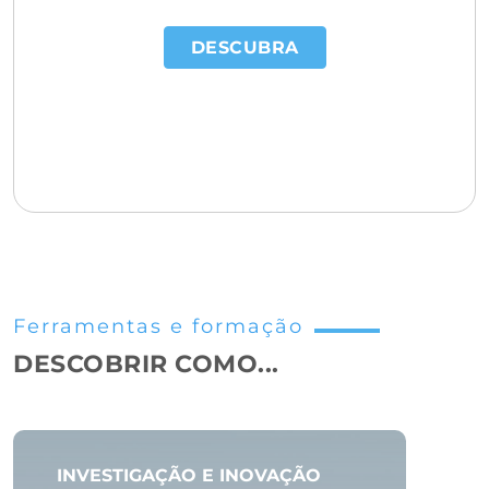
DESCUBRA
Ferramentas e formação
DESCOBRIR COMO...
INVESTIGAÇÃO E INOVAÇÃO