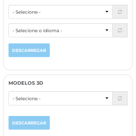
DESCARREGAR
MODELOS 3D
DESCARREGAR