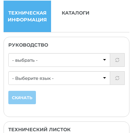
ТЕХНИЧЕСКАЯ
КАТАЛОГИ
ИНФОРМАЦИЯ
РУКОВОДСТВО
СКАЧАТЬ
ТЕХНИЧЕСКИЙ ЛИСТОК