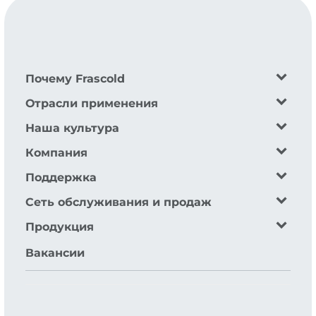
Почему Frascold
Отрасли применения
Наша культура
Компания
Поддержка
Сеть обслуживания и продаж
Продукция
Вакансии