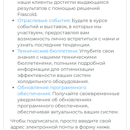
наши клиенты достигли выдающихся
результатов с помощью решений
Frascold.
Отраслевые события
: Будьте в курсе
событий и выставок, в которых мы
участвуем, предоставляя вам
возможность лично встретиться с нами и
узнать последние тенденции.
Технические бюллетени
: Углубите свои
знания с нашими техническими
бюллетенями, полными подробной
информации для оптимизации
эффективности ваших систем
холодильного оборудования.
Обновления программного
обеспечения
: Получайте своевременные
уведомления об обновлениях
программного обеспечения,
обеспечивая актуальность ваших систем.
Чтобы подписаться, просто введите свой
адрес электронной почты в форму ниже.