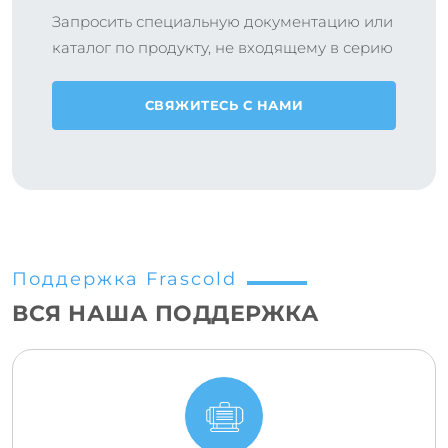
Запросить специальную документацию или
каталог по продукту, не входящему в серию
СВЯЖИТЕСЬ С НАМИ
Поддержка Frascold
ВСЯ НАША ПОДДЕРЖКА