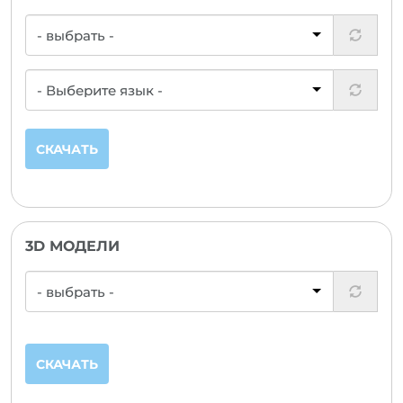
СКАЧАТЬ
3D МОДЕЛИ
СКАЧАТЬ