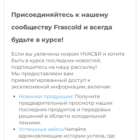
Присоединяйтесь к нашему
сообществу Frascold и всегда
будьте в курсе!
Если вы увлечены миром HVAC&R и хотите
быть в курсе последних новостей,
подпишитесь на нашу рассылку!
Мы предоставляем вам
привилегированный доступ к
эксклюзивной информации, включая:
Новинки продукции
: Получите
предварительный просмотр наших
последних продуктов и передовых
решений в области холодильной
техники.
Успешные кейсы
:Читайте
вдохновляющие истории успеха, где