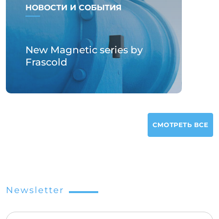
НОВОСТИ И СОБЫТИЯ
New Magnetic series by
Frascold
СМОТРЕТЬ ВСЕ
Newsletter