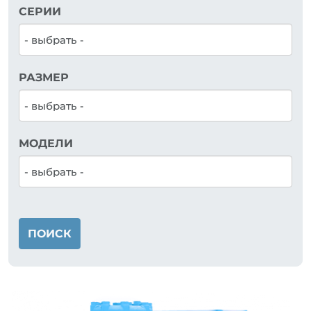
СЕРИИ
РАЗМЕР
МОДЕЛИ
ПОИСК