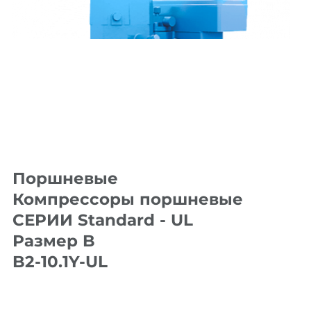
Поршневые
Компрессоры поршневые
СЕРИИ Standard - UL
Размер B
B2-10.1Y-UL