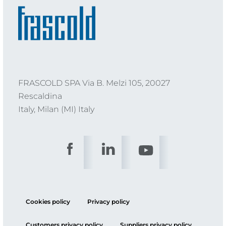
FRASCOLD SPA Via B. Melzi 105, 20027
Rescaldina
Italy, Milan (MI) Italy
Cookies policy
Privacy policy
Customers privacy policy
Suppliers privacy policy