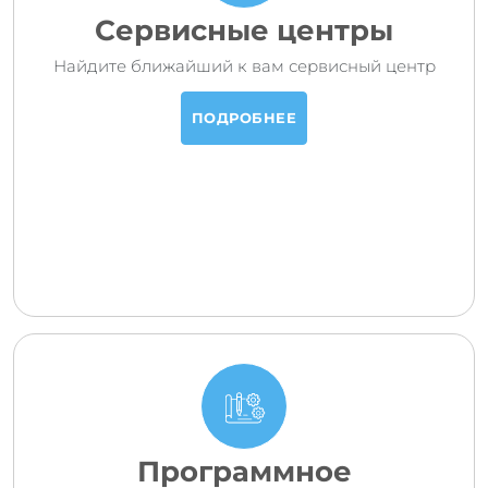
Сервисные центры
Найдите ближайший к вам сервисный центр
ПОДРОБНЕЕ
Программное