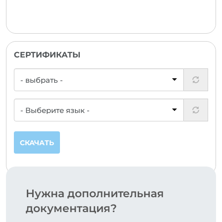
СЕРТИФИКАТЫ
СКАЧАТЬ
Нужна дополнительная
документация?