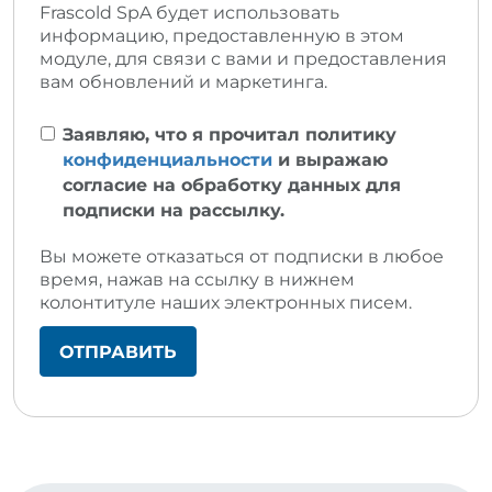
Frascold SpA будет использовать
информацию, предоставленную в этом
модуле, для связи с вами и предоставления
вам обновлений и маркетинга.
Заявляю, что я прочитал политику
конфиденциальности
и выражаю
согласие на обработку данных для
подписки на рассылку.
Вы можете отказаться от подписки в любое
время, нажав на ссылку в нижнем
колонтитуле наших электронных писем.