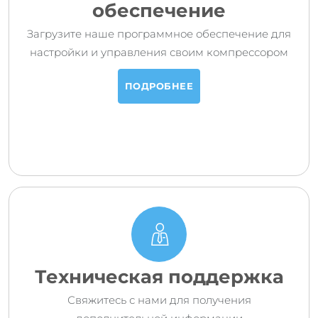
обеспечение
Загрузите наше программное обеспечение для
настройки и управления своим компрессором
ПОДРОБНЕЕ
Техническая поддержка
Свяжитесь с нами для получения