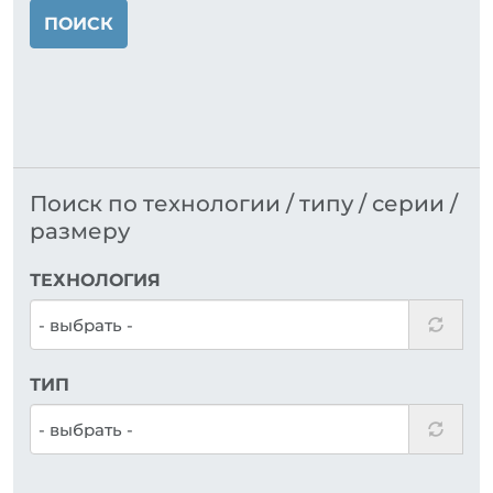
ПОИСК
Поиск по технологии / типу / серии /
размеру
ТЕХНОЛОГИЯ
ТИП