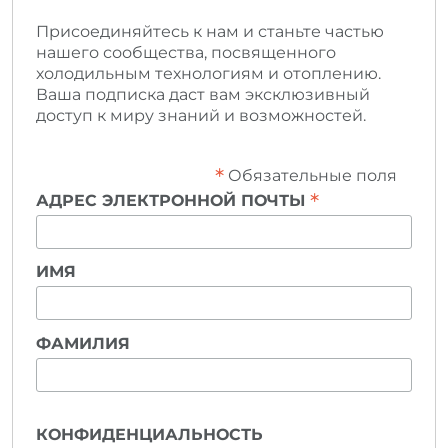
Присоединяйтесь к нам и станьте частью
нашего сообщества, посвященного
холодильным технологиям и отоплению.
Ваша подписка даст вам эксклюзивный
доступ к миру знаний и возможностей.
*
Обязательные поля
*
АДРЕС ЭЛЕКТРОННОЙ ПОЧТЫ
ИМЯ
ФАМИЛИЯ
КОНФИДЕНЦИАЛЬНОСТЬ