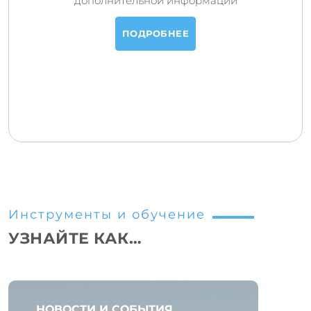
дополнительной информации
ПОДРОБНЕЕ
Инструменты и обучение
УЗНАЙТЕ КАК…
НОВОСТИ И СОБЫТИЯ