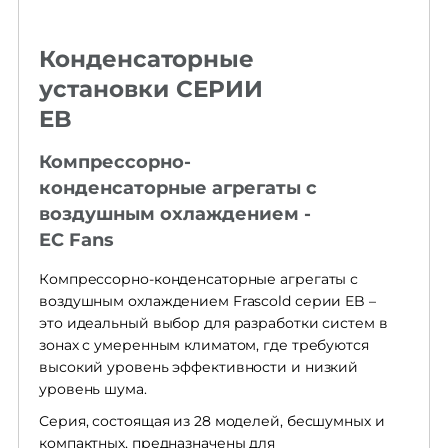
Конденсаторные
установки СЕРИИ
EB
Компрессорно-
конденсаторные агрегаты с
воздушным охлаждением -
EC Fans
Компрессорно-конденсаторные агрегаты с
воздушным охлаждением Frascold серии EB –
это идеальный выбор для разработки систем в
зонах с умеренным климатом, где требуются
высокий уровень эффективности и низкий
уровень шума.
Серия, состоящая из 28 моделей, бесшумных и
компактных, предназначены для