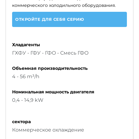
коммерческого холодильного оборудования.
ОТКРОЙТЕ ДЛЯ СЕБЯ СЕРИЮ
Хладагенты
ГХФУ - ГФУ - ГФO - Смесь ГФO
Объемнaя производительность
4 - 56 m³/h
Номинальная мощность двигателя
0,4 - 14,9 kW
сектора
Коммерческое охлаждение