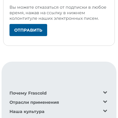
Вы можете отказаться от подписки в любое
время, нажав на ссылку в нижнем
колонтитуле наших электронных писем.
Почему Frascold
Отрасли применения
Наша культура