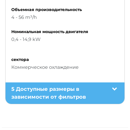
Объемнaя производительность
4 - 56 m³/h
Номинальная мощность двигателя
0,4 - 14,9 kW
сектора
Коммерческое охлаждение
5 Доступные размеры в
зависимости от фильтров