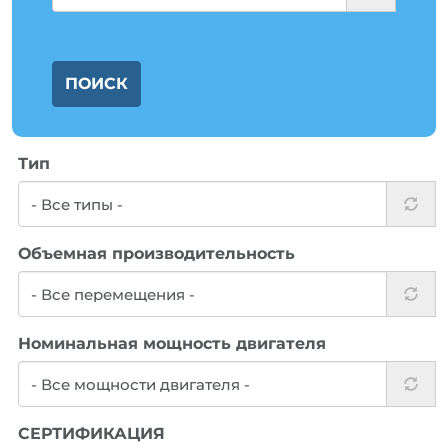
ПОИСК
Тип
Объемнaя производительность
Номинальная мощность двигателя
СЕРТИФИКАЦИЯ