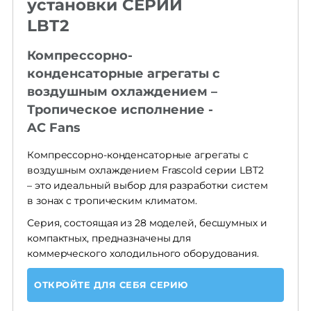
установки СЕРИИ
LBT2
Компрессорно-
конденсаторные агрегаты с
воздушным охлаждением –
Тропическое исполнение -
AC Fans
Компрессорно-конденсаторные агрегаты с
воздушным охлаждением Frascold серии LBT2
– это идеальный выбор для разработки систем
в зонах с тропическим климатом.
Серия, состоящая из 28 моделей, бесшумных и
компактных, предназначены для
коммерческого холодильного оборудования.
ОТКРОЙТЕ ДЛЯ СЕБЯ СЕРИЮ