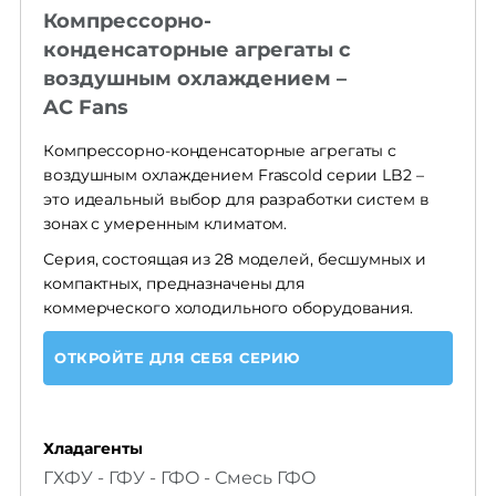
Компрессорно-
конденсаторные агрегаты с
воздушным охлаждением –
AC Fans
Компрессорно-конденсаторные агрегаты с
воздушным охлаждением Frascold серии LB2 –
это идеальный выбор для разработки систем в
зонах с умеренным климатом.
Серия, состоящая из 28 моделей, бесшумных и
компактных, предназначены для
коммерческого холодильного оборудования.
ОТКРОЙТЕ ДЛЯ СЕБЯ СЕРИЮ
Хладагенты
ГХФУ - ГФУ - ГФO - Смесь ГФO