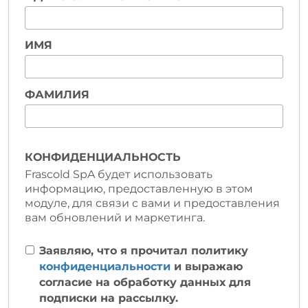
ИМЯ
ФАМИЛИЯ
КОНФИДЕНЦИАЛЬНОСТЬ
Frascold SpA будет использовать
информацию, предоставленную в этом
модуле, для связи с вами и предоставления
вам обновлений и маркетинга.
Заявляю, что я прочитал политику
конфиденциальности
и выражаю
согласие на обработку данных для
подписки на рассылку.