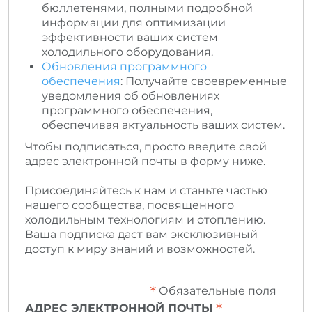
бюллетенями, полными подробной
информации для оптимизации
эффективности ваших систем
холодильного оборудования.
Обновления программного
обеспечения
: Получайте своевременные
уведомления об обновлениях
программного обеспечения,
обеспечивая актуальность ваших систем.
Чтобы подписаться, просто введите свой
адрес электронной почты в форму ниже.
Присоединяйтесь к нам и станьте частью
нашего сообщества, посвященного
холодильным технологиям и отоплению.
Ваша подписка даст вам эксклюзивный
доступ к миру знаний и возможностей.
*
Обязательные поля
*
АДРЕС ЭЛЕКТРОННОЙ ПОЧТЫ