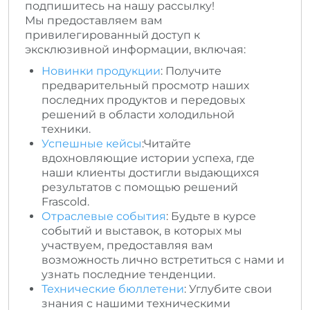
подпишитесь на нашу рассылку!
Мы предоставляем вам
привилегированный доступ к
эксклюзивной информации, включая:
Новинки продукции
: Получите
предварительный просмотр наших
последних продуктов и передовых
решений в области холодильной
техники.
Успешные кейсы
:Читайте
вдохновляющие истории успеха, где
наши клиенты достигли выдающихся
результатов с помощью решений
Frascold.
Отраслевые события
: Будьте в курсе
событий и выставок, в которых мы
участвуем, предоставляя вам
возможность лично встретиться с нами и
узнать последние тенденции.
Технические бюллетени
: Углубите свои
знания с нашими техническими