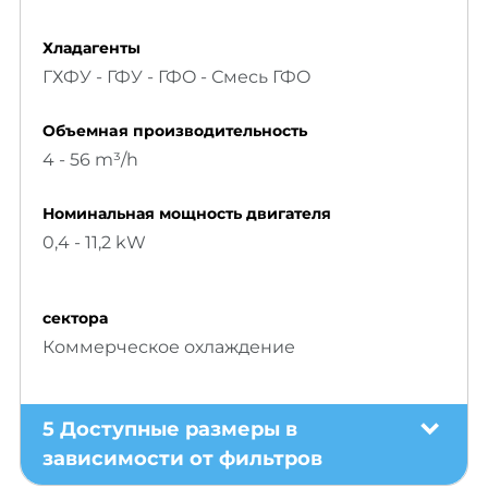
Хладагенты
ГХФУ - ГФУ - ГФO - Смесь ГФO
Объемнaя производительность
4 - 56 m³/h
Номинальная мощность двигателя
0,4 - 11,2 kW
сектора
Коммерческое охлаждение
5 Доступные размеры в
зависимости от фильтров