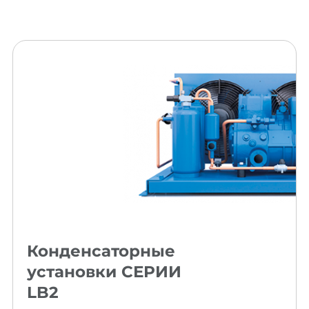
Конденсаторные
установки СЕРИИ
LB2