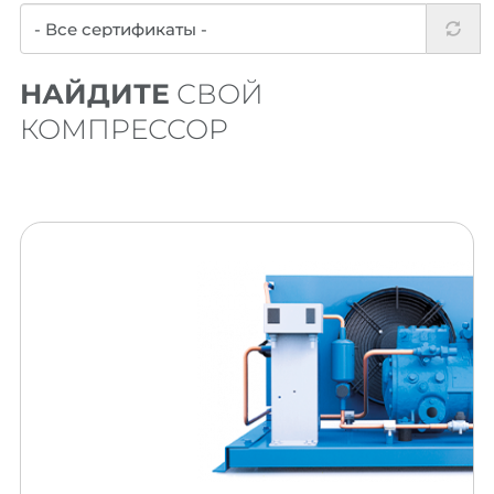
НАЙДИТЕ
СВОЙ
КОМПРЕССОР