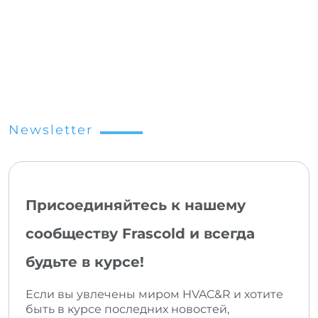
Newsletter
Присоединяйтесь к нашему
сообществу Frascold и всегда
будьте в курсе!
Если вы увлечены миром HVAC&R и хотите
быть в курсе последних новостей,