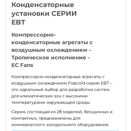
Конденсаторные
установки СЕРИИ
EBT
Компрессорно-
конденсаторные агрегаты с
воздушным охлаждением –
Тропическое исполнение -
EC Fans
Компрессорно-конденсаторные агрегаты с
воздушным охлаждением Frascold серии EBT –
это идеальный выбор для разработки систем
для климатических зон с высокими
температурами окружающей среды.
Серия, состоящая из 28 моделей, бесшумных и
компактных, предназначены для
коммерческого холодильного оборудования.