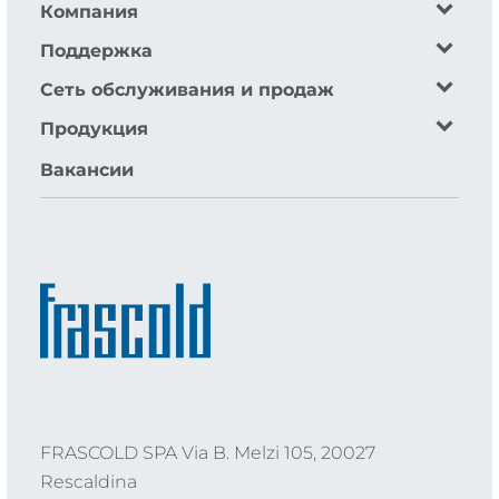
Компания
Поддержка
Сеть обслуживания и продаж
Продукция
Вакансии
FRASCOLD SPA Via B. Melzi 105, 20027
Rescaldina