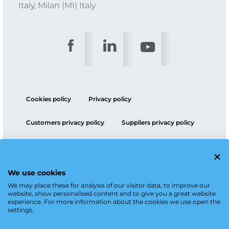
Italy, Milan (MI) Italy
Cookies policy
Privacy policy
Customers privacy policy
Suppliers privacy policy
ESG policy
We use cookies
We may place these for analysis of our visitor data, to improve our
website, show personalised content and to give you a great website
experience. For more information about the cookies we use open the
settings.