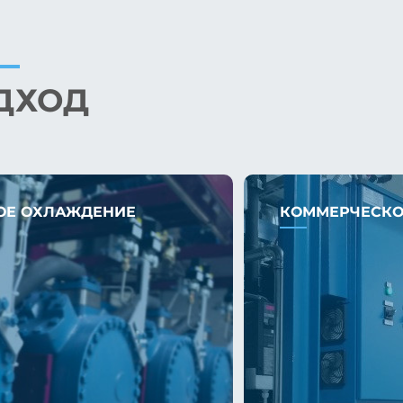
ДХОД
ОЕ ОХЛАЖДЕНИЕ
КОММЕРЧЕСКО