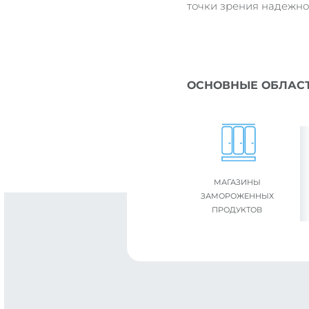
точки зрения надежно
ОСНОВНЫЕ ОБЛАС
МАГАЗИНЫ
ЗАМОРОЖЕННЫХ
ПРОДУКТОВ