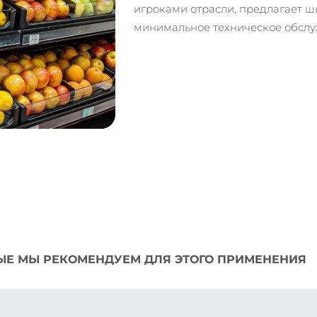
игроками отрасли, предлагает ш
минимальное техническое обслу
ЫЕ МЫ РЕКОМЕНДУЕМ ДЛЯ ЭТОГО ПРИМЕНЕНИЯ