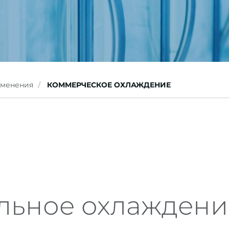
именения
КОММЕРЧЕСКОЕ ОХЛАЖДЕНИЕ
льное охлаждени