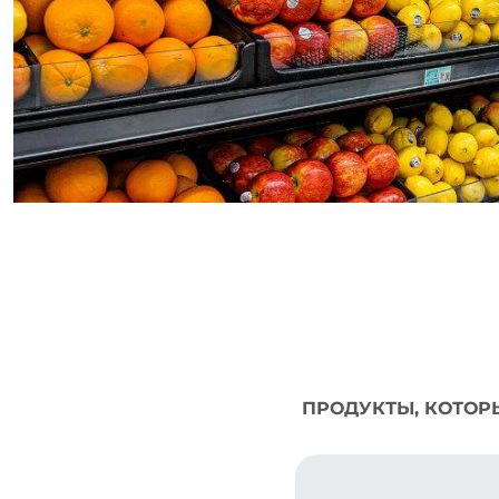
ПРОДУКТЫ, КОТОР