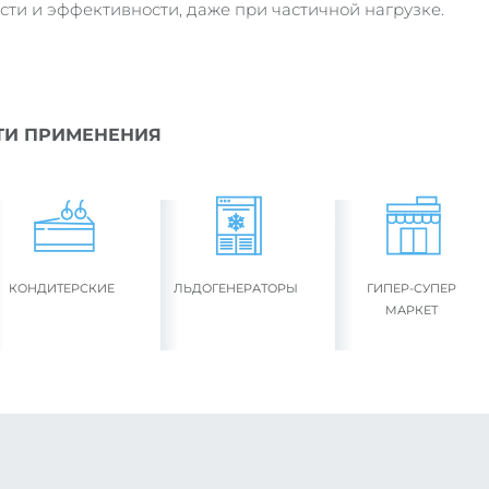
сти и эффективности, даже при частичной нагрузке.
ТИ ПРИМЕНЕНИЯ
КОНДИТЕРСКИЕ
ЛЬДОГЕНЕРАТОРЫ
ГИПЕР-СУПЕР
МАРКЕТ