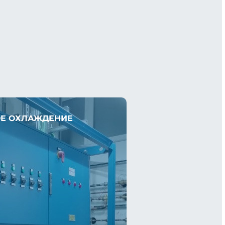
Е ОХЛАЖДЕНИЕ