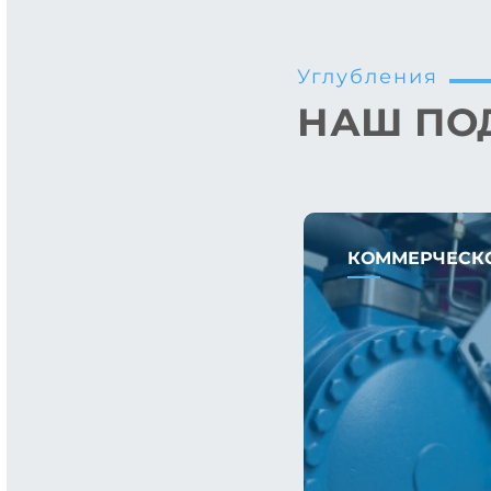
Углубления
НАШ ПО
КОММЕРЧЕСК