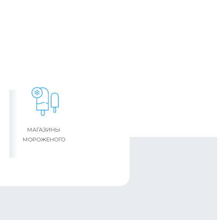
МАГАЗИНЫ
МОРОЖЕНОГО