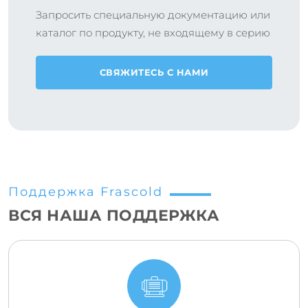
Запросить специальную документацию или
каталог по продукту, не входящему в серию
СВЯЖИТЕСЬ С НАМИ
Поддержка Frascold
ВСЯ НАША ПОДДЕРЖКА