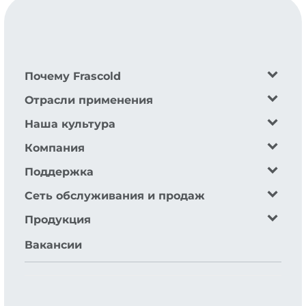
Почему Frascold
Отрасли применения
Наша культура
Компания
Поддержка
Сеть обслуживания и продаж
Продукция
Вакансии