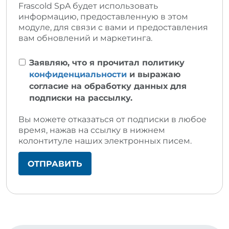
Frascold SpA будет использовать
информацию, предоставленную в этом
модуле, для связи с вами и предоставления
вам обновлений и маркетинга.
Заявляю, что я прочитал политику
конфиденциальности
и выражаю
согласие на обработку данных для
подписки на рассылку.
Вы можете отказаться от подписки в любое
время, нажав на ссылку в нижнем
колонтитуле наших электронных писем.