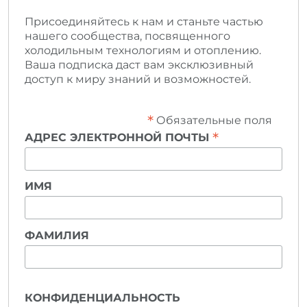
Присоединяйтесь к нам и станьте частью
нашего сообщества, посвященного
холодильным технологиям и отоплению.
Ваша подписка даст вам эксклюзивный
доступ к миру знаний и возможностей.
*
Обязательные поля
*
АДРЕС ЭЛЕКТРОННОЙ ПОЧТЫ
ИМЯ
ФАМИЛИЯ
КОНФИДЕНЦИАЛЬНОСТЬ