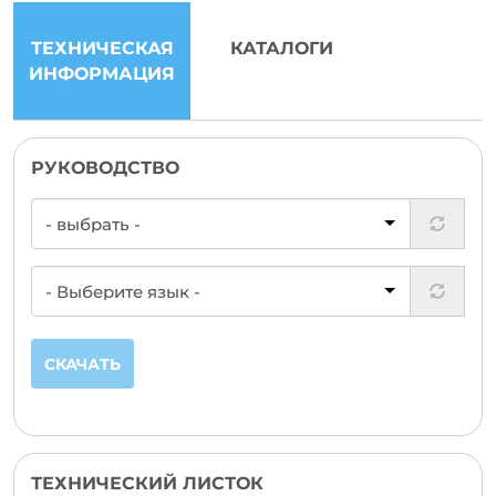
ТЕХНИЧЕСКАЯ
КАТАЛОГИ
ИНФОРМАЦИЯ
РУКОВОДСТВО
СКАЧАТЬ
ТЕХНИЧЕСКИЙ ЛИСТОК