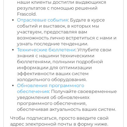
наши клиенты достигли выдающихся
результатов с помощью решений
Frascold.
Отраслевые события
: Будьте в курсе
событий и выставок, в которых мы
участвуем, предоставляя вам
возможность лично встретиться с нами и
узнать последние тенденции.
Технические бюллетени
: Углубите свои
знания с нашими техническими
бюллетенями, полными подробной
информации для оптимизации
эффективности ваших систем
холодильного оборудования.
Обновления программного
обеспечения
: Получайте своевременные
уведомления об обновлениях
программного обеспечения,
обеспечивая актуальность ваших систем.
Чтобы подписаться, просто введите свой
адрес электронной почты в форму ниже.