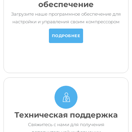
обеспечение
Загрузите наше программное обеспечение для
настройки и управления своим компрессором
ПОДРОБНЕЕ
Техническая поддержка
Свяжитесь с нами для получения