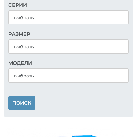
СЕРИИ
РАЗМЕР
МОДЕЛИ
ПОИСК