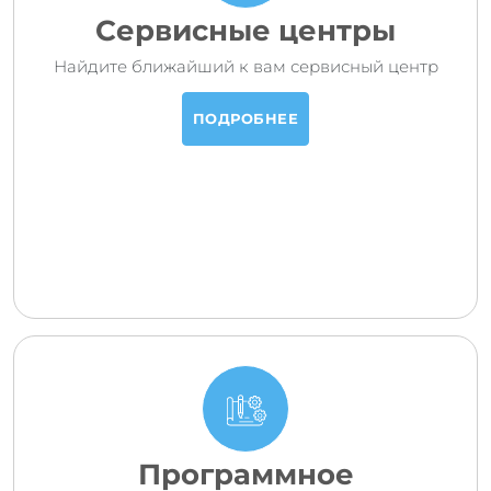
Сервисные центры
Найдите ближайший к вам сервисный центр
ПОДРОБНЕЕ
Программное