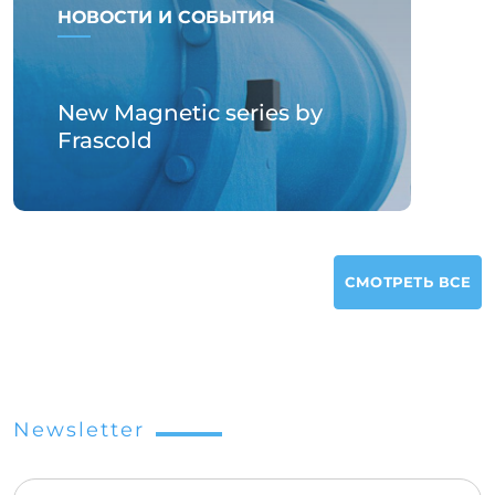
НОВОСТИ И СОБЫТИЯ
New Magnetic series by
Frascold
СМОТРЕТЬ ВСЕ
Newsletter