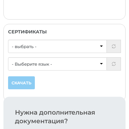
СЕРТИФИКАТЫ
СКАЧАТЬ
Нужна дополнительная
документация?