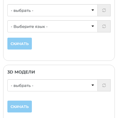
СКАЧАТЬ
3D МОДЕЛИ
СКАЧАТЬ