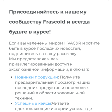
Присоединяйтесь к нашему
сообществу Frascold и всегда
будьте в курсе!
Если вы увлечены миром HVAC&R и хотите
быть в курсе последних новостей,
подпишитесь на нашу рассылку!
Мы предоставляем вам
привилегированный доступ к
эксклюзивной информации, включая:
Новинки продукции
: Получите
предварительный просмотр наших
последних продуктов и передовых
решений в области холодильной
техники.
Успешные кейсы
:Читайте
вдохновляющие истории успеха, где