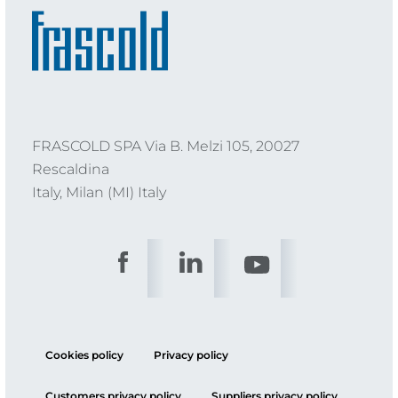
FRASCOLD SPA Via B. Melzi 105, 20027
Rescaldina
Italy, Milan (MI) Italy
Cookies policy
Privacy policy
Customers privacy policy
Suppliers privacy policy