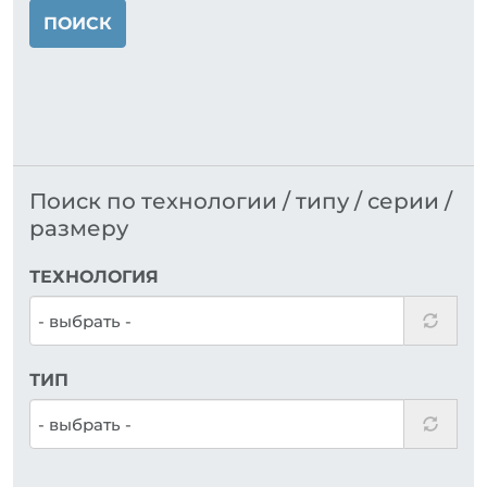
ПОИСК
Поиск по технологии / типу / серии /
размеру
ТЕХНОЛОГИЯ
ТИП