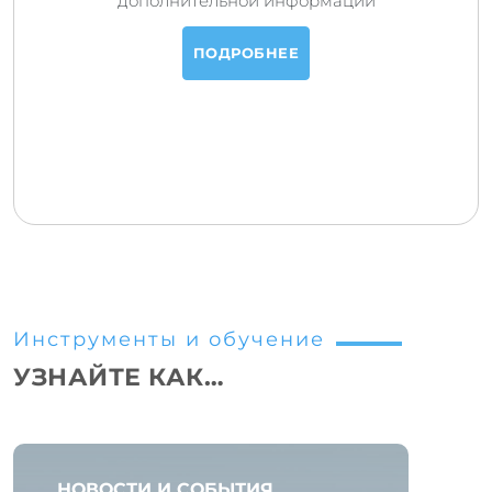
дополнительной информации
ПОДРОБНЕЕ
Инструменты и обучение
УЗНАЙТЕ КАК…
НОВОСТИ И СОБЫТИЯ