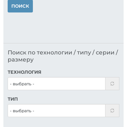
ПОИСК
Поиск по технологии / типу / серии /
размеру
ТЕХНОЛОГИЯ
ТИП