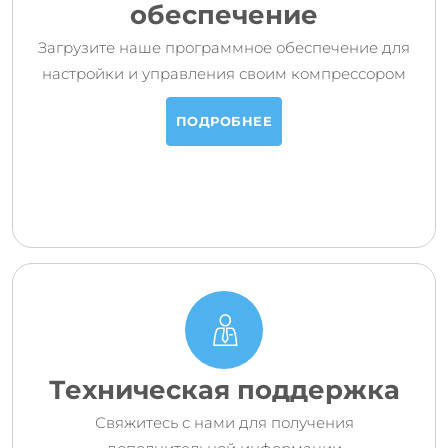
обеспечение
Загрузите наше программное обеспечение для
настройки и управления своим компрессором
ПОДРОБНЕЕ
Техническая поддержка
Свяжитесь с нами для получения