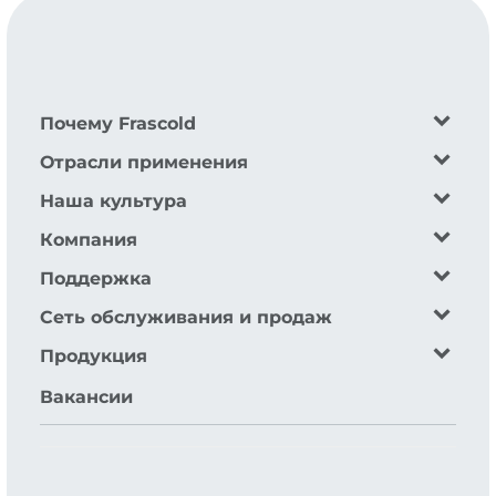
Почему Frascold
Отрасли применения
Наша культура
Компания
Поддержка
Сеть обслуживания и продаж
Продукция
Вакансии