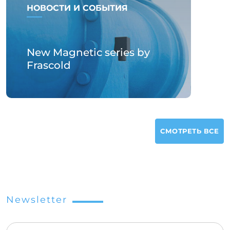
НОВОСТИ И СОБЫТИЯ
New Magnetic series by
Frascold
СМОТРЕТЬ ВСЕ
Newsletter