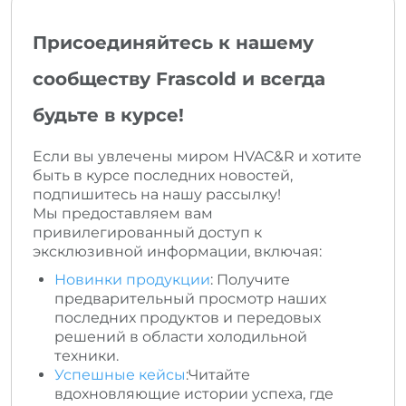
Присоединяйтесь к нашему
сообществу Frascold и всегда
будьте в курсе!
Если вы увлечены миром HVAC&R и хотите
быть в курсе последних новостей,
подпишитесь на нашу рассылку!
Мы предоставляем вам
привилегированный доступ к
эксклюзивной информации, включая:
Новинки продукции
: Получите
предварительный просмотр наших
последних продуктов и передовых
решений в области холодильной
техники.
Успешные кейсы
:Читайте
вдохновляющие истории успеха, где