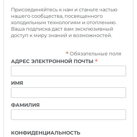
Присоединяйтесь к нам и станьте частью
нашего сообщества, посвященного
холодильным технологиям и отоплению.
Ваша подписка даст вам эксклюзивный
доступ к миру знаний и возможностей.
*
Обязательные поля
*
АДРЕС ЭЛЕКТРОННОЙ ПОЧТЫ
ИМЯ
ФАМИЛИЯ
КОНФИДЕНЦИАЛЬНОСТЬ