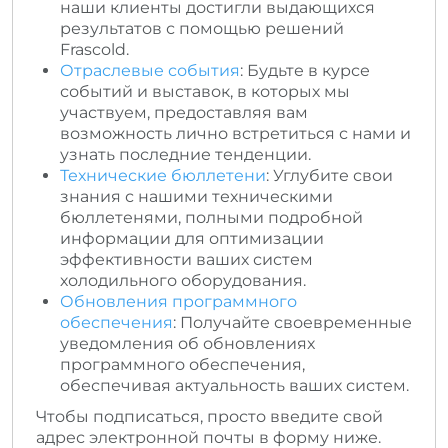
наши клиенты достигли выдающихся
результатов с помощью решений
Frascold.
Отраслевые события
: Будьте в курсе
событий и выставок, в которых мы
участвуем, предоставляя вам
возможность лично встретиться с нами и
узнать последние тенденции.
Технические бюллетени
: Углубите свои
знания с нашими техническими
бюллетенями, полными подробной
информации для оптимизации
эффективности ваших систем
холодильного оборудования.
Обновления программного
обеспечения
: Получайте своевременные
уведомления об обновлениях
программного обеспечения,
обеспечивая актуальность ваших систем.
Чтобы подписаться, просто введите свой
адрес электронной почты в форму ниже.