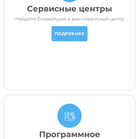
Сервисные центры
Найдите ближайший к вам сервисный центр
ПОДРОБНЕЕ
Программное