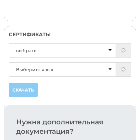
СЕРТИФИКАТЫ
СКАЧАТЬ
Нужна дополнительная
документация?