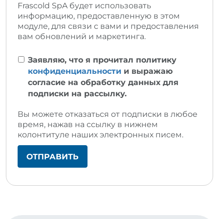
Frascold SpA будет использовать
информацию, предоставленную в этом
модуле, для связи с вами и предоставления
вам обновлений и маркетинга.
Заявляю, что я прочитал политику
конфиденциальности
и выражаю
согласие на обработку данных для
подписки на рассылку.
Вы можете отказаться от подписки в любое
время, нажав на ссылку в нижнем
колонтитуле наших электронных писем.