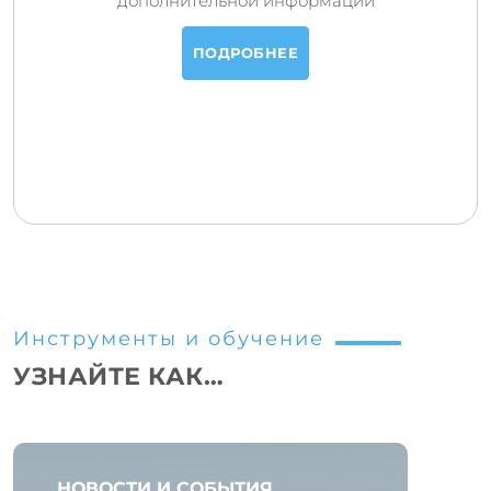
дополнительной информации
ПОДРОБНЕЕ
Инструменты и обучение
УЗНАЙТЕ КАК…
НОВОСТИ И СОБЫТИЯ