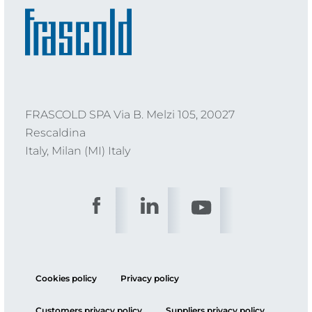
FRASCOLD SPA Via B. Melzi 105, 20027
Rescaldina
Italy, Milan (MI) Italy
Cookies policy
Privacy policy
Customers privacy policy
Suppliers privacy policy