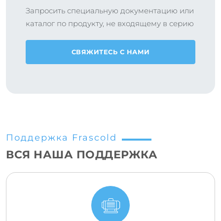
Запросить специальную документацию или
каталог по продукту, не входящему в серию
СВЯЖИТЕСЬ С НАМИ
Поддержка Frascold
ВСЯ НАША ПОДДЕРЖКА