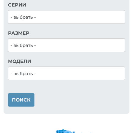
СЕРИИ
РАЗМЕР
МОДЕЛИ
ПОИСК