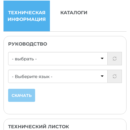
ТЕХНИЧЕСКАЯ
КАТАЛОГИ
ИНФОРМАЦИЯ
РУКОВОДСТВО
СКАЧАТЬ
ТЕХНИЧЕСКИЙ ЛИСТОК