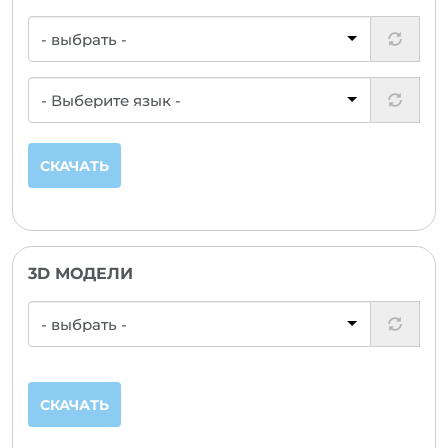
СКАЧАТЬ
3D МОДЕЛИ
СКАЧАТЬ