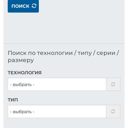
ПОИСК
Поиск по технологии / типу / серии /
размеру
ТЕХНОЛОГИЯ
ТИП