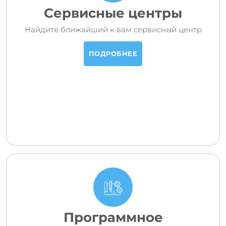
Сервисные центры
Найдите ближайший к вам сервисный центр
ПОДРОБНЕЕ
Программное