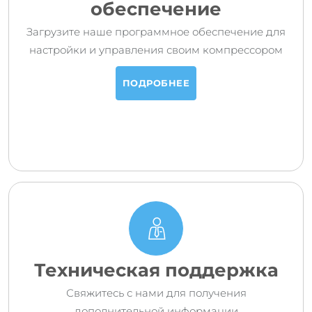
обеспечение
Загрузите наше программное обеспечение для
настройки и управления своим компрессором
ПОДРОБНЕЕ
Техническая поддержка
Свяжитесь с нами для получения