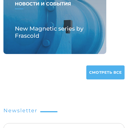
НОВОСТИ И СОБЫТИЯ
New Magnetic series by
Frascold
СМОТРЕТЬ ВСЕ
Newsletter