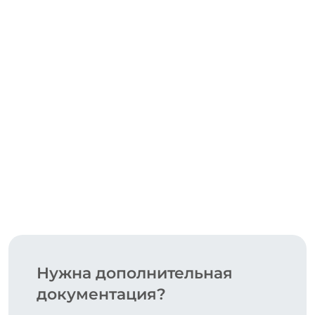
СКАЧАТЬ
Нужна дополнительная
документация?