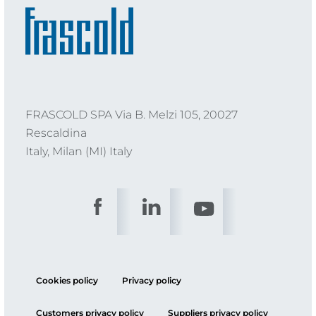
FRASCOLD SPA Via B. Melzi 105, 20027
Rescaldina
Italy, Milan (MI) Italy
Cookies policy
Privacy policy
Customers privacy policy
Suppliers privacy policy