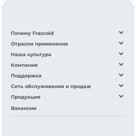
Почему Frascold
Отрасли применения
Наша культура
Компания
Поддержка
Сеть обслуживания и продаж
Продукция
Вакансии