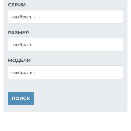
СЕРИИ
РАЗМЕР
МОДЕЛИ
ПОИСК