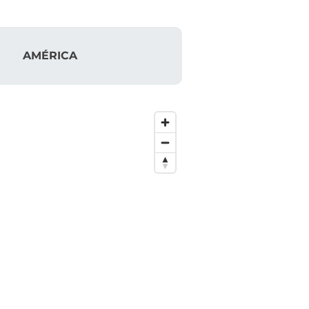
AMÉRICA