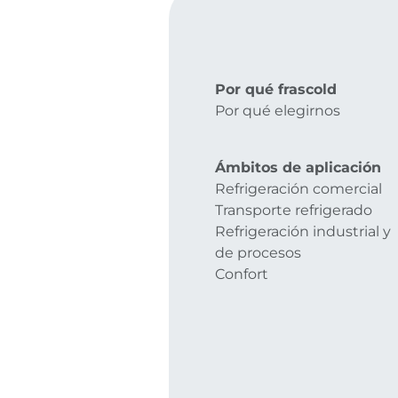
Por qué frascold
Por qué elegirnos
Ámbitos de aplicación
Refrigeración comercial
Transporte refrigerado
Refrigeración industrial y
de procesos
Confort