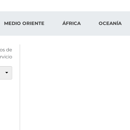
MEDIO ORIENTE
ÁFRICA
OCEANÍA
os de
rvicio