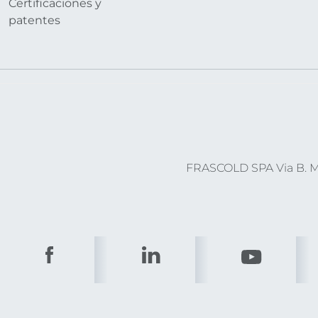
Certificaciones y
patentes
FRASCOLD SPA Via B. Me