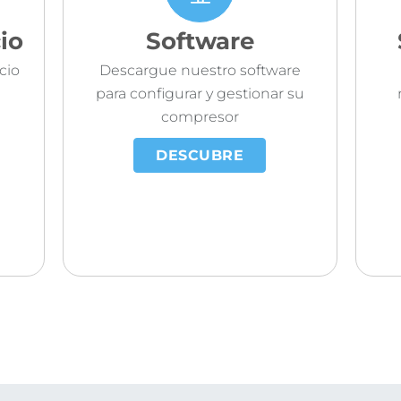
io
Software
cio
Descargue nuestro software
para configurar y gestionar su
compresor
DESCUBRE