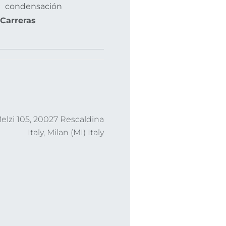
condensación
Carreras
lzi 105, 20027 Rescaldina
Italy, Milan (MI) Italy