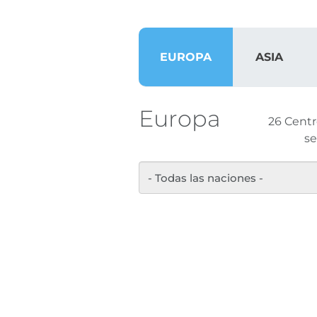
EUROPA
ASIA
Europa
26 Centr
se