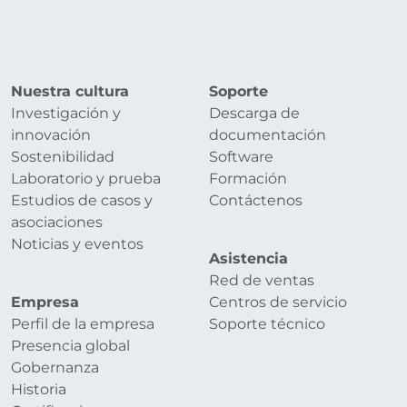
Nuestra cultura
Soporte
Investigación y
Descarga de
innovación
documentación
Sostenibilidad
Software
Laboratorio y prueba
Formación
Estudios de casos y
Contáctenos
asociaciones
Noticias y eventos
Asistencia
Red de ventas
Empresa
Centros de servicio
Perfil de la empresa
Soporte técnico
Presencia global
Gobernanza
Historia