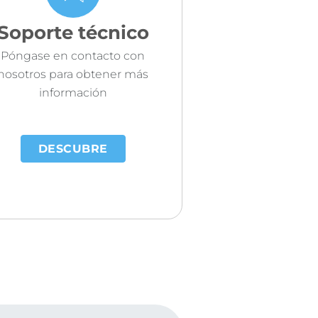
Soporte técnico
Póngase en contacto con
nosotros para obtener más
información
DESCUBRE