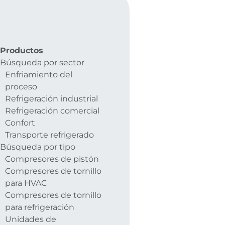
Productos
Búsqueda por sector
Enfriamiento del
proceso
Refrigeración industrial
Refrigeración comercial
Confort
Transporte refrigerado
Búsqueda por tipo
Compresores de pistón
Compresores de tornillo
para HVAC
Compresores de tornillo
para refrigeración
Unidades de