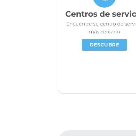
Centros de servic
Encuentre su centro de servi
más cercano
DESCUBRE