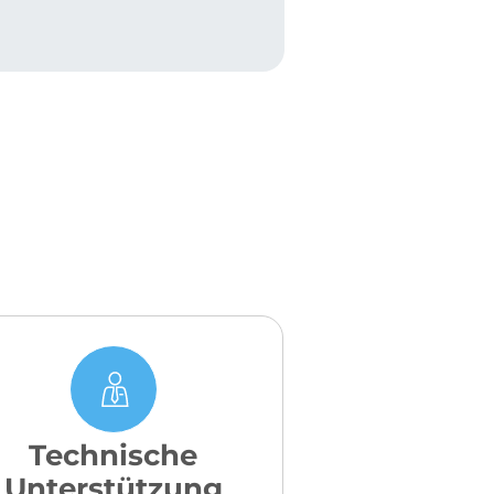
Technische
Unterstützung