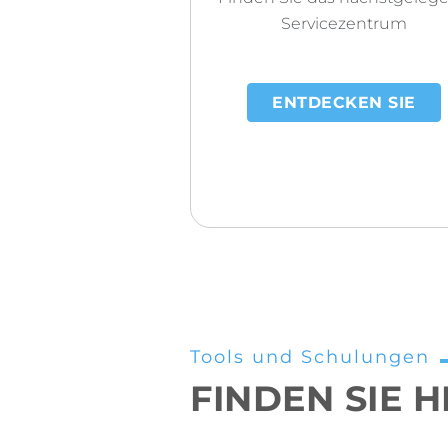
Servicezentrum
ENTDECKEN SIE
Tools und Schulungen
FINDEN SIE H