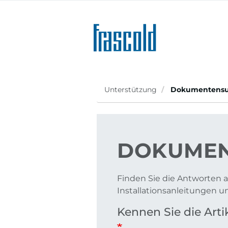
Direkt
zum
Inhalt
Unterstützung
Dokumentens
DOKUMEN
Finden Sie die Antworten a
Installationsanleitungen 
Kennen Sie die Ar