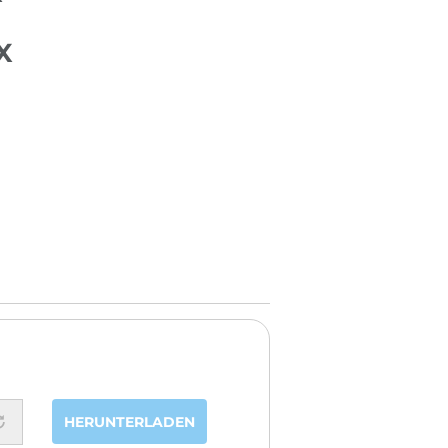
X
HERUNTERLADEN