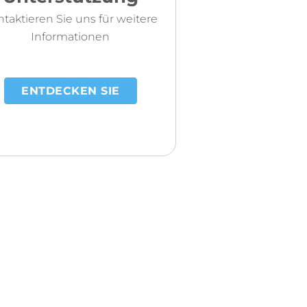
taktieren Sie uns für weitere
Informationen
ENTDECKEN SIE