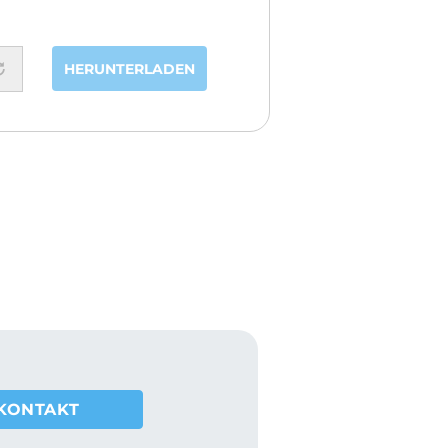
HERUNTERLADEN
KONTAKT