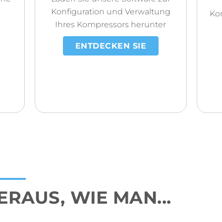
Konfiguration und Verwaltung
Kon
Ihres Kompressors herunter
ENTDECKEN SIE
ERAUS, WIE MAN...