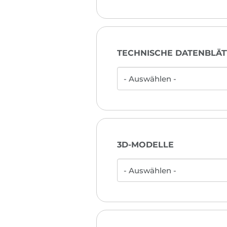
TECHNISCHE DATENBLÄT
3D-MODELLE