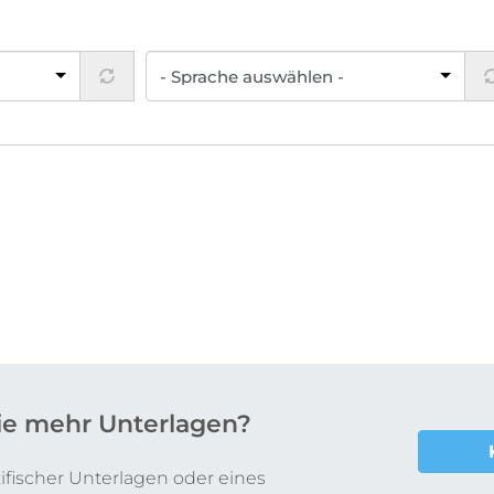
ie mehr Unterlagen?
fischer Unterlagen oder eines