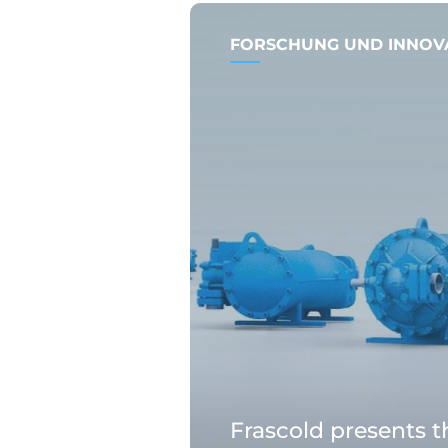
FORSCHUNG UND INNOV
Frascold presents 