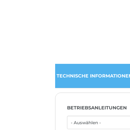
TECHNISCHE INFORMATIONE
BETRIEBSANLEITUNGEN