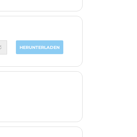
HERUNTERLADEN