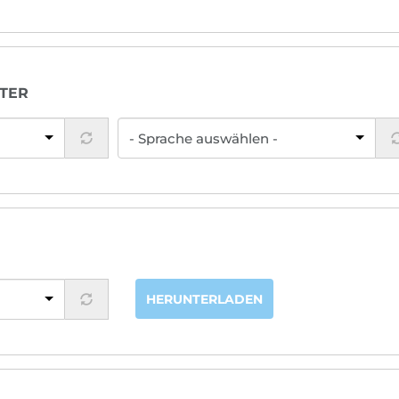
TER
HERUNTERLADEN