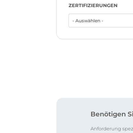
ZERTIFIZIERUNGEN
Benötigen S
Anforderung spezi