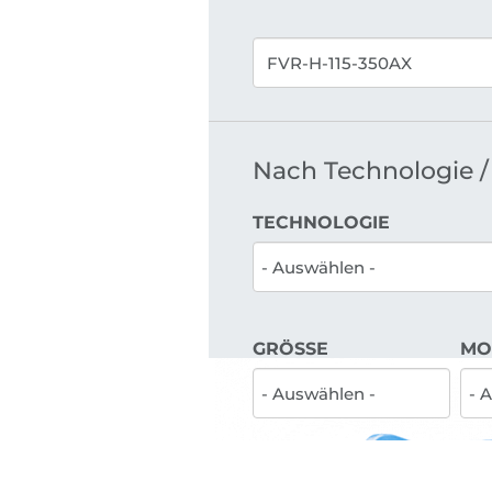
Nach Technologie / 
TECHNOLOGIE
GRÖSSE
MO