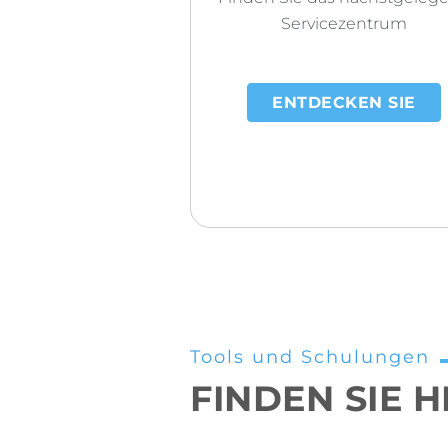
Servicezentrum
ENTDECKEN SIE
Tools und Schulungen
FINDEN SIE H