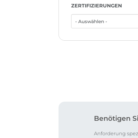
ZERTIFIZIERUNGEN
Benötigen S
Anforderung spezi