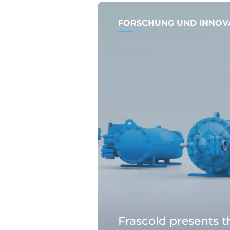
FORSCHUNG UND INNOV
Frascold presents 