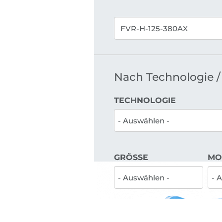
Nach Technologie / 
TECHNOLOGIE
GRÖSSE
MO