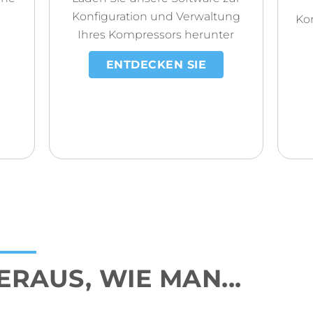
Konfiguration und Verwaltung
Kon
Ihres Kompressors herunter
ENTDECKEN SIE
ERAUS, WIE MAN...