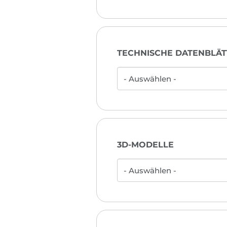
TECHNISCHE DATENBLÄT
3D-MODELLE