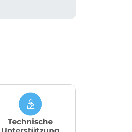
Technische
Unterstützung