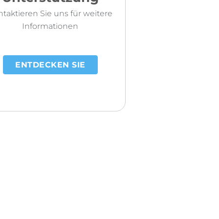
taktieren Sie uns für weitere
Informationen
ENTDECKEN SIE