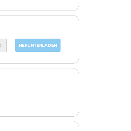
HERUNTERLADEN