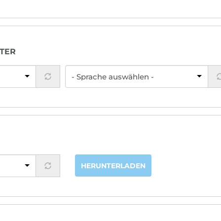
TER
HERUNTERLADEN