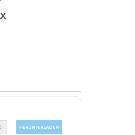
AX
HERUNTERLADEN