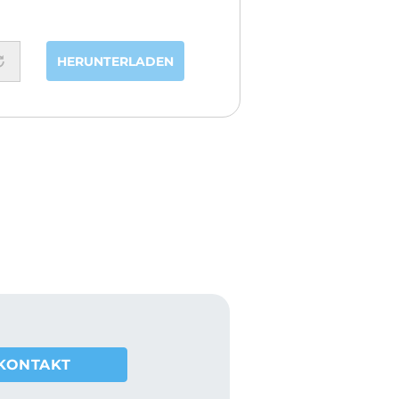
HERUNTERLADEN
KONTAKT