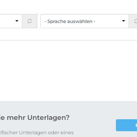
ie mehr Unterlagen?
fischer Unterlagen oder eines