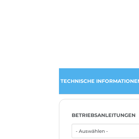
TECHNISCHE INFORMATIONE
BETRIEBSANLEITUNGEN