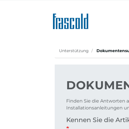
Direkt
zum
Inhalt
Unterstützung
Dokumentens
DOKUMEN
Finden Sie die Antworten a
Installationsanleitungen 
Kennen Sie die Ar