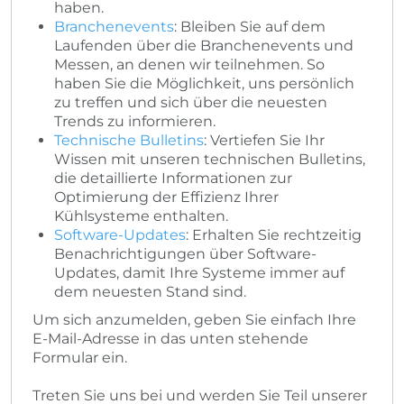
haben.
Branchenevents
: Bleiben Sie auf dem
Laufenden über die Branchenevents und
Messen, an denen wir teilnehmen. So
haben Sie die Möglichkeit, uns persönlich
zu treffen und sich über die neuesten
Trends zu informieren.
Technische Bulletins
: Vertiefen Sie Ihr
Wissen mit unseren technischen Bulletins,
die detaillierte Informationen zur
Optimierung der Effizienz Ihrer
Kühlsysteme enthalten.
Software-Updates
: Erhalten Sie rechtzeitig
Benachrichtigungen über Software-
Updates, damit Ihre Systeme immer auf
dem neuesten Stand sind.
Um sich anzumelden, geben Sie einfach Ihre
E-Mail-Adresse in das unten stehende
Formular ein.
Treten Sie uns bei und werden Sie Teil unserer