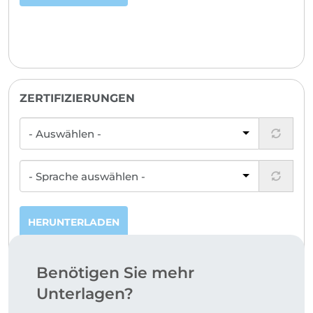
ZERTIFIZIERUNGEN
HERUNTERLADEN
Benötigen Sie mehr
Unterlagen?