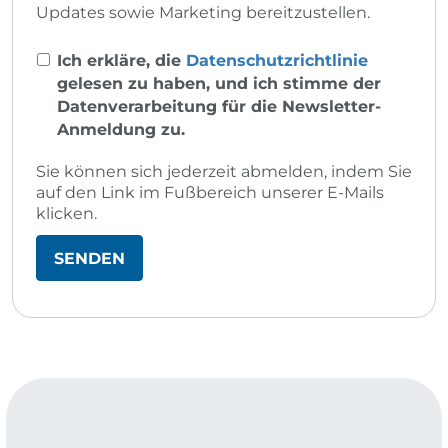
Updates sowie Marketing bereitzustellen.
Ich erkläre, die
Datenschutzrichtlinie
gelesen zu haben, und ich stimme der
Datenverarbeitung für die Newsletter-
Anmeldung zu.
Sie können sich jederzeit abmelden, indem Sie
auf den Link im Fußbereich unserer E-Mails
klicken.