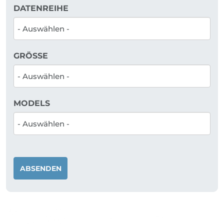
DATENREIHE
GRÖSSE
MODELS
ABSENDEN