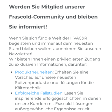
Werden Sie Mitglied unserer
Frascold-Community und bleiben
Sie informiert!
Wenn Sie sich für die Welt der HVAC&R
begeistern und immer auf dem neuesten
Stand bleiben wollen, abonnieren Sie unseren
Newsletter!
Wir bieten Ihnen einen privilegierten Zugang
zu exklusiven Informationen, darunter:
Produktneuheiten
: Erhalten Sie eine
Vorschau auf unsere neuesten
Spitzenprodukte und -lösungen für die
Kältetechnik.
Erfolgreiche Fallstudien
: Lesen Sie
inspirierende Erfolgsgeschichten, in denen
unsere Kunden mit Frascold-Lösungen
außergewöhnliche Ergebnisse erzielt