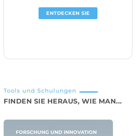
ENTDECKEN SIE
Tools und Schulungen
FINDEN SIE HERAUS, WIE MAN...
FORSCHUNG UND INNOVATION