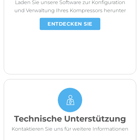
Laden Sie unsere Software zur Konfiguration
und Verwaltung Ihres Kompressors herunter
ENTDECKEN SIE
Technische Unterstützung
Kontaktieren Sie uns für weitere Informationen