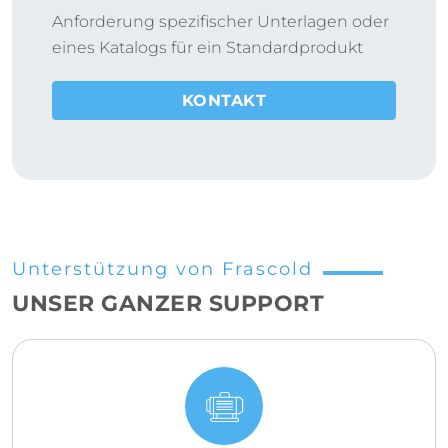
Anforderung spezifischer Unterlagen oder
eines Katalogs für ein Standardprodukt
KONTAKT
Unterstützung von Frascold
UNSER GANZER SUPPORT