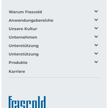
Warum Frascold
Anwendungsbereiche
Unsere Kultur
Unternehmen
Unterstützung
Unterstützung
Produkte
Karriere