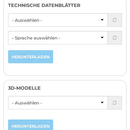
TECHNISCHE DATENBLÄTTER
HERUNTERLADEN
3D-MODELLE
HERUNTERLADEN