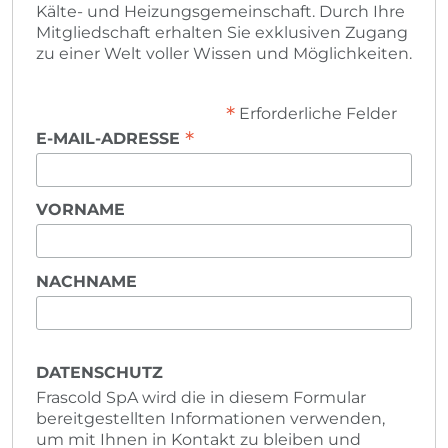
Kälte- und Heizungsgemeinschaft. Durch Ihre
Mitgliedschaft erhalten Sie exklusiven Zugang
zu einer Welt voller Wissen und Möglichkeiten.
*
Erforderliche Felder
*
E-MAIL-ADRESSE
VORNAME
NACHNAME
DATENSCHUTZ
Frascold SpA wird die in diesem Formular
bereitgestellten Informationen verwenden,
um mit Ihnen in Kontakt zu bleiben und