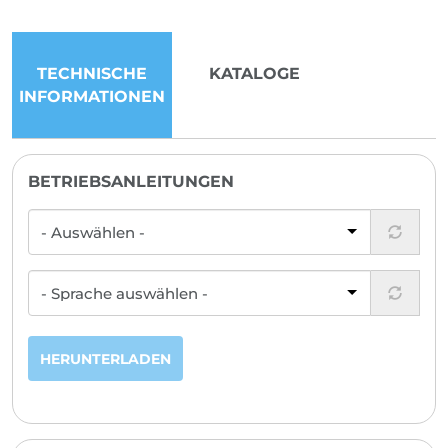
TECHNISCHE
KATALOGE
INFORMATIONEN
BETRIEBSANLEITUNGEN
HERUNTERLADEN