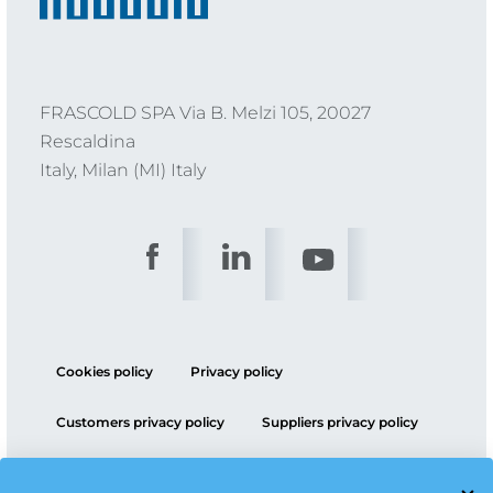
FRASCOLD SPA Via B. Melzi 105, 20027
Rescaldina
Italy, Milan (MI) Italy
Cookies policy
Privacy policy
Customers privacy policy
Suppliers privacy policy
ESG policy