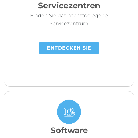
Servicezentren
Finden Sie das nächstgelegene
Servicezentrum
ENTDECKEN SIE
Software