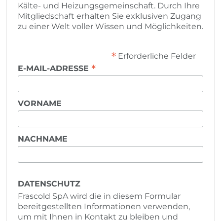
Kälte- und Heizungsgemeinschaft. Durch Ihre
Mitgliedschaft erhalten Sie exklusiven Zugang
zu einer Welt voller Wissen und Möglichkeiten.
*
Erforderliche Felder
*
E-MAIL-ADRESSE
VORNAME
NACHNAME
DATENSCHUTZ
Frascold SpA wird die in diesem Formular
bereitgestellten Informationen verwenden,
um mit Ihnen in Kontakt zu bleiben und