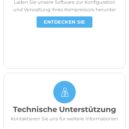
Laden Sie unsere Software zur Konfiguration
und Verwaltung Ihres Kompressors herunter
ENTDECKEN SIE
Technische Unterstützung
Kontaktieren Sie uns für weitere Informationen