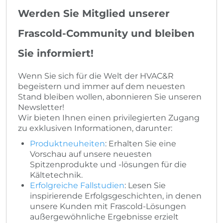
Werden Sie Mitglied unserer
Frascold-Community und bleiben
Sie informiert!
Wenn Sie sich für die Welt der HVAC&R
begeistern und immer auf dem neuesten
Stand bleiben wollen, abonnieren Sie unseren
Newsletter!
Wir bieten Ihnen einen privilegierten Zugang
zu exklusiven Informationen, darunter:
Produktneuheiten
: Erhalten Sie eine
Vorschau auf unsere neuesten
Spitzenprodukte und -lösungen für die
Kältetechnik.
Erfolgreiche Fallstudien
: Lesen Sie
inspirierende Erfolgsgeschichten, in denen
unsere Kunden mit Frascold-Lösungen
außergewöhnliche Ergebnisse erzielt