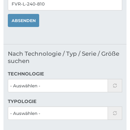
ABSENDEN
Nach Technologie / Typ / Serie / Größe
suchen
TECHNOLOGIE
TYPOLOGIE