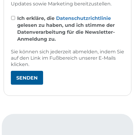
Updates sowie Marketing bereitzustellen.
Ich erkläre, die
Datenschutzrichtlinie
gelesen zu haben, und ich stimme der
Datenverarbeitung für die Newsletter-
Anmeldung zu.
Sie können sich jederzeit abmelden, indem Sie
auf den Link im Fußbereich unserer E-Mails
klicken.