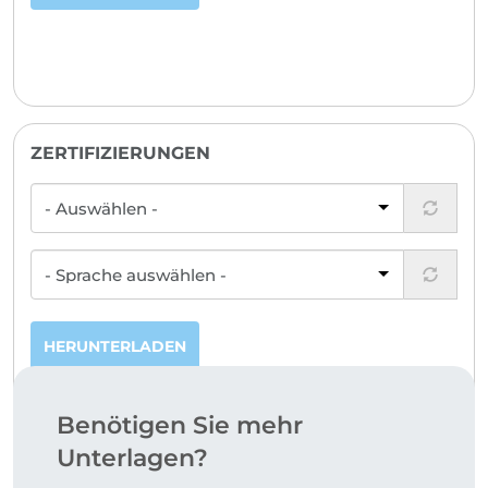
ZERTIFIZIERUNGEN
HERUNTERLADEN
Benötigen Sie mehr
Unterlagen?