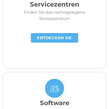
Servicezentren
Finden Sie das nächstgelegene
Servicezentrum
ENTDECKEN SIE
Software