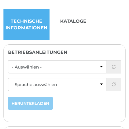
TECHNISCHE
KATALOGE
INFORMATIONEN
BETRIEBSANLEITUNGEN
HERUNTERLADEN