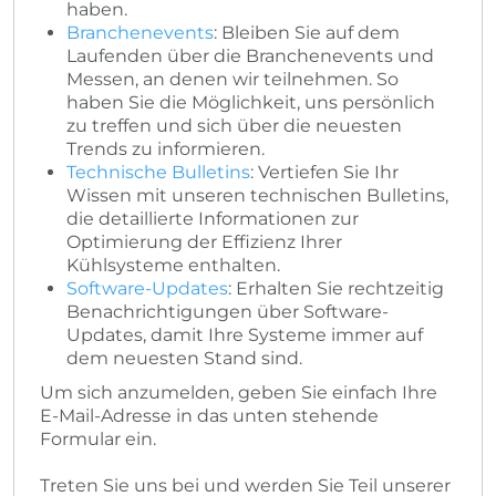
haben.
Branchenevents
: Bleiben Sie auf dem
Laufenden über die Branchenevents und
Messen, an denen wir teilnehmen. So
haben Sie die Möglichkeit, uns persönlich
zu treffen und sich über die neuesten
Trends zu informieren.
Technische Bulletins
: Vertiefen Sie Ihr
Wissen mit unseren technischen Bulletins,
die detaillierte Informationen zur
Optimierung der Effizienz Ihrer
Kühlsysteme enthalten.
Software-Updates
: Erhalten Sie rechtzeitig
Benachrichtigungen über Software-
Updates, damit Ihre Systeme immer auf
dem neuesten Stand sind.
Um sich anzumelden, geben Sie einfach Ihre
E-Mail-Adresse in das unten stehende
Formular ein.
Treten Sie uns bei und werden Sie Teil unserer