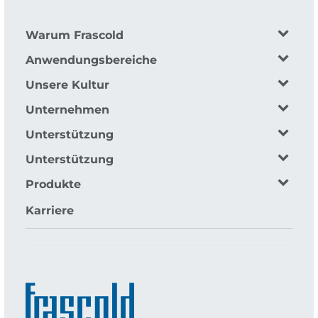
Warum Frascold
Anwendungsbereiche
Unsere Kultur
Unternehmen
Unterstützung
Unterstützung
Produkte
Karriere