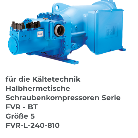
für die Kältetechnik
Halbhermetische
Schraubenkompressoren Serie
FVR - BT
Größe 5
FVR-L-240-810