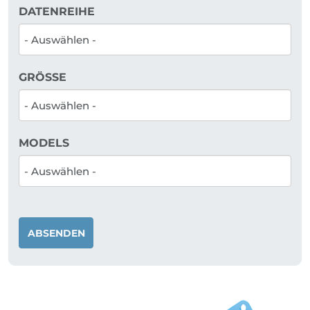
DATENREIHE
GRÖSSE
MODELS
ABSENDEN