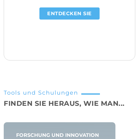
ENTDECKEN SIE
Tools und Schulungen
FINDEN SIE HERAUS, WIE MAN...
FORSCHUNG UND INNOVATION