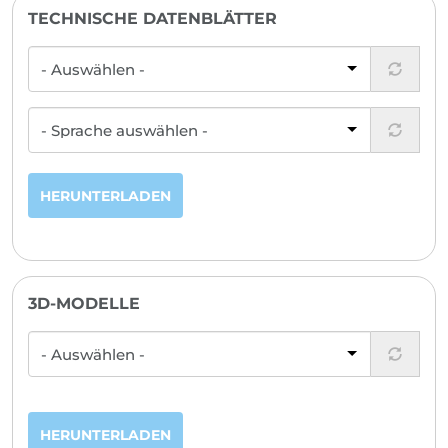
TECHNISCHE DATENBLÄTTER
HERUNTERLADEN
3D-MODELLE
HERUNTERLADEN