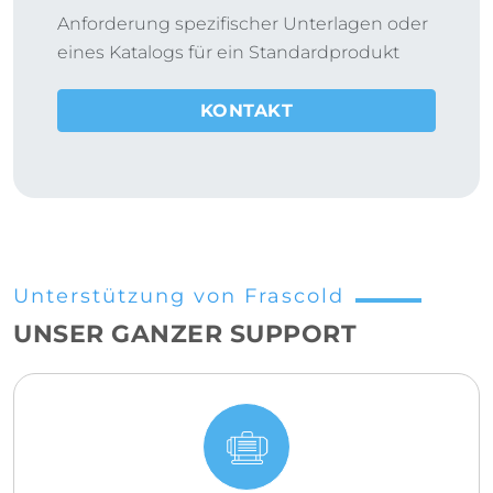
Anforderung spezifischer Unterlagen oder
eines Katalogs für ein Standardprodukt
KONTAKT
Unterstützung von Frascold
UNSER GANZER SUPPORT