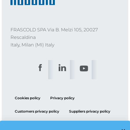
FRASCOLD SPA Via B. Melzi 105, 20027
Rescaldina
Italy, Milan (MI) Italy
Cookies policy
Privacy policy
Customers privacy policy
Suppliers privacy policy
ESG policy