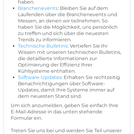
haben.
Branchenevents
: Bleiben Sie auf dem
Laufenden über die Branchenevents und
Messen, an denen wir teilnehmen. So
haben Sie die Möglichkeit, uns persönlich
zu treffen und sich über die neuesten
Trends zu informieren.
Technische Bulletins
: Vertiefen Sie Ihr
Wissen mit unseren technischen Bulletins,
die detaillierte Informationen zur
Optimierung der Effizienz Ihrer
Kühlsysteme enthalten.
Software-Updates
: Erhalten Sie rechtzeitig
Benachrichtigungen über Software-
Updates, damit Ihre Systeme immer auf
dem neuesten Stand sind.
Um sich anzumelden, geben Sie einfach Ihre
E-Mail-Adresse in das unten stehende
Formular ein.
Treten Sie uns bei und werden Sie Teil unserer