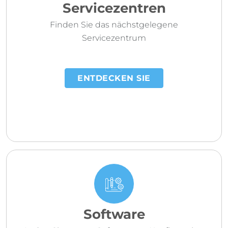
Servicezentren
Finden Sie das nächstgelegene
Servicezentrum
ENTDECKEN SIE
Software