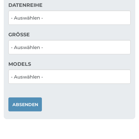
DATENREIHE
GRÖSSE
MODELS
ABSENDEN