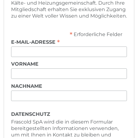
Kälte- und Heizungsgemeinschaft. Durch Ihre
Mitgliedschaft erhalten Sie exklusiven Zugang
zu einer Welt voller Wissen und Möglichkeiten.
*
Erforderliche Felder
*
E-MAIL-ADRESSE
VORNAME
NACHNAME
DATENSCHUTZ
Frascold SpA wird die in diesem Formular
bereitgestellten Informationen verwenden,
um mit Ihnen in Kontakt zu bleiben und