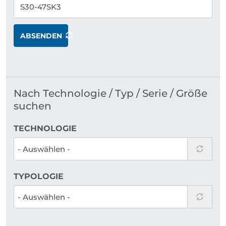
ABSENDEN
Nach Technologie / Typ / Serie / Größe
suchen
TECHNOLOGIE
TYPOLOGIE