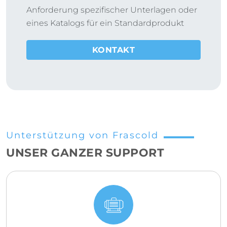
Anforderung spezifischer Unterlagen oder
eines Katalogs für ein Standardprodukt
KONTAKT
Unterstützung von Frascold
UNSER GANZER SUPPORT