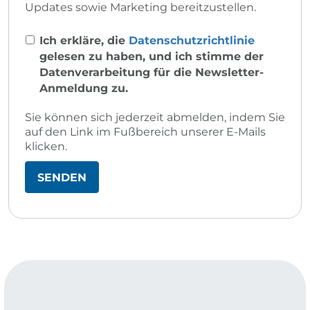
Updates sowie Marketing bereitzustellen.
Ich erkläre, die
Datenschutzrichtlinie
gelesen zu haben, und ich stimme der
Datenverarbeitung für die Newsletter-
Anmeldung zu.
Sie können sich jederzeit abmelden, indem Sie
auf den Link im Fußbereich unserer E-Mails
klicken.