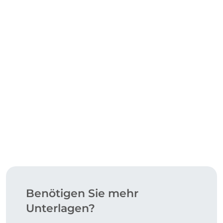
HERUNTERLADEN
Benötigen Sie mehr
Unterlagen?