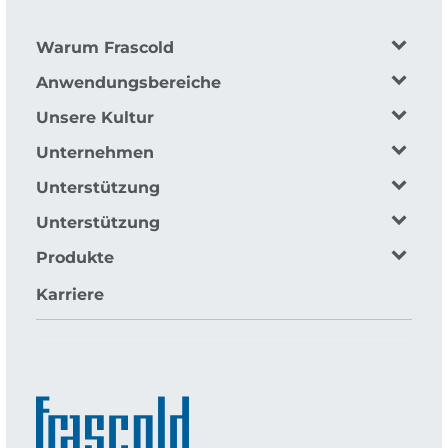
Warum Frascold
Anwendungsbereiche
Unsere Kultur
Unternehmen
Unterstützung
Unterstützung
Produkte
Karriere