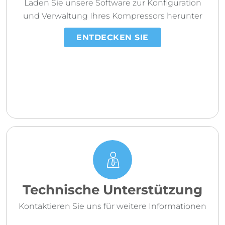
Laden Sie unsere Software zur Konfiguration
und Verwaltung Ihres Kompressors herunter
ENTDECKEN SIE
Technische Unterstützung
Kontaktieren Sie uns für weitere Informationen