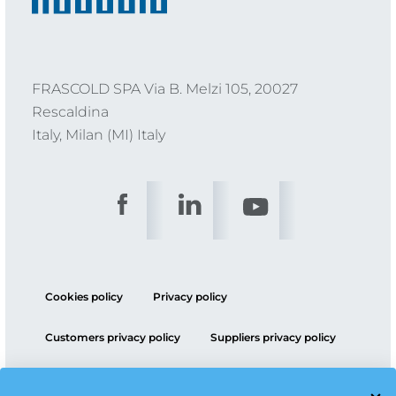
FRASCOLD SPA Via B. Melzi 105, 20027
Rescaldina
Italy, Milan (MI) Italy
Cookies policy
Privacy policy
Customers privacy policy
Suppliers privacy policy
ESG policy