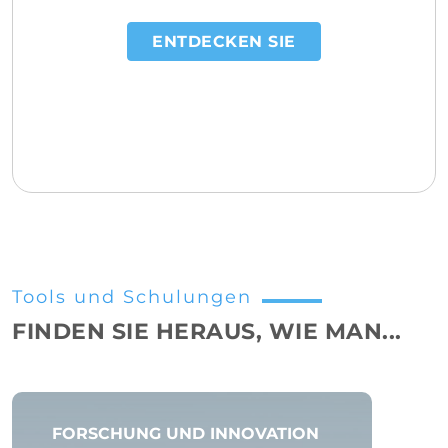
ENTDECKEN SIE
Tools und Schulungen
FINDEN SIE HERAUS, WIE MAN...
FORSCHUNG UND INNOVATION