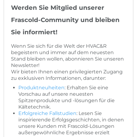
Werden Sie Mitglied unserer
Frascold-Community und bleiben
Sie informiert!
Wenn Sie sich für die Welt der HVAC&R
begeistern und immer auf dem neuesten
Stand bleiben wollen, abonnieren Sie unseren
Newsletter!
Wir bieten Ihnen einen privilegierten Zugang
zu exklusiven Informationen, darunter:
Produktneuheiten
: Erhalten Sie eine
Vorschau auf unsere neuesten
Spitzenprodukte und -lösungen für die
Kältetechnik.
Erfolgreiche Fallstudien
: Lesen Sie
inspirierende Erfolgsgeschichten, in denen
unsere Kunden mit Frascold-Lösungen
außergewöhnliche Ergebnisse erzielt