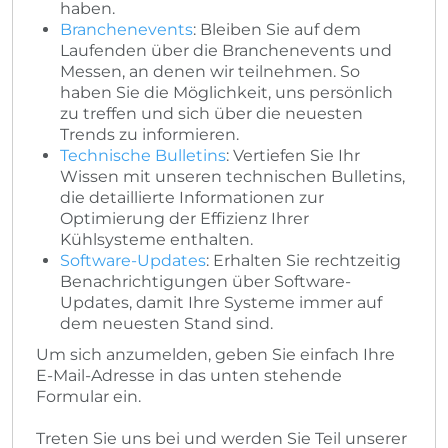
haben.
Branchenevents
: Bleiben Sie auf dem
Laufenden über die Branchenevents und
Messen, an denen wir teilnehmen. So
haben Sie die Möglichkeit, uns persönlich
zu treffen und sich über die neuesten
Trends zu informieren.
Technische Bulletins
: Vertiefen Sie Ihr
Wissen mit unseren technischen Bulletins,
die detaillierte Informationen zur
Optimierung der Effizienz Ihrer
Kühlsysteme enthalten.
Software-Updates
: Erhalten Sie rechtzeitig
Benachrichtigungen über Software-
Updates, damit Ihre Systeme immer auf
dem neuesten Stand sind.
Um sich anzumelden, geben Sie einfach Ihre
E-Mail-Adresse in das unten stehende
Formular ein.
Treten Sie uns bei und werden Sie Teil unserer