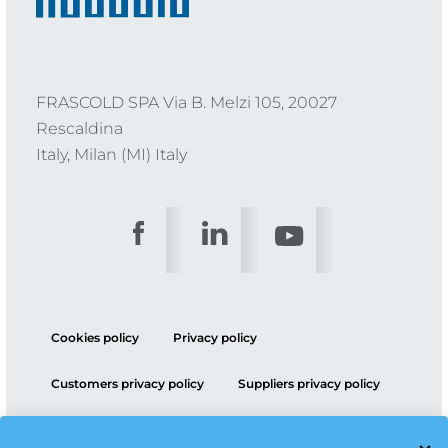
FRASCOLD SPA Via B. Melzi 105, 20027
Rescaldina
Italy, Milan (MI) Italy
Cookies policy
Privacy policy
Customers privacy policy
Suppliers privacy policy
ESG policy