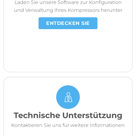
Laden Sie unsere Software zur Konfiguration
und Verwaltung Ihres Kompressors herunter
ENTDECKEN SIE
Technische Unterstützung
Kontaktieren Sie uns für weitere Informationen