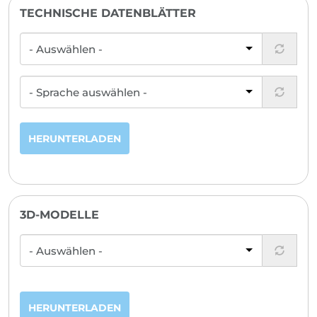
TECHNISCHE DATENBLÄTTER
HERUNTERLADEN
3D-MODELLE
HERUNTERLADEN