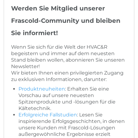
Werden Sie Mitglied unserer
Frascold-Community und bleiben
Sie informiert!
Wenn Sie sich für die Welt der HVAC&R
begeistern und immer auf dem neuesten
Stand bleiben wollen, abonnieren Sie unseren
Newsletter!
Wir bieten Ihnen einen privilegierten Zugang
zu exklusiven Informationen, darunter:
Produktneuheiten
: Erhalten Sie eine
Vorschau auf unsere neuesten
Spitzenprodukte und -lösungen für die
Kältetechnik.
Erfolgreiche Fallstudien
: Lesen Sie
inspirierende Erfolgsgeschichten, in denen
unsere Kunden mit Frascold-Lösungen
außergewöhnliche Ergebnisse erzielt