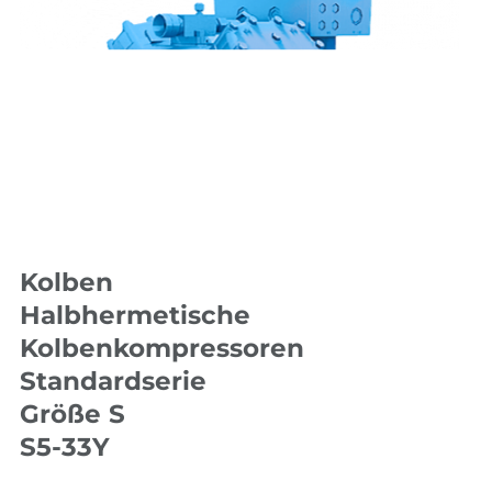
Kolben
Halbhermetische
Kolbenkompressoren
Standardserie
Größe S
S5-33Y