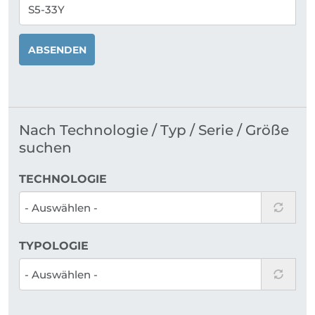
ABSENDEN
Nach Technologie / Typ / Serie / Größe
suchen
TECHNOLOGIE
TYPOLOGIE