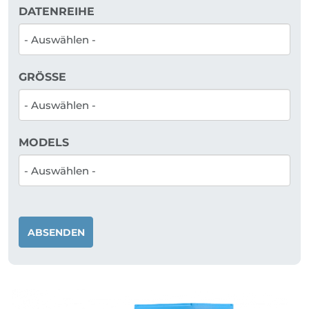
DATENREIHE
GRÖSSE
MODELS
ABSENDEN