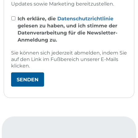
Updates sowie Marketing bereitzustellen.
Ich erkläre, die
Datenschutzrichtlinie
gelesen zu haben, und ich stimme der
Datenverarbeitung für die Newsletter-
Anmeldung zu.
Sie können sich jederzeit abmelden, indem Sie
auf den Link im Fußbereich unserer E-Mails
klicken.