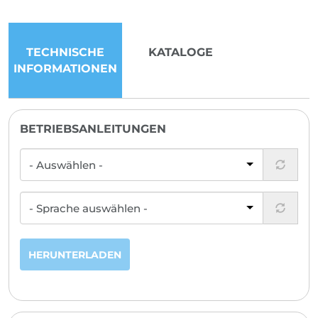
TECHNISCHE
KATALOGE
INFORMATIONEN
BETRIEBSANLEITUNGEN
HERUNTERLADEN