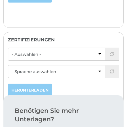
ZERTIFIZIERUNGEN
HERUNTERLADEN
Benötigen Sie mehr
Unterlagen?