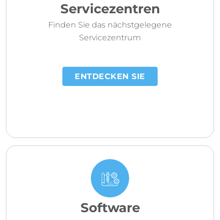
Servicezentren
Finden Sie das nächstgelegene
Servicezentrum
ENTDECKEN SIE
Software