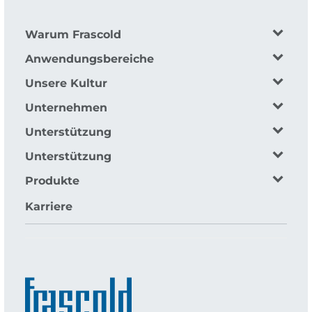
Warum Frascold
Anwendungsbereiche
Unsere Kultur
Unternehmen
Unterstützung
Unterstützung
Produkte
Karriere