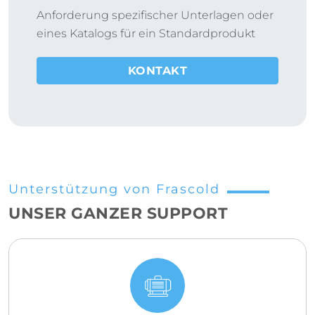
Anforderung spezifischer Unterlagen oder
eines Katalogs für ein Standardprodukt
KONTAKT
Unterstützung von Frascold
UNSER GANZER SUPPORT