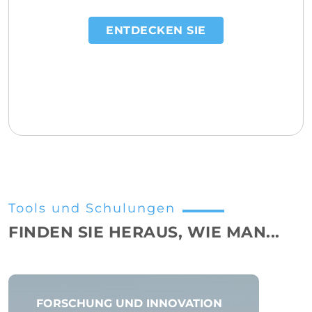
ENTDECKEN SIE
Tools und Schulungen
FINDEN SIE HERAUS, WIE MAN...
FORSCHUNG UND INNOVATION