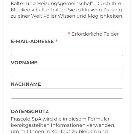
Kälte- und Heizungsgemeinschaft. Durch Ihre
Mitgliedschaft erhalten Sie exklusiven Zugang
zu einer Welt voller Wissen und Möglichkeiten.
*
Erforderliche Felder
*
E-MAIL-ADRESSE
VORNAME
NACHNAME
DATENSCHUTZ
Frascold SpA wird die in diesem Formular
bereitgestellten Informationen verwenden,
um mit Ihnen in Kontakt zu bleiben und