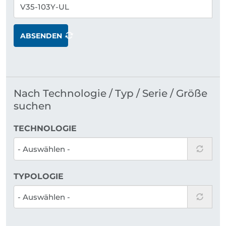
ABSENDEN
Nach Technologie / Typ / Serie / Größe
suchen
TECHNOLOGIE
TYPOLOGIE