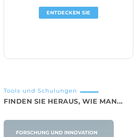
ENTDECKEN SIE
Tools und Schulungen
FINDEN SIE HERAUS, WIE MAN...
FORSCHUNG UND INNOVATION