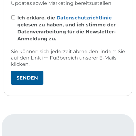
Updates sowie Marketing bereitzustellen.
Ich erkläre, die
Datenschutzrichtlinie
gelesen zu haben, und ich stimme der
Datenverarbeitung für die Newsletter-
Anmeldung zu.
Sie können sich jederzeit abmelden, indem Sie
auf den Link im Fußbereich unserer E-Mails
klicken.