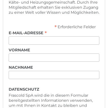
Kälte- und Heizungsgemeinschaft. Durch Ihre
Mitgliedschaft erhalten Sie exklusiven Zugang
zu einer Welt voller Wissen und Möglichkeiten.
*
Erforderliche Felder
*
E-MAIL-ADRESSE
VORNAME
NACHNAME
DATENSCHUTZ
Frascold SpA wird die in diesem Formular
bereitgestellten Informationen verwenden,
um mit Ihnen in Kontakt zu bleiben und