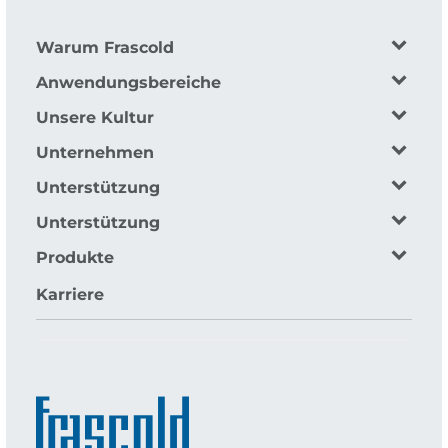
Warum Frascold
Anwendungsbereiche
Unsere Kultur
Unternehmen
Unterstützung
Unterstützung
Produkte
Karriere