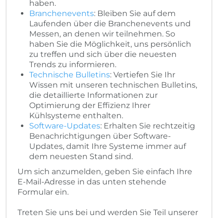
haben.
Branchenevents
: Bleiben Sie auf dem
Laufenden über die Branchenevents und
Messen, an denen wir teilnehmen. So
haben Sie die Möglichkeit, uns persönlich
zu treffen und sich über die neuesten
Trends zu informieren.
Technische Bulletins
: Vertiefen Sie Ihr
Wissen mit unseren technischen Bulletins,
die detaillierte Informationen zur
Optimierung der Effizienz Ihrer
Kühlsysteme enthalten.
Software-Updates
: Erhalten Sie rechtzeitig
Benachrichtigungen über Software-
Updates, damit Ihre Systeme immer auf
dem neuesten Stand sind.
Um sich anzumelden, geben Sie einfach Ihre
E-Mail-Adresse in das unten stehende
Formular ein.
Treten Sie uns bei und werden Sie Teil unserer