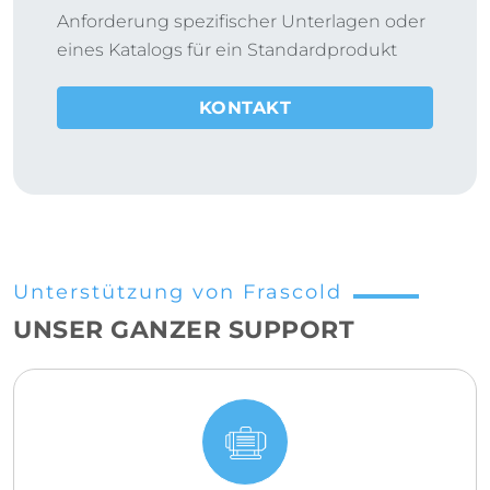
Anforderung spezifischer Unterlagen oder
eines Katalogs für ein Standardprodukt
KONTAKT
Unterstützung von Frascold
UNSER GANZER SUPPORT