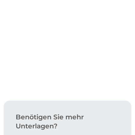
ZERTIFIZIERUNGEN
HERUNTERLADEN
Benötigen Sie mehr
Unterlagen?