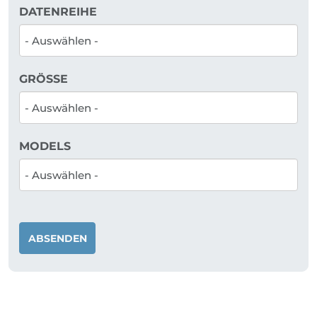
DATENREIHE
GRÖSSE
MODELS
ABSENDEN