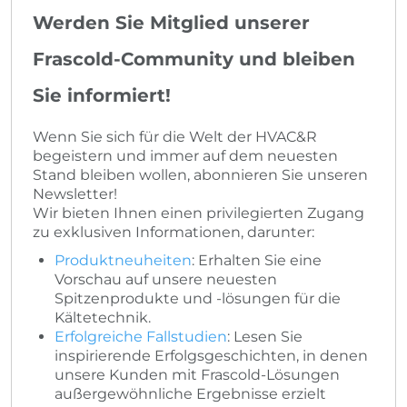
Werden Sie Mitglied unserer
Frascold-Community und bleiben
Sie informiert!
Wenn Sie sich für die Welt der HVAC&R
begeistern und immer auf dem neuesten
Stand bleiben wollen, abonnieren Sie unseren
Newsletter!
Wir bieten Ihnen einen privilegierten Zugang
zu exklusiven Informationen, darunter:
Produktneuheiten
: Erhalten Sie eine
Vorschau auf unsere neuesten
Spitzenprodukte und -lösungen für die
Kältetechnik.
Erfolgreiche Fallstudien
: Lesen Sie
inspirierende Erfolgsgeschichten, in denen
unsere Kunden mit Frascold-Lösungen
außergewöhnliche Ergebnisse erzielt