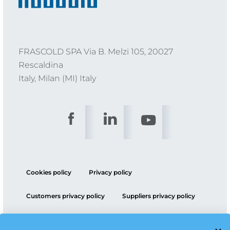
FRASCOLD SPA Via B. Melzi 105, 20027
Rescaldina
Italy, Milan (MI) Italy
Cookies policy
Privacy policy
Customers privacy policy
Suppliers privacy policy
ESG policy