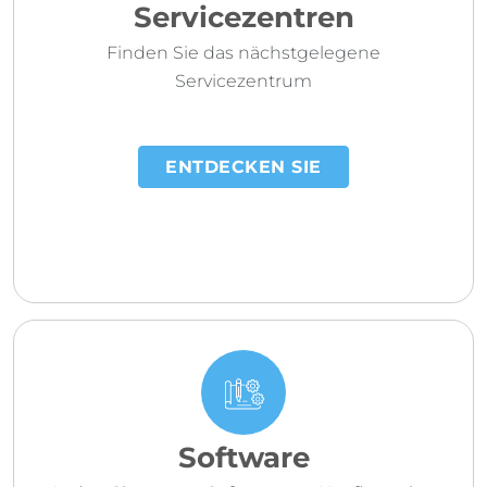
Servicezentren
Finden Sie das nächstgelegene
Servicezentrum
ENTDECKEN SIE
Software