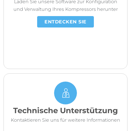
Laden Sie unsere Software zur Konfiguration
und Verwaltung Ihres Kompressors herunter
ENTDECKEN SIE
Technische Unterstützung
Kontaktieren Sie uns für weitere Informationen