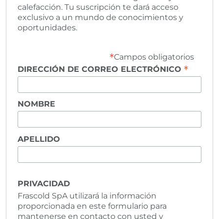
calefacción. Tu suscripción te dará acceso
exclusivo a un mundo de conocimientos y
oportunidades.
*
Campos obligatorios
*
DIRECCIÓN DE CORREO ELECTRÓNICO
NOMBRE
APELLIDO
PRIVACIDAD
Frascold SpA utilizará la información
proporcionada en este formulario para
mantenerse en contacto con usted y