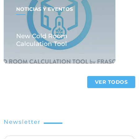
NOTICIAS Y EVENTOS
New Cold Room
Calculation Tool
VER TODOS
Newsletter