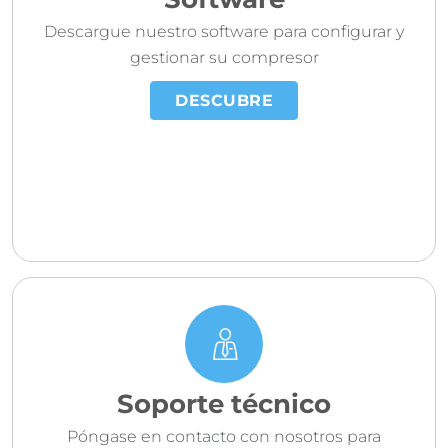
Software
Descargue nuestro software para configurar y
gestionar su compresor
DESCUBRE
Soporte técnico
Póngase en contacto con nosotros para