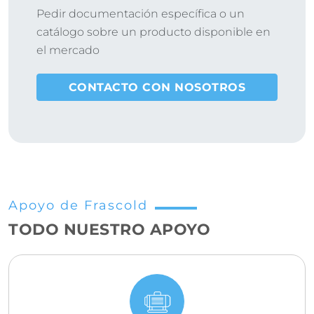
Pedir documentación específica o un
catálogo sobre un producto disponible en
el mercado
CONTACTO CON NOSOTROS
Apoyo de Frascold
TODO NUESTRO APOYO