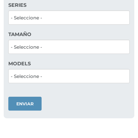
SERIES
TAMAÑO
MODELS
ENVIAR