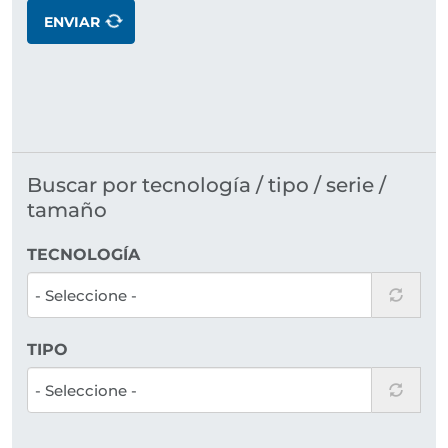
ENVIAR
Buscar por tecnología / tipo / serie /
tamaño
TECNOLOGÍA
TIPO