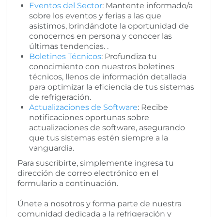
Eventos del Sector
: Mantente informado/a
sobre los eventos y ferias a las que
asistimos, brindándote la oportunidad de
conocernos en persona y conocer las
últimas tendencias. .
Boletines Técnicos
: Profundiza tu
conocimiento con nuestros boletines
técnicos, llenos de información detallada
para optimizar la eficiencia de tus sistemas
de refrigeración.
Actualizaciones de Software
: Recibe
notificaciones oportunas sobre
actualizaciones de software, asegurando
que tus sistemas estén siempre a la
vanguardia.
Para suscribirte, simplemente ingresa tu
dirección de correo electrónico en el
formulario a continuación.
Únete a nosotros y forma parte de nuestra
comunidad dedicada a la refrigeración y