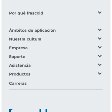
Por qué frascold
Ámbitos de aplicación
Nuestra cultura
Empresa
Soporte
Asistencia
Productos
Carreras