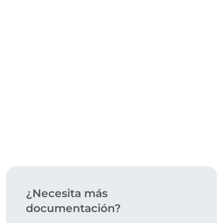
DESCARGAR
¿Necesita más
documentación?