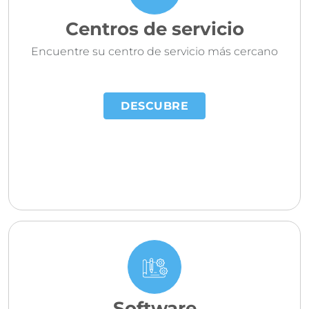
Centros de servicio
Encuentre su centro de servicio más cercano
DESCUBRE