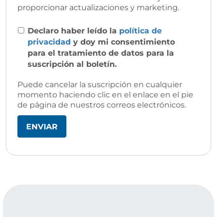
proporcionar actualizaciones y marketing.
Declaro haber leído la
política de
privacidad
y doy mi consentimiento
para el tratamiento de datos para la
suscripción al boletín.
Puede cancelar la suscripción en cualquier
momento haciendo clic en el enlace en el pie
de página de nuestros correos electrónicos.