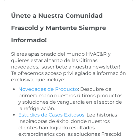
Únete a Nuestra Comunidad
Frascold y Mantente Siempre
Informado!
Si eres apasionado del mundo HVAC&R y
quieres estar al tanto de las últimas
novedades, ¡suscríbete a nuestra newsletter!
Te ofrecemos acceso privilegiado a información
exclusiva, que incluye:
Novedades de Producto
: Descubre de
primera mano nuestros últimos productos
y soluciones de vanguardia en el sector de
la refrigeración.
Estudios de Casos Exitosos
: Lee historias
inspiradoras de éxito, donde nuestros
clientes han logrado resultados
extraordinarios con las soluciones Frascold.