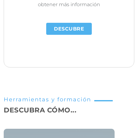
obtener más información
DESCUBRE
Herramientas y formación
DESCUBRA CÓMO...