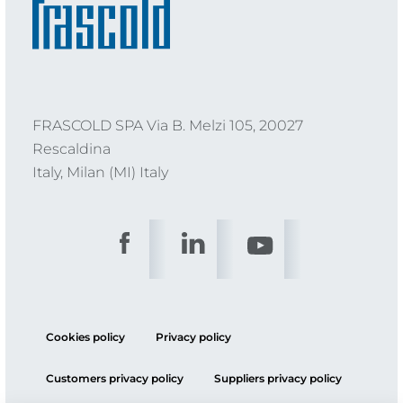
FRASCOLD SPA Via B. Melzi 105, 20027
Rescaldina
Italy, Milan (MI) Italy
Cookies policy
Privacy policy
Customers privacy policy
Suppliers privacy policy