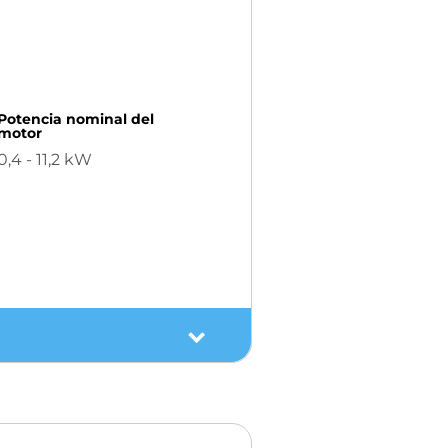
Potencia nominal del
motor
0,4 - 11,2 kW