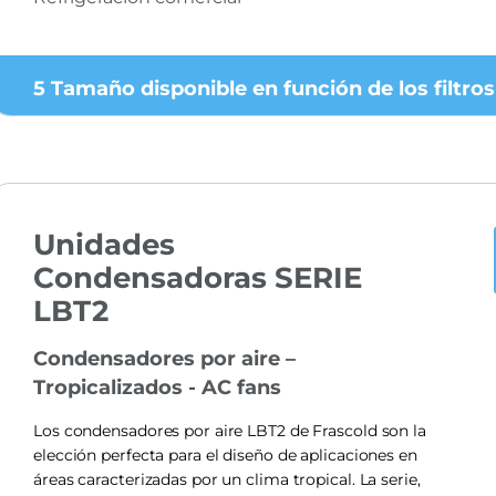
5 Tamaño disponible en función de los filtros
Unidades
Condensadoras SERIE
LBT2
Condensadores por aire –
Tropicalizados - AC fans
Los condensadores por aire LBT2 de Frascold son la
elección perfecta para el diseño de aplicaciones en
áreas caracterizadas por un clima tropical. La serie,