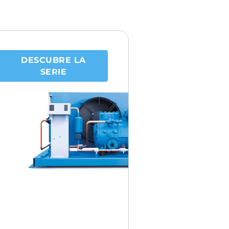
DESCUBRE LA
SERIE