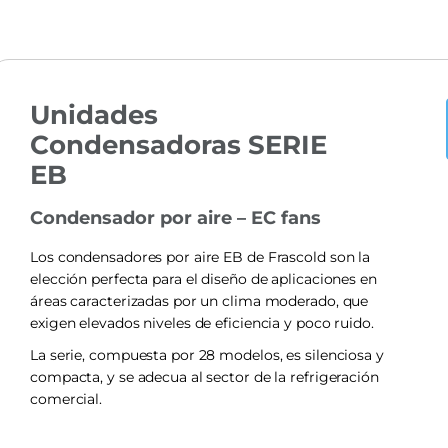
Unidades
Condensadoras SERIE
EB
Condensador por aire – EC fans
Los condensadores por aire EB de Frascold son la
elección perfecta para el diseño de aplicaciones en
áreas caracterizadas por un clima moderado, que
exigen elevados niveles de eficiencia y poco ruido.
La serie, compuesta por 28 modelos, es silenciosa y
compacta, y se adecua al sector de la refrigeración
comercial.