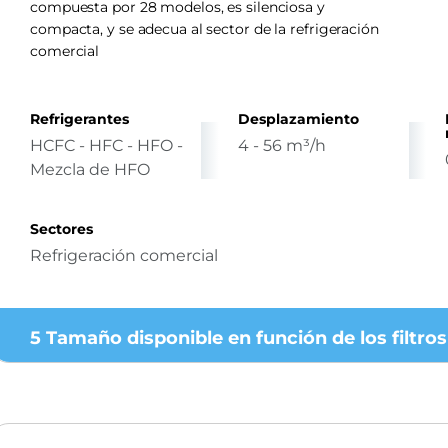
compuesta por 28 modelos, es silenciosa y
compacta, y se adecua al sector de la refrigeración
comercial
Refrigerantes
Desplazamiento
HCFC - HFC - HFO -
4 - 56 m³/h
Mezcla de HFO
Sectores
Refrigeración comercial
5 Tamaño disponible en función de los filtros