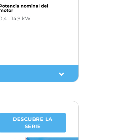
Potencia nominal del
motor
0,4 - 14,9 kW
DESCUBRE LA
SERIE