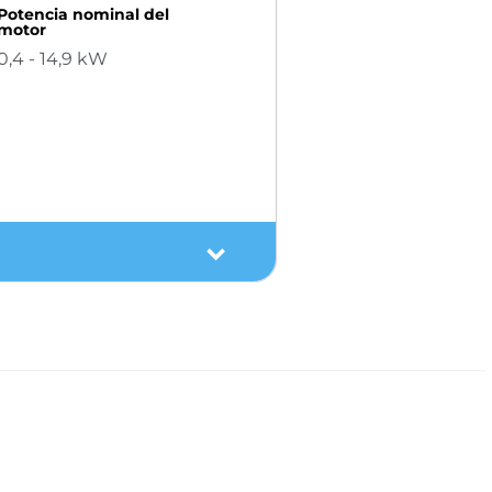
Potencia nominal del
motor
0,4 - 14,9 kW