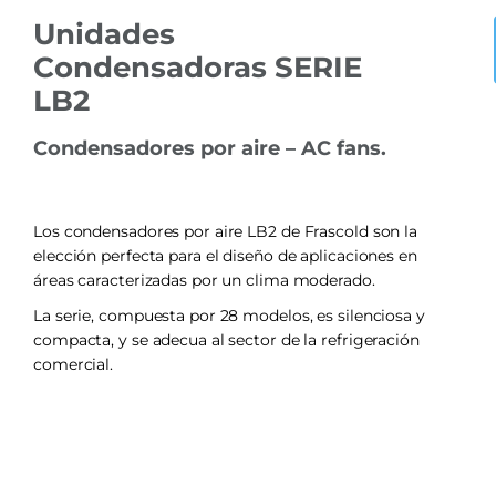
Unidades
Condensadoras SERIE
LB2
Condensadores por aire – AC fans.
Los condensadores por aire LB2 de Frascold son la
elección perfecta para el diseño de aplicaciones en
áreas caracterizadas por un clima moderado.
La serie, compuesta por 28 modelos, es silenciosa y
compacta, y se adecua al sector de la refrigeración
comercial.