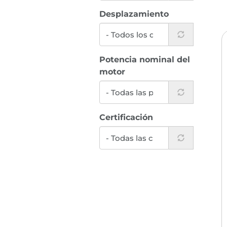
Desplazamiento
Potencia nominal del
motor
Certificación