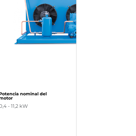
Potencia nominal del
motor
0,4 - 11,2 kW