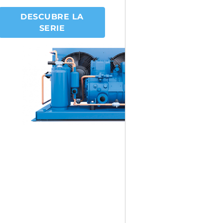
DESCUBRE LA
SERIE