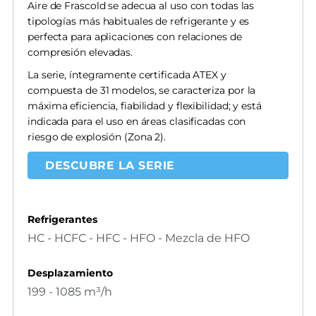
Aire de Frascold se adecua al uso con todas las
tipologías más habituales de refrigerante y es
perfecta para aplicaciones con relaciones de
compresión elevadas.
La serie, íntegramente certificada ATEX y
compuesta de 31 modelos, se caracteriza por la
máxima eficiencia, fiabilidad y flexibilidad; y está
indicada para el uso en áreas clasificadas con
riesgo de explosión (Zona 2).
DESCUBRE LA SERIE
Refrigerantes
HC - HCFC - HFC - HFO - Mezcla de HFO
Desplazamiento
199 - 1085 m³/h