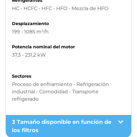
Refrigerantes
HC - HCFC - HFC - HFO - Mezcla de HFO
Desplazamiento
199 - 1085 m³/h
Potencia nominal del motor
37,3 - 231,2 kW
Sectores
Proceso de enfriamiento - Refrigeración
industrial - Comodidad - Transporte
refrigerado
3 Tamaño disponible en función de
los filtros