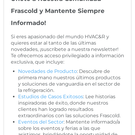
Frascold y Mantente Siempre
Informado!
Si eres apasionado del mundo HVAC&R y
quieres estar al tanto de las últimas
novedades, ¡suscríbete a nuestra newsletter!
Te ofrecemos acceso privilegiado a información
exclusiva, que incluye:
Novedades de Producto
: Descubre de
primera mano nuestros últimos productos
y soluciones de vanguardia en el sector de
la refrigeración.
Estudios de Casos Exitosos
: Lee historias
inspiradoras de éxito, donde nuestros
clientes han logrado resultados
extraordinarios con las soluciones Frascold.
Eventos del Sector
: Mantente informado/a
sobre los eventos y ferias a las que
asistimos, brindándote la oportunidad de