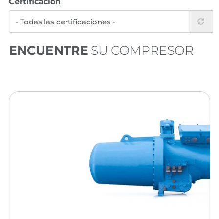
Certificación
ENCUENTRE
SU COMPRESOR