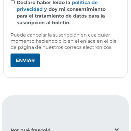
Declaro haber leído la
política de
privacidad
y doy mi consentimiento
para el tratamiento de datos para la
suscripción al boletín.
Puede cancelar la suscripción en cualquier
momento haciendo clic en el enlace en el pie
de página de nuestros correos electrónicos.
Por qué frascold