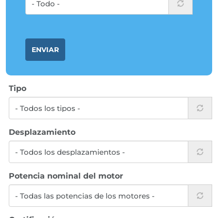
ENVIAR
Tipo
Desplazamiento
Potencia nominal del motor