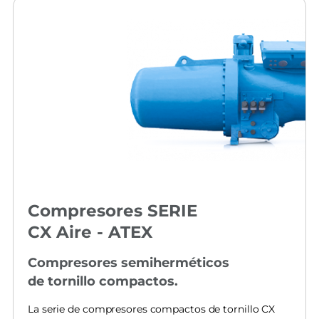
Compresores SERIE
CX Aire - ATEX
Compresores semiherméticos
de tornillo compactos.
La serie de compresores compactos de tornillo CX