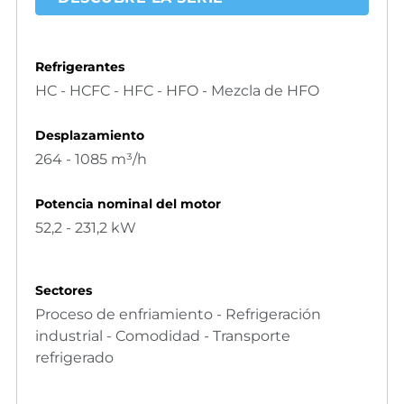
Refrigerantes
HC - HCFC - HFC - HFO - Mezcla de HFO
Desplazamiento
264 - 1085 m³/h
Potencia nominal del motor
52,2 - 231,2 kW
Sectores
Proceso de enfriamiento - Refrigeración
industrial - Comodidad - Transporte
refrigerado