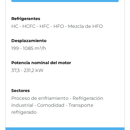
Refrigerantes
HC - HCFC - HFC - HFO - Mezcla de HFO
Desplazamiento
199 - 1085 m³/h
Potencia nominal del motor
37,3 - 231,2 kW
Sectores
Proceso de enfriamiento - Refrigeración
industrial - Comodidad - Transporte
refrigerado