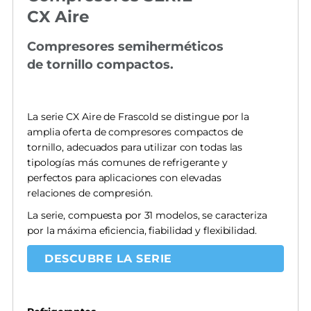
CX Aire
Compresores semiherméticos
de tornillo compactos.
La serie CX Aire de Frascold se distingue por la
amplia oferta de compresores compactos de
tornillo, adecuados para utilizar con todas las
tipologías más comunes de refrigerante y
perfectos para aplicaciones con elevadas
relaciones de compresión.
La serie, compuesta por 31 modelos, se caracteriza
por la máxima eficiencia, fiabilidad y flexibilidad.
DESCUBRE LA SERIE