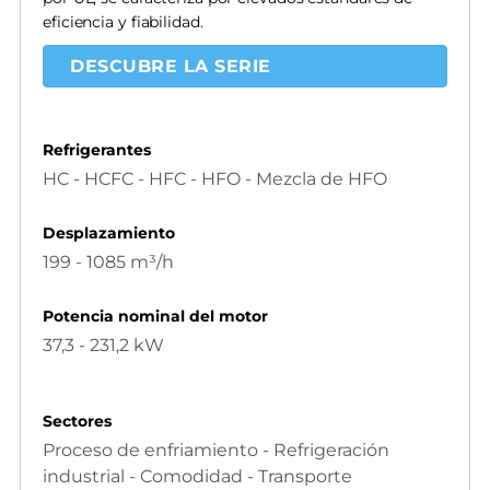
eficiencia y fiabilidad.
DESCUBRE LA SERIE
Refrigerantes
HC - HCFC - HFC - HFO - Mezcla de HFO
Desplazamiento
199 - 1085 m³/h
Potencia nominal del motor
37,3 - 231,2 kW
Sectores
Proceso de enfriamiento - Refrigeración
industrial - Comodidad - Transporte