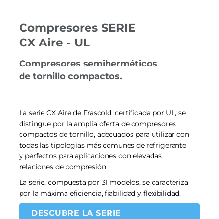
Compresores SERIE
CX Aire - UL
Compresores semiherméticos
de tornillo compactos.
La serie CX Aire de Frascold, certificada por UL, se
distingue por la amplia oferta de compresores
compactos de tornillo, adecuados para utilizar con
todas las tipologías más comunes de refrigerante
y perfectos para aplicaciones con elevadas
relaciones de compresión.
La serie, compuesta por 31 modelos, se caracteriza
por la máxima eficiencia, fiabilidad y flexibilidad.
DESCUBRE LA SERIE