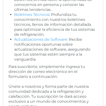
conocernos en persona y conocer las
últimas tendencias. .
Boletines Técnicos
: Profundiza tu
conocimiento con nuestros boletines
técnicos, llenos de información detallada
para optimizar la eficiencia de tus sistemas
de refrigeración.
Actualizaciones de Software
: Recibe
notificaciones oportunas sobre
actualizaciones de software, asegurando
que tus sistemas estén siempre a la
vanguardia.
Para suscribirte, simplemente ingresa tu
dirección de correo electrónico en el
formulario a continuación.
Únete a nosotros y forma parte de nuestra
comunidad dedicada a la refrigeración y
calefacción. Tu suscripción te dará acceso
exclusivo a un mundo de conocimientos y