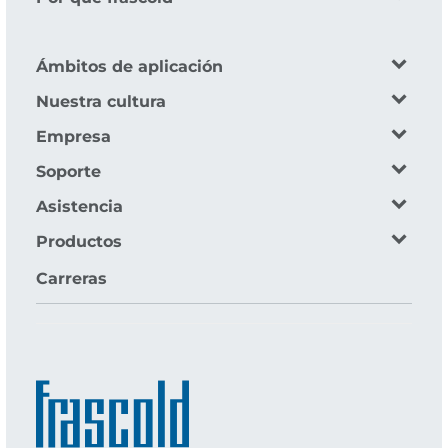
Ámbitos de aplicación
Nuestra cultura
Empresa
Soporte
Asistencia
Productos
Carreras