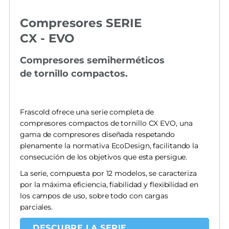
Compresores SERIE
CX - EVO
Compresores semiherméticos
de tornillo compactos.
Frascold ofrece una serie completa de
compresores compactos de tornillo CX EVO, una
gama de compresores diseñada respetando
plenamente la normativa EcoDesign, facilitando la
consecución de los objetivos que esta persigue.
La serie, compuesta por 12 modelos, se caracteriza
por la máxima eficiencia, fiabilidad y flexibilidad en
los campos de uso, sobre todo con cargas
parciales.
DESCUBRE LA SERIE