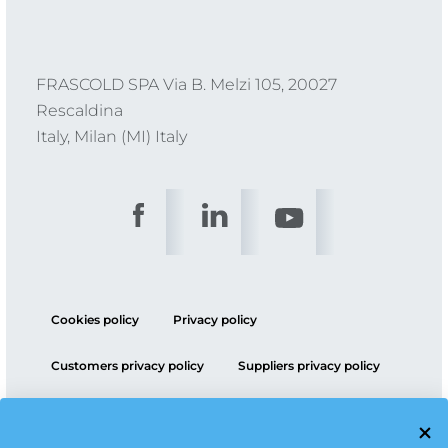
FRASCOLD SPA Via B. Melzi 105, 20027
Rescaldina
Italy, Milan (MI) Italy
Cookies policy
Privacy policy
Customers privacy policy
Suppliers privacy policy
ESG policy