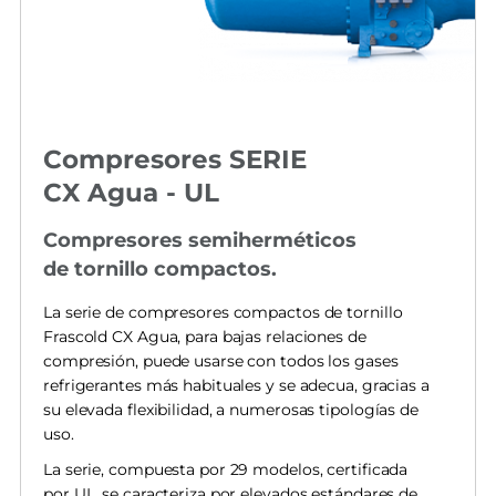
Compresores SERIE
CX Agua - UL
Compresores semiherméticos
de tornillo compactos.
La serie de compresores compactos de tornillo
Frascold CX Agua, para bajas relaciones de
compresión, puede usarse con todos los gases
refrigerantes más habituales y se adecua, gracias a
su elevada flexibilidad, a numerosas tipologías de
uso.
La serie, compuesta por 29 modelos, certificada
por UL, se caracteriza por elevados estándares de