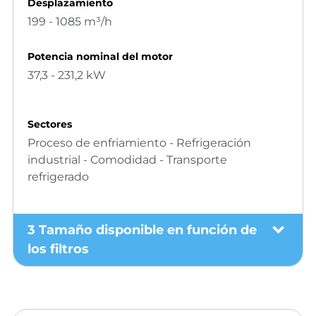
Desplazamiento
199 - 1085 m³/h
Potencia nominal del motor
37,3 - 231,2 kW
Sectores
Proceso de enfriamiento - Refrigeración
industrial - Comodidad - Transporte
refrigerado
3 Tamaño disponible en función de
los filtros