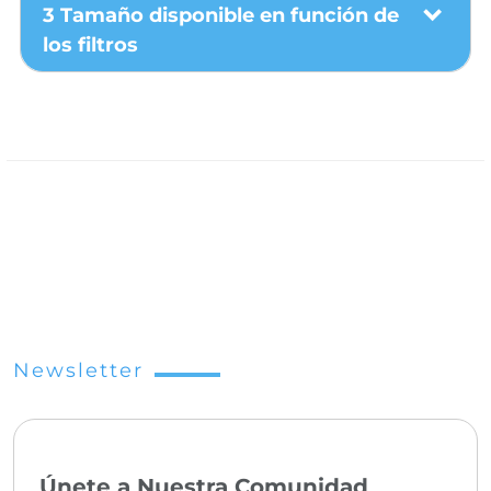
3 Tamaño disponible en función de
los filtros
Newsletter
Únete a Nuestra Comunidad