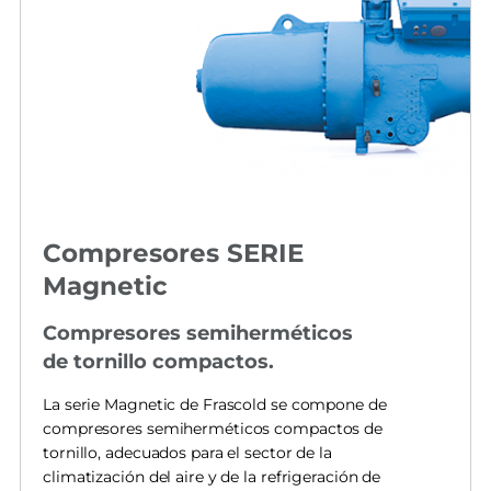
Compresores SERIE
Magnetic
Compresores semiherméticos
de tornillo compactos.
La serie Magnetic de Frascold se compone de
compresores semiherméticos compactos de
tornillo, adecuados para el sector de la
climatización del aire y de la refrigeración de