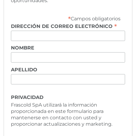
oportunidades.
*
Campos obligatorios
*
DIRECCIÓN DE CORREO ELECTRÓNICO
NOMBRE
APELLIDO
PRIVACIDAD
Frascold SpA utilizará la información
proporcionada en este formulario para
mantenerse en contacto con usted y
proporcionar actualizaciones y marketing.