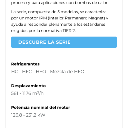
proceso y para aplicaciones con bombas de calor.
La serie, compuesta de 5 modelos, se caracteriza
por un motor IPM (Interior Permanent Magnet) y
ayuda a responder plenamente a los estándares
exigidos por la normativa TIER 2.
DESCUBRE LA SERIE
Refrigerantes
HC - HFC - HFO - Mezcla de HFO
Desplazamiento
581 - 1176 m³/h
Potencia nominal del motor
126,8 - 231,2 kW