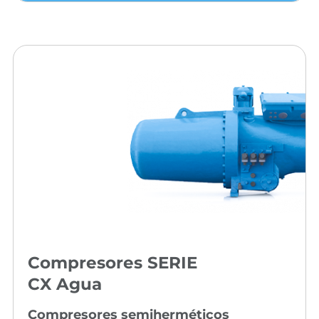
Compresores SERIE
CX Agua
Compresores semiherméticos