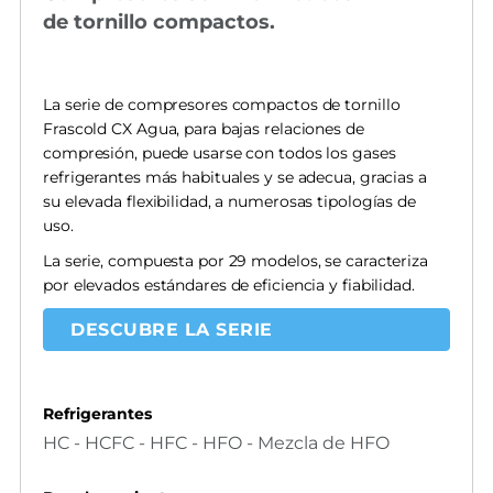
de tornillo compactos.
La serie de compresores compactos de tornillo
Frascold CX Agua, para bajas relaciones de
compresión, puede usarse con todos los gases
refrigerantes más habituales y se adecua, gracias a
su elevada flexibilidad, a numerosas tipologías de
uso.
La serie, compuesta por 29 modelos, se caracteriza
por elevados estándares de eficiencia y fiabilidad.
DESCUBRE LA SERIE
Refrigerantes
HC - HCFC - HFC - HFO - Mezcla de HFO