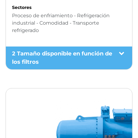
Sectores
Proceso de enfriamiento - Refrigeración
industrial - Comodidad - Transporte
refrigerado
2 Tamaño disponible en función de
los filtros