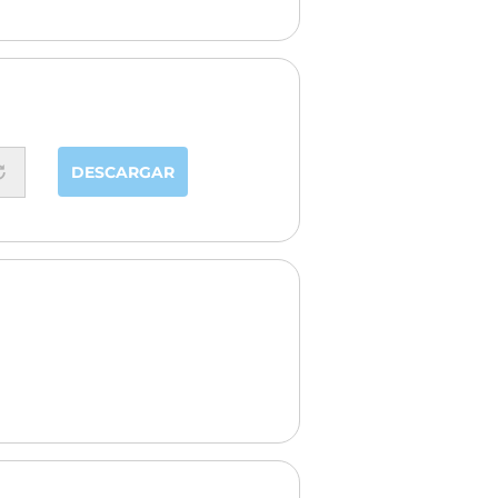
DESCARGAR