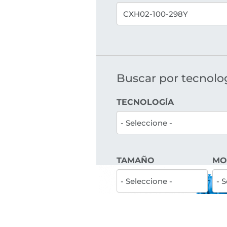
Buscar por tecnologí
TECNOLOGÍA
TAMAÑO
MO