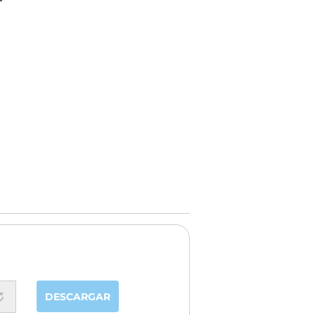
DESCARGAR