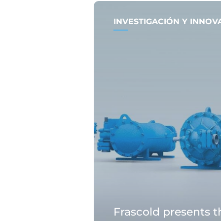
INVESTIGACIÓN Y INNOV
Frascold presents 