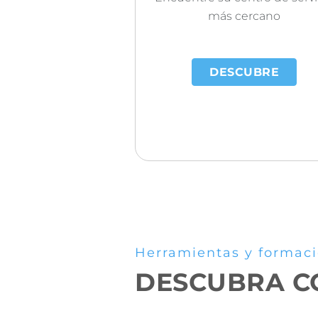
más cercano
DESCUBRE
Herramientas y formac
DESCUBRA CÓ