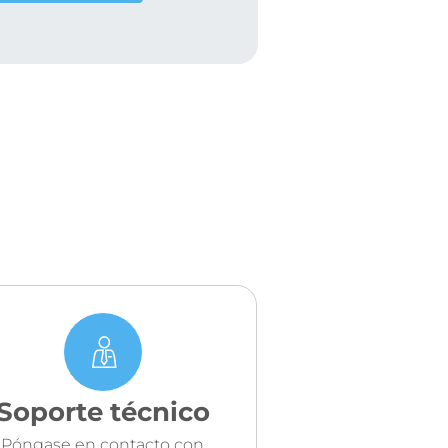
Soporte técnico
Póngase en contacto con