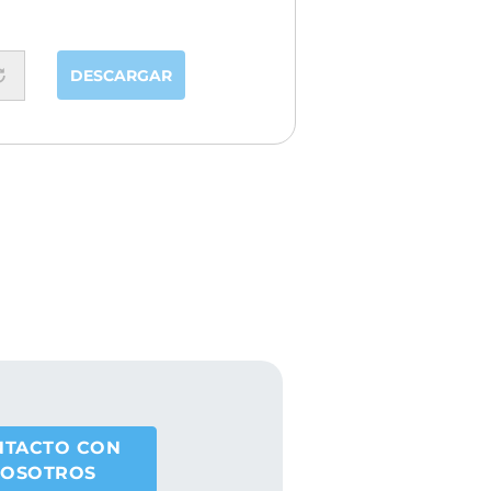
DESCARGAR
NTACTO CON
OSOTROS