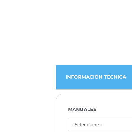
INFORMACIÓN TÉCNICA
MANUALES