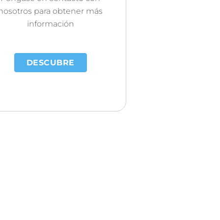
nosotros para obtener más
información
DESCUBRE