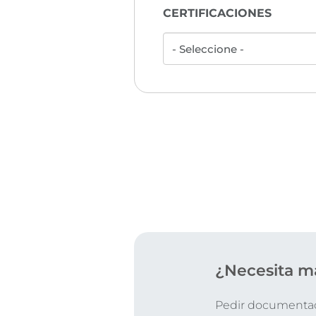
CERTIFICACIONES
¿Necesita m
Pedir documentaci