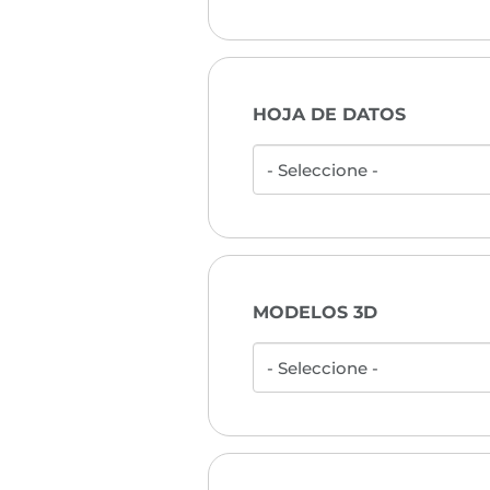
HOJA DE DATOS
MODELOS 3D