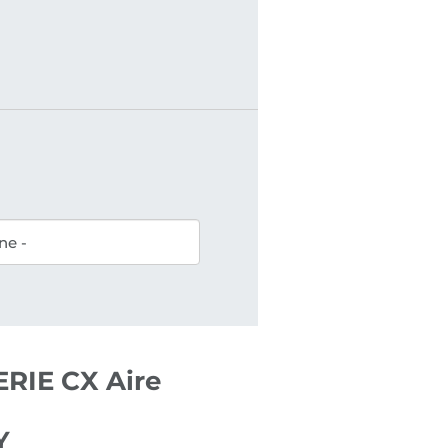
RIE CX Aire
Y