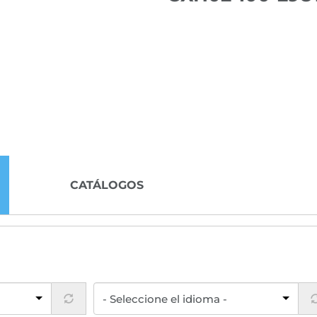
CATÁLOGOS