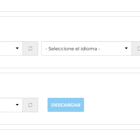
DESCARGAR