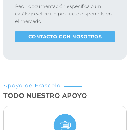
Pedir documentación específica o un
catálogo sobre un producto disponible en
el mercado
CONTACTO CON NOSOTROS
Apoyo de Frascold
TODO NUESTRO APOYO