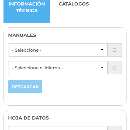
INFORMACIÓN
CATÁLOGOS
TÉCNICA
MANUALES
DESCARGAR
HOJA DE DATOS