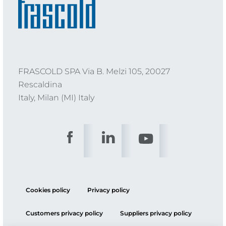
FRASCOLD SPA Via B. Melzi 105, 20027
Rescaldina
Italy, Milan (MI) Italy
Cookies policy
Privacy policy
Customers privacy policy
Suppliers privacy policy