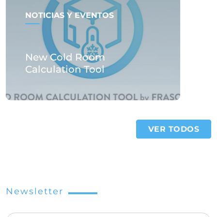
NOTICIAS Y EVENTOS
New Cold Room
Calculation Tool
VER TODOS
Newsletter