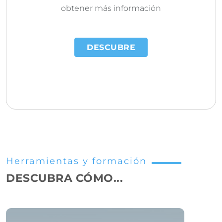
obtener más información
DESCUBRE
Herramientas y formación
DESCUBRA CÓMO...