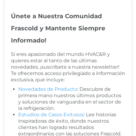
Únete a Nuestra Comunidad
Frascold y Mantente Siempre
Informado!
Si eres apasionado del mundo HVAC&R y
quieres estar al tanto de las últimas
novedades, ¡suscríbete a nuestra newsletter!
Te ofrecemos acceso privilegiado a información
exclusiva, que incluye:
Novedades de Producto
: Descubre de
primera mano nuestros últimos productos
y soluciones de vanguardia en el sector de
la refrigeración.
Estudios de Casos Exitosos
: Lee historias
inspiradoras de éxito, donde nuestros
clientes han logrado resultados
extraordinarios con las soluciones Frascold.