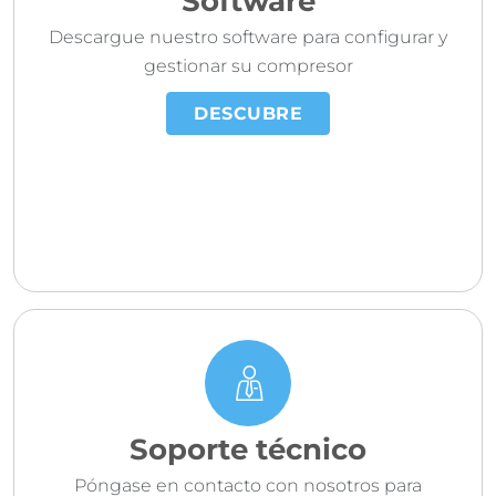
Software
Descargue nuestro software para configurar y
gestionar su compresor
DESCUBRE
Soporte técnico
Póngase en contacto con nosotros para