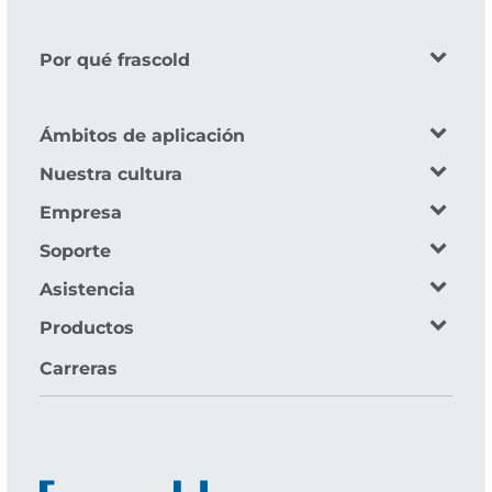
Por qué frascold
Ámbitos de aplicación
Nuestra cultura
Empresa
Soporte
Asistencia
Productos
Carreras