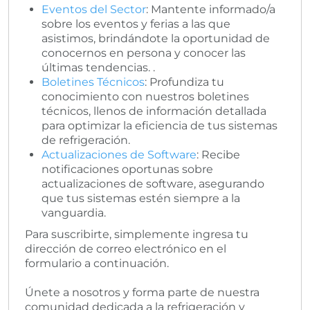
Eventos del Sector
: Mantente informado/a
sobre los eventos y ferias a las que
asistimos, brindándote la oportunidad de
conocernos en persona y conocer las
últimas tendencias. .
Boletines Técnicos
: Profundiza tu
conocimiento con nuestros boletines
técnicos, llenos de información detallada
para optimizar la eficiencia de tus sistemas
de refrigeración.
Actualizaciones de Software
: Recibe
notificaciones oportunas sobre
actualizaciones de software, asegurando
que tus sistemas estén siempre a la
vanguardia.
Para suscribirte, simplemente ingresa tu
dirección de correo electrónico en el
formulario a continuación.
Únete a nosotros y forma parte de nuestra
comunidad dedicada a la refrigeración y