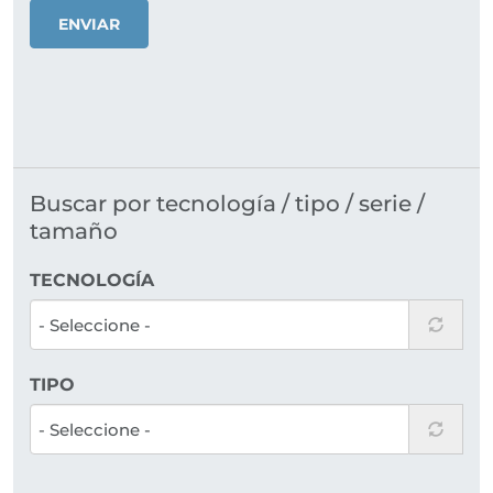
ENVIAR
Buscar por tecnología / tipo / serie /
tamaño
TECNOLOGÍA
TIPO