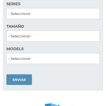
SERIES
TAMAÑO
MODELS
ENVIAR