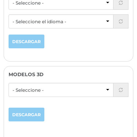
DESCARGAR
MODELOS 3D
DESCARGAR