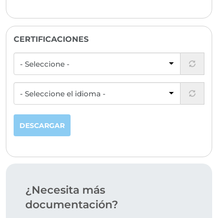
CERTIFICACIONES
DESCARGAR
¿Necesita más
documentación?