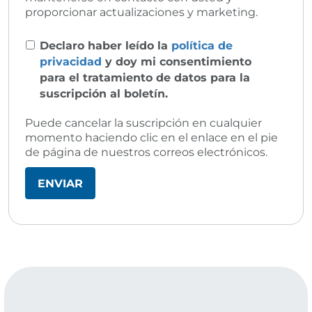
proporcionar actualizaciones y marketing.
Declaro haber leído la
política de
privacidad
y doy mi consentimiento
para el tratamiento de datos para la
suscripción al boletín.
Puede cancelar la suscripción en cualquier
momento haciendo clic en el enlace en el pie
de página de nuestros correos electrónicos.