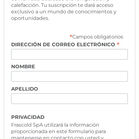
calefacción. Tu suscripción te dará acceso
exclusivo a un mundo de conocimientos y
oportunidades.
*
Campos obligatorios
*
DIRECCIÓN DE CORREO ELECTRÓNICO
NOMBRE
APELLIDO
PRIVACIDAD
Frascold SpA utilizará la información
proporcionada en este formulario para
mantenerse en contacto con usted y