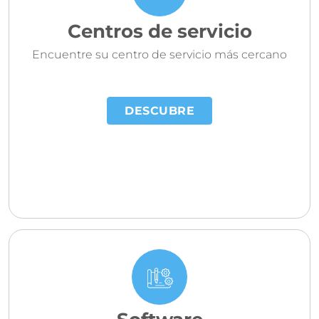
Centros de servicio
Encuentre su centro de servicio más cercano
DESCUBRE