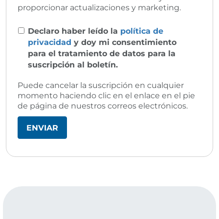
proporcionar actualizaciones y marketing.
Declaro haber leído la
política de
privacidad
y doy mi consentimiento
para el tratamiento de datos para la
suscripción al boletín.
Puede cancelar la suscripción en cualquier
momento haciendo clic en el enlace en el pie
de página de nuestros correos electrónicos.