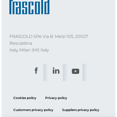
FRASCOLD SPA Via B. Melzi 105, 20027
Rescaldina
Italy, Milan (MI) Italy
Cookies policy
Privacy policy
Customers privacy policy
Suppliers privacy policy