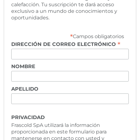
calefacción. Tu suscripción te dará acceso
exclusivo a un mundo de conocimientos y
oportunidades.
*
Campos obligatorios
*
DIRECCIÓN DE CORREO ELECTRÓNICO
NOMBRE
APELLIDO
PRIVACIDAD
Frascold SpA utilizará la información
proporcionada en este formulario para
mantenerse en contacto con usted y