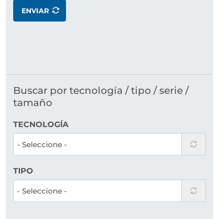
ENVIAR
Buscar por tecnología / tipo / serie /
tamaño
TECNOLOGÍA
TIPO