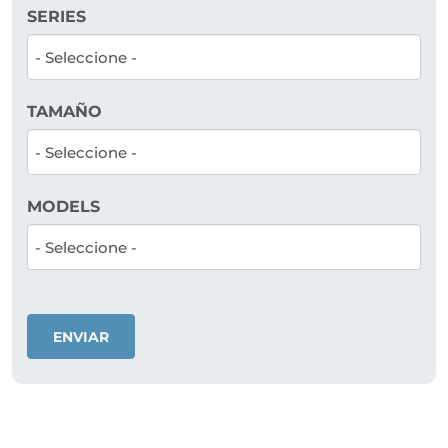
SERIES
TAMAÑO
MODELS
ENVIAR