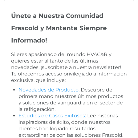
Únete a Nuestra Comunidad
Frascold y Mantente Siempre
Informado!
Si eres apasionado del mundo HVAC&R y
quieres estar al tanto de las últimas
novedades, ¡suscríbete a nuestra newsletter!
Te ofrecemos acceso privilegiado a información
exclusiva, que incluye:
Novedades de Producto
: Descubre de
primera mano nuestros últimos productos
y soluciones de vanguardia en el sector de
la refrigeración.
Estudios de Casos Exitosos
: Lee historias
inspiradoras de éxito, donde nuestros
clientes han logrado resultados
extraordinarios con las soluciones Frascold.