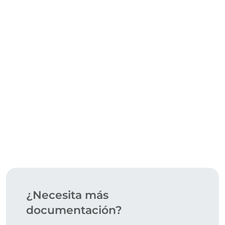
CERTIFICACIONES
DESCARGAR
¿Necesita más
documentación?