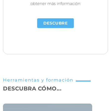
obtener más información
DESCUBRE
Herramientas y formación
DESCUBRA CÓMO...