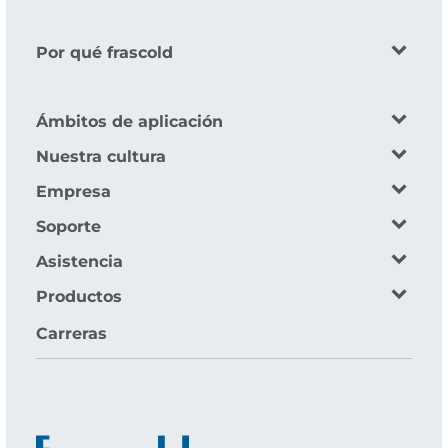
Por qué frascold
Ámbitos de aplicación
Nuestra cultura
Empresa
Soporte
Asistencia
Productos
Carreras