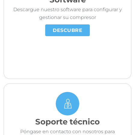
Software
Descargue nuestro software para configurar y
gestionar su compresor
DESCUBRE
Soporte técnico
Póngase en contacto con nosotros para