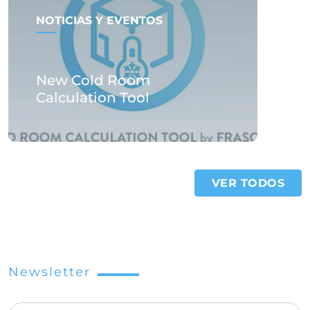
NOTICIAS Y EVENTOS
New Cold Room
Calculation Tool
VER TODOS
Newsletter