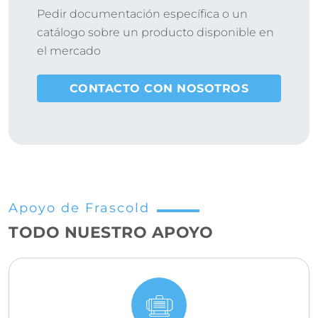
Pedir documentación específica o un
catálogo sobre un producto disponible en
el mercado
CONTACTO CON NOSOTROS
Apoyo de Frascold
TODO NUESTRO APOYO