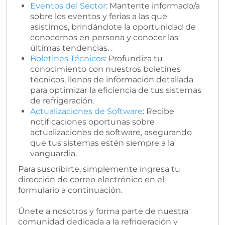
Eventos del Sector
: Mantente informado/a
sobre los eventos y ferias a las que
asistimos, brindándote la oportunidad de
conocernos en persona y conocer las
últimas tendencias. .
Boletines Técnicos
: Profundiza tu
conocimiento con nuestros boletines
técnicos, llenos de información detallada
para optimizar la eficiencia de tus sistemas
de refrigeración.
Actualizaciones de Software
: Recibe
notificaciones oportunas sobre
actualizaciones de software, asegurando
que tus sistemas estén siempre a la
vanguardia.
Para suscribirte, simplemente ingresa tu
dirección de correo electrónico en el
formulario a continuación.
Únete a nosotros y forma parte de nuestra
comunidad dedicada a la refrigeración y