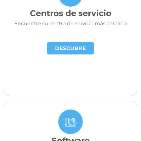
Centros de servicio
Encuentre su centro de servicio más cercano
DESCUBRE