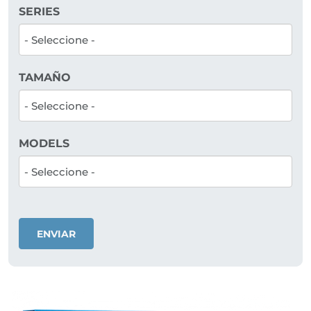
SERIES
TAMAÑO
MODELS
ENVIAR