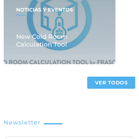
NOTICIAS Y EVENTOS
New Cold Room
Calculation Tool
VER TODOS
Newsletter