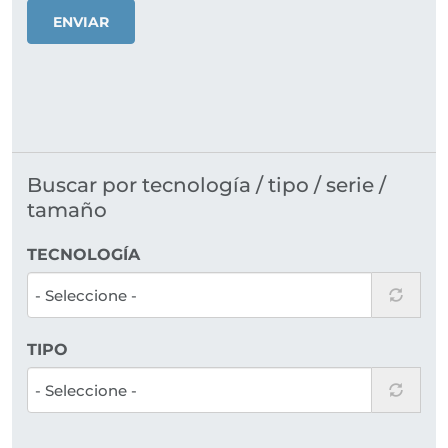
ENVIAR
Buscar por tecnología / tipo / serie /
tamaño
TECNOLOGÍA
TIPO