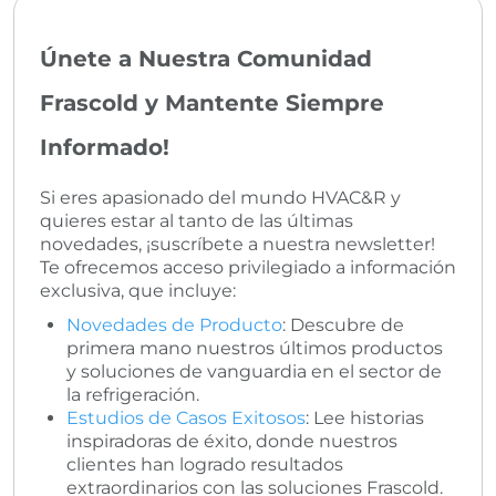
Únete a Nuestra Comunidad
Frascold y Mantente Siempre
Informado!
Si eres apasionado del mundo HVAC&R y
quieres estar al tanto de las últimas
novedades, ¡suscríbete a nuestra newsletter!
Te ofrecemos acceso privilegiado a información
exclusiva, que incluye:
Novedades de Producto
: Descubre de
primera mano nuestros últimos productos
y soluciones de vanguardia en el sector de
la refrigeración.
Estudios de Casos Exitosos
: Lee historias
inspiradoras de éxito, donde nuestros
clientes han logrado resultados
extraordinarios con las soluciones Frascold.