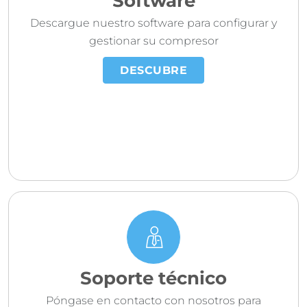
Software
Descargue nuestro software para configurar y
gestionar su compresor
DESCUBRE
Soporte técnico
Póngase en contacto con nosotros para