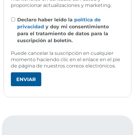
proporcionar actualizaciones y marketing.
Declaro haber leído la
política de
privacidad
y doy mi consentimiento
para el tratamiento de datos para la
suscripción al boletín.
Puede cancelar la suscripción en cualquier
momento haciendo clic en el enlace en el pie
de página de nuestros correos electrónicos.