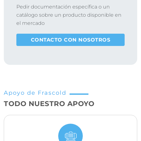
Pedir documentación específica o un
catálogo sobre un producto disponible en
el mercado
CONTACTO CON NOSOTROS
Apoyo de Frascold
TODO NUESTRO APOYO