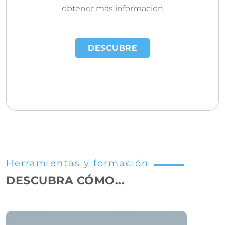
obtener más información
DESCUBRE
Herramientas y formación
DESCUBRA CÓMO...