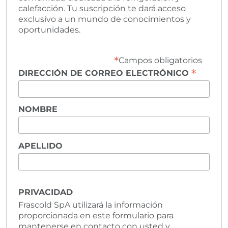
calefacción. Tu suscripción te dará acceso
exclusivo a un mundo de conocimientos y
oportunidades.
*
Campos obligatorios
*
DIRECCIÓN DE CORREO ELECTRÓNICO
NOMBRE
APELLIDO
PRIVACIDAD
Frascold SpA utilizará la información
proporcionada en este formulario para
mantenerse en contacto con usted y