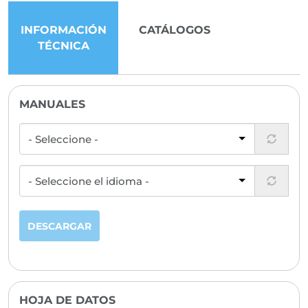
INFORMACIÓN
CATÁLOGOS
TÉCNICA
MANUALES
DESCARGAR
HOJA DE DATOS