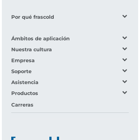
Por qué frascold
Ámbitos de aplicación
Nuestra cultura
Empresa
Soporte
Asistencia
Productos
Carreras