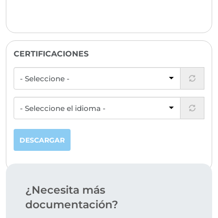
CERTIFICACIONES
DESCARGAR
¿Necesita más
documentación?