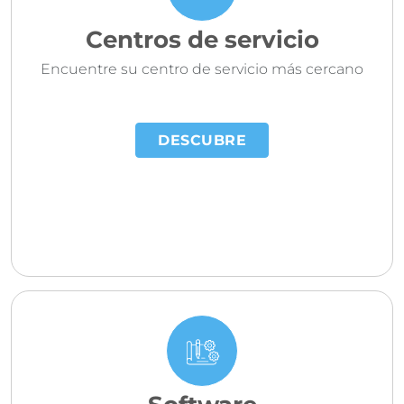
Centros de servicio
Encuentre su centro de servicio más cercano
DESCUBRE