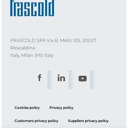
FRASCOLD SPA Via B. Melzi 105, 20027
Rescaldina
Italy, Milan (MI) Italy
Cookies policy
Privacy policy
Customers privacy policy
Suppliers privacy policy