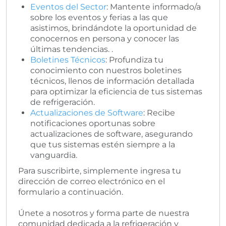
Eventos del Sector
: Mantente informado/a
sobre los eventos y ferias a las que
asistimos, brindándote la oportunidad de
conocernos en persona y conocer las
últimas tendencias. .
Boletines Técnicos
: Profundiza tu
conocimiento con nuestros boletines
técnicos, llenos de información detallada
para optimizar la eficiencia de tus sistemas
de refrigeración.
Actualizaciones de Software
: Recibe
notificaciones oportunas sobre
actualizaciones de software, asegurando
que tus sistemas estén siempre a la
vanguardia.
Para suscribirte, simplemente ingresa tu
dirección de correo electrónico en el
formulario a continuación.
Únete a nosotros y forma parte de nuestra
comunidad dedicada a la refrigeración y