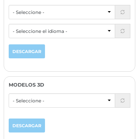
DESCARGAR
MODELOS 3D
DESCARGAR