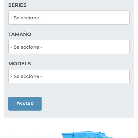
SERIES
TAMAÑO
MODELS
ENVIAR