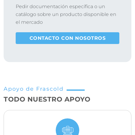
Pedir documentación específica o un
catálogo sobre un producto disponible en
el mercado
CONTACTO CON NOSOTROS
Apoyo de Frascold
TODO NUESTRO APOYO