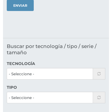
ENVIAR
Buscar por tecnología / tipo / serie /
tamaño
TECNOLOGÍA
TIPO