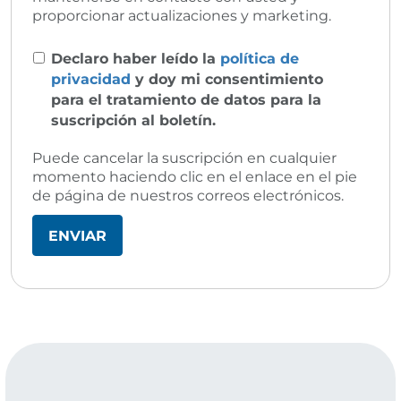
proporcionar actualizaciones y marketing.
Declaro haber leído la
política de
privacidad
y doy mi consentimiento
para el tratamiento de datos para la
suscripción al boletín.
Puede cancelar la suscripción en cualquier
momento haciendo clic en el enlace en el pie
de página de nuestros correos electrónicos.