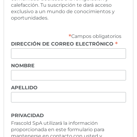
calefacción. Tu suscripción te dará acceso
exclusivo a un mundo de conocimientos y
oportunidades.
*
Campos obligatorios
*
DIRECCIÓN DE CORREO ELECTRÓNICO
NOMBRE
APELLIDO
PRIVACIDAD
Frascold SpA utilizará la información
proporcionada en este formulario para
mantenerse en contacto con usted y