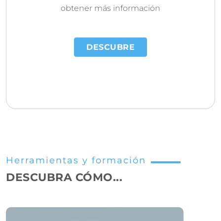
obtener más información
DESCUBRE
Herramientas y formación
DESCUBRA CÓMO...