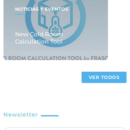
NOTICIAS Y EVENTOS
New Cold Room
Calculation Tool
VER TODOS
Newsletter