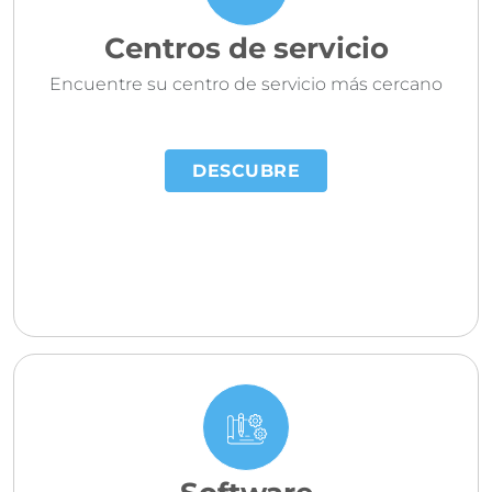
Centros de servicio
Encuentre su centro de servicio más cercano
DESCUBRE