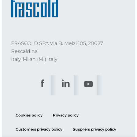
FRASCOLD SPA Via B. Melzi 105, 20027
Rescaldina
Italy, Milan (MI) Italy
Cookies policy
Privacy policy
Customers privacy policy
Suppliers privacy policy