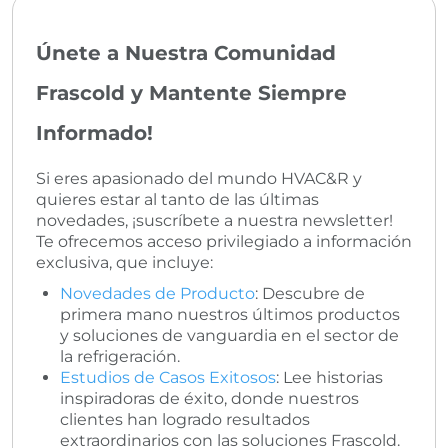
Únete a Nuestra Comunidad
Frascold y Mantente Siempre
Informado!
Si eres apasionado del mundo HVAC&R y
quieres estar al tanto de las últimas
novedades, ¡suscríbete a nuestra newsletter!
Te ofrecemos acceso privilegiado a información
exclusiva, que incluye:
Novedades de Producto
: Descubre de
primera mano nuestros últimos productos
y soluciones de vanguardia en el sector de
la refrigeración.
Estudios de Casos Exitosos
: Lee historias
inspiradoras de éxito, donde nuestros
clientes han logrado resultados
extraordinarios con las soluciones Frascold.