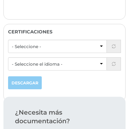
CERTIFICACIONES
DESCARGAR
¿Necesita más
documentación?