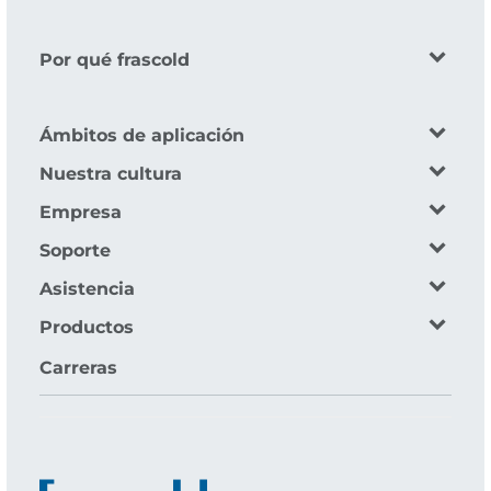
Por qué frascold
Ámbitos de aplicación
Nuestra cultura
Empresa
Soporte
Asistencia
Productos
Carreras