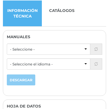
INFORMACIÓN
CATÁLOGOS
TÉCNICA
MANUALES
DESCARGAR
HOJA DE DATOS