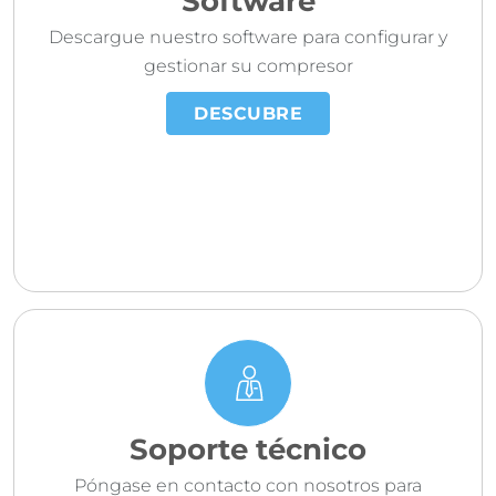
Software
Descargue nuestro software para configurar y
gestionar su compresor
DESCUBRE
Soporte técnico
Póngase en contacto con nosotros para