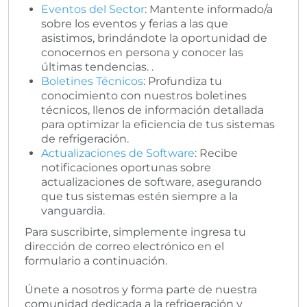
Eventos del Sector
: Mantente informado/a
sobre los eventos y ferias a las que
asistimos, brindándote la oportunidad de
conocernos en persona y conocer las
últimas tendencias. .
Boletines Técnicos
: Profundiza tu
conocimiento con nuestros boletines
técnicos, llenos de información detallada
para optimizar la eficiencia de tus sistemas
de refrigeración.
Actualizaciones de Software
: Recibe
notificaciones oportunas sobre
actualizaciones de software, asegurando
que tus sistemas estén siempre a la
vanguardia.
Para suscribirte, simplemente ingresa tu
dirección de correo electrónico en el
formulario a continuación.
Únete a nosotros y forma parte de nuestra
comunidad dedicada a la refrigeración y