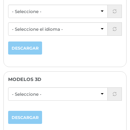
DESCARGAR
MODELOS 3D
DESCARGAR