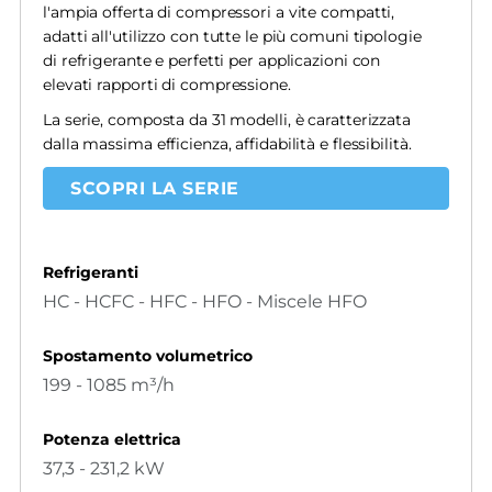
l'ampia offerta di compressori a vite compatti,
adatti all'utilizzo con tutte le più comuni tipologie
di refrigerante e perfetti per applicazioni con
elevati rapporti di compressione.
La serie, composta da 31 modelli, è caratterizzata
dalla massima efficienza, affidabilità e flessibilità.
SCOPRI LA SERIE
Refrigeranti
HC - HCFC - HFC - HFO - Miscele HFO
Spostamento volumetrico
199 - 1085 m³/h
Potenza elettrica
37,3 - 231,2 kW