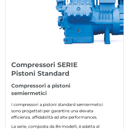
Compressori SERIE
Pistoni Standard
Compressori a pistoni
semiermetici
I compressori a pistoni standard semiermetici
sono progettati per garantire una elevata
efficienza, affidabilità ed alte performances.
La serie, composta da 84 modelli, è adatta al