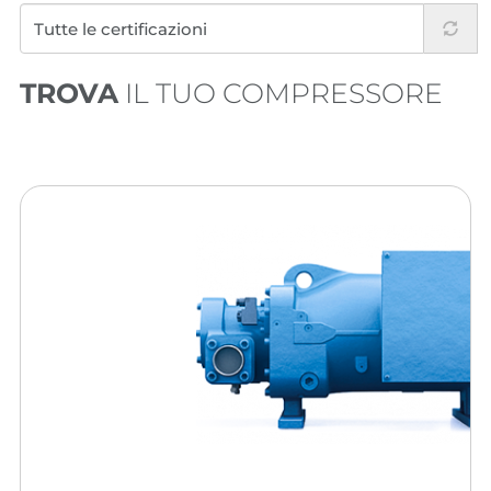
TROVA
IL TUO COMPRESSORE