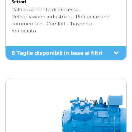
Settori
Raffreddamento di processo -
Refrigerazione industriale - Refrigerazione
commerciale - Comfort - Trasporto
refrigerato
8 Taglie disponibili in base ai filtri