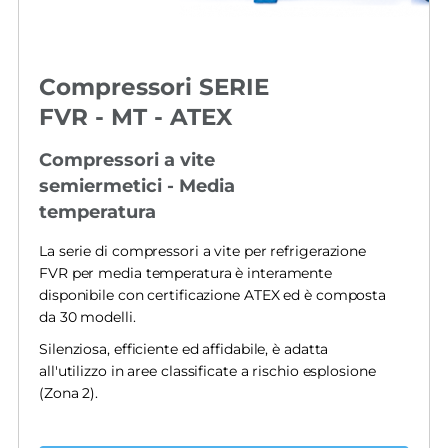
Compressori SERIE
FVR - MT - ATEX
Compressori a vite
semiermetici - Media
temperatura
La serie di compressori a vite per refrigerazione
FVR per media temperatura è interamente
disponibile con certificazione ATEX ed è composta
da 30 modelli.
Silenziosa, efficiente ed affidabile, è adatta
all'utilizzo in aree classificate a rischio esplosione
(Zona 2).