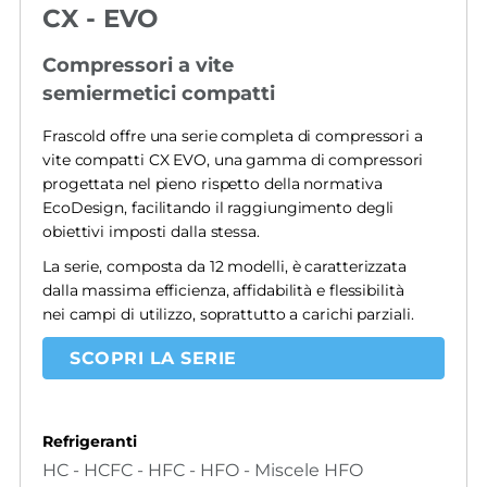
CX - EVO
Compressori a vite
semiermetici compatti
Frascold offre una serie completa di compressori a
vite compatti CX EVO, una gamma di compressori
progettata nel pieno rispetto della normativa
EcoDesign, facilitando il raggiungimento degli
obiettivi imposti dalla stessa.
La serie, composta da 12 modelli, è caratterizzata
dalla massima efficienza, affidabilità e flessibilità
nei campi di utilizzo, soprattutto a carichi parziali.
SCOPRI LA SERIE
Refrigeranti
HC - HCFC - HFC - HFO - Miscele HFO