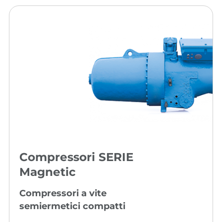
Compressori SERIE
Magnetic
Compressori a vite
semiermetici compatti