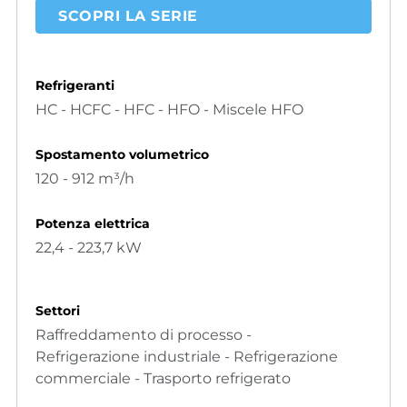
SCOPRI LA SERIE
Refrigeranti
HC - HCFC - HFC - HFO - Miscele HFO
Spostamento volumetrico
120 - 912 m³/h
Potenza elettrica
22,4 - 223,7 kW
Settori
Raffreddamento di processo -
Refrigerazione industriale - Refrigerazione
commerciale - Trasporto refrigerato