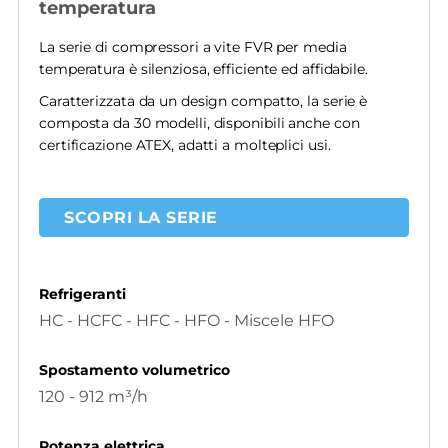
temperatura
La serie di compressori a vite FVR per media
temperatura è silenziosa, efficiente ed affidabile.
Caratterizzata da un design compatto, la serie è
composta da 30 modelli, disponibili anche con
certificazione ATEX, adatti a molteplici usi.
SCOPRI LA SERIE
Refrigeranti
HC - HCFC - HFC - HFO - Miscele HFO
Spostamento volumetrico
120 - 912 m³/h
Potenza elettrica