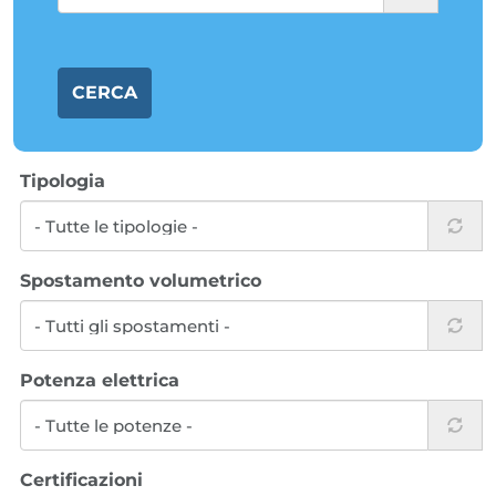
CERCA
Tipologia
Spostamento volumetrico
Potenza elettrica
Certificazioni