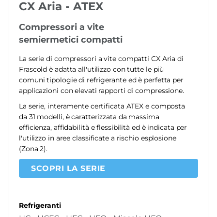
CX Aria - ATEX
Compressori a vite
semiermetici compatti
La serie di compressori a vite compatti CX Aria di
Frascold è adatta all'utilizzo con tutte le più
comuni tipologie di refrigerante ed è perfetta per
applicazioni con elevati rapporti di compressione.
La serie, interamente certificata ATEX e composta
da 31 modelli, è caratterizzata da massima
efficienza, affidabilità e flessibilità ed è indicata per
l'utilizzo in aree classificate a rischio esplosione
(Zona 2).
SCOPRI LA SERIE
Refrigeranti