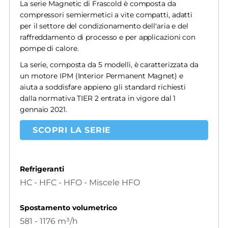
La serie Magnetic di Frascold è composta da
compressori semiermetici a vite compatti, adatti
per il settore del condizionamento dell'aria e del
raffreddamento di processo e per applicazioni con
pompe di calore.
La serie, composta da 5 modelli, è caratterizzata da
un motore IPM (Interior Permanent Magnet) e
aiuta a soddisfare appieno gli standard richiesti
dalla normativa TIER 2 entrata in vigore dal 1
gennaio 2021.
SCOPRI LA SERIE
Refrigeranti
HC - HFC - HFO - Miscele HFO
Spostamento volumetrico
581 - 1176 m³/h