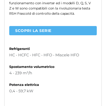
funzionamento con inverter ed i modelli D, Q, S, V
Z e W sono compatibili con la rivoluzionaria testa
RSH Frascold di controllo della capacità.
SCOPRI LA SERIE
Refrigeranti
HC - HCFC - HFC - HFO - Miscele HFO
Spostamento volumetrico
4 - 239 m³/h
Potenza elettrica
0,4 - 59,7 kW