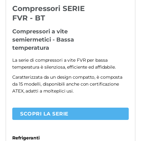
Compressori SERIE
FVR - BT
Compressori a vite
semiermetici - Bassa
temperatura
La serie di compressori a vite FVR per bassa
temperatura è silenziosa, efficiente ed affidabile.
Caratterizzata da un design compatto, è composta
da 15 modelli, disponibili anche con certificazione
ATEX, adatti a molteplici usi.
SCOPRI LA SERIE
Refrigeranti