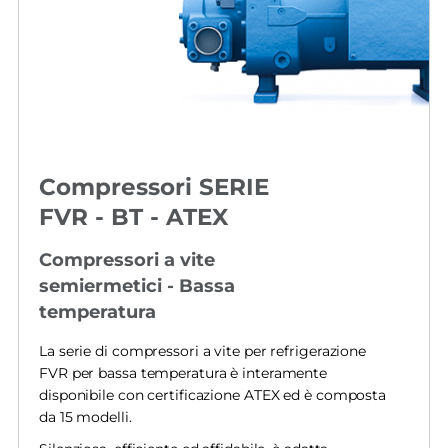
Compressori SERIE
FVR - BT - ATEX
Compressori a vite
semiermetici - Bassa
temperatura
La serie di compressori a vite per refrigerazione
FVR per bassa temperatura è interamente
disponibile con certificazione ATEX ed è composta
da 15 modelli.