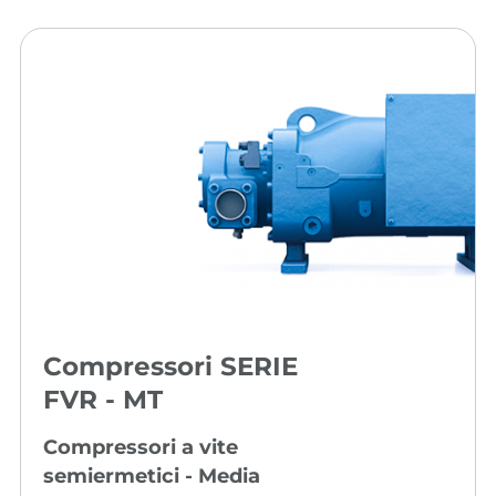
Compressori SERIE
FVR - MT
Compressori a vite
semiermetici - Media