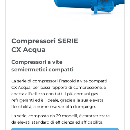
Compressori SERIE
CX Acqua
Compressori a vite
semiermetici compatti
La serie di compressori Frascold a vite compatti
CX Acqua, per bassi rapporti di compressione, è
adatta all'utilizzo con tutti i più comuni gas
refrigeranti ed è l'ideale, grazie alla sua elevata
flessibilità, a numerose varietà di impiego.
La serie, composta da 29 modelli, è caratterizzata
da elevati standard di efficienza ed affidabilità.