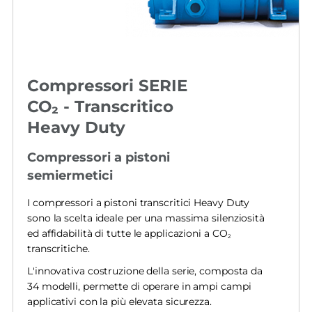
Compressori SERIE
CO₂ - Transcritico
Heavy Duty
Compressori a pistoni
semiermetici
I compressori a pistoni transcritici Heavy Duty
sono la scelta ideale per una massima silenziosità
ed affidabilità di tutte le applicazioni a CO
2
transcritiche.
L'innovativa costruzione della serie, composta da
34 modelli, permette di operare in ampi campi
applicativi con la più elevata sicurezza.