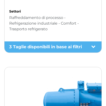
Settori
Raffreddamento di processo -
Refrigerazione industriale - Comfort -
Trasporto refrigerato
3 Taglie disponibili in base ai filtri