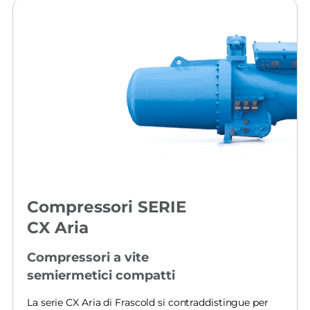
Compressori SERIE
CX Aria
Compressori a vite
semiermetici compatti
La serie CX Aria di Frascold si contraddistingue per