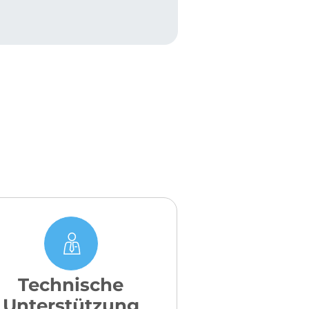
Technische
Unterstützung