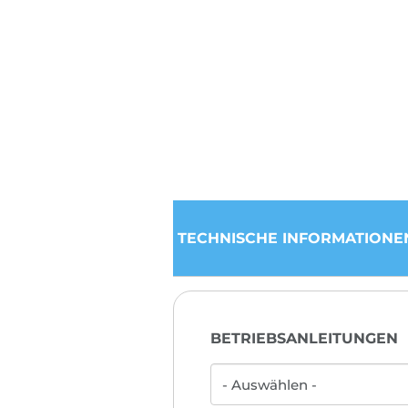
TECHNISCHE INFORMATIONE
BETRIEBSANLEITUNGEN