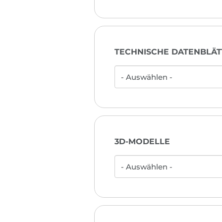
TECHNISCHE DATENBLÄT
3D-MODELLE