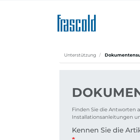
Direkt
zum
Inhalt
Unterstützung
Dokumentens
DOKUMEN
Finden Sie die Antworten a
Installationsanleitungen 
Kennen Sie die Ar