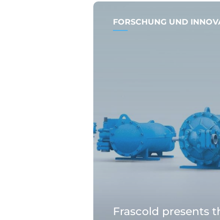
FORSCHUNG UND INNOV
Frascold presents 