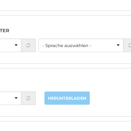
TER
HERUNTERLADEN