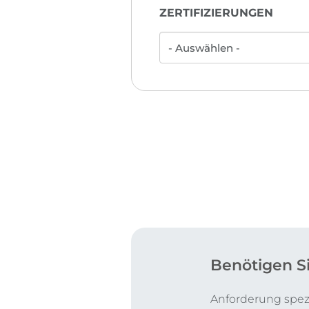
ZERTIFIZIERUNGEN
Benötigen S
Anforderung spezi