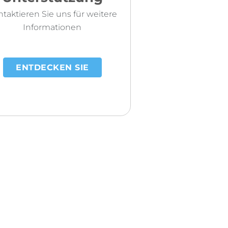
taktieren Sie uns für weitere
Informationen
ENTDECKEN SIE