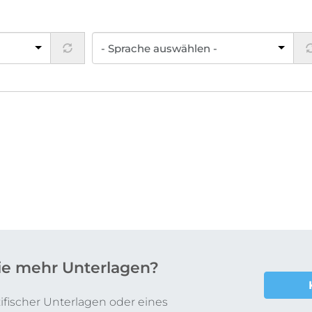
ie mehr Unterlagen?
fischer Unterlagen oder eines