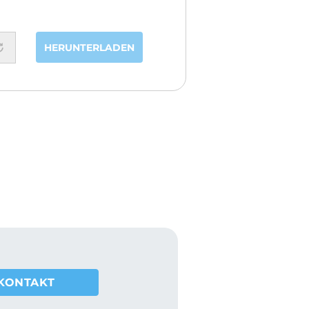
HERUNTERLADEN
KONTAKT