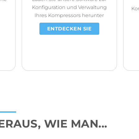
Konfiguration und Verwaltung
Kon
Ihres Kompressors herunter
ENTDECKEN SIE
ERAUS, WIE MAN...