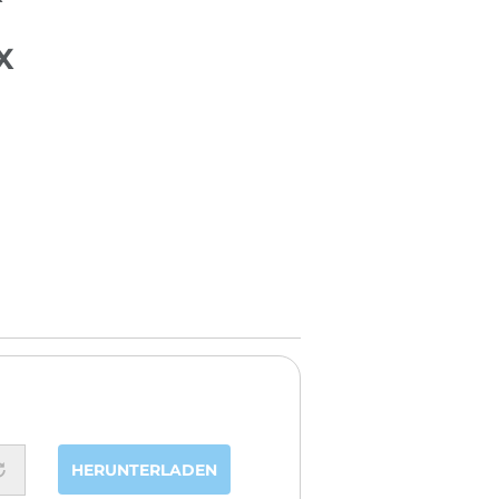
X
HERUNTERLADEN