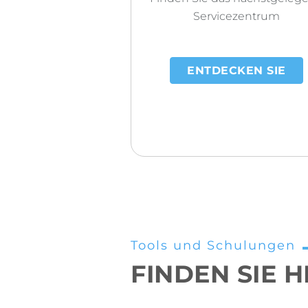
Servicezentrum
ENTDECKEN SIE
Tools und Schulungen
FINDEN SIE H