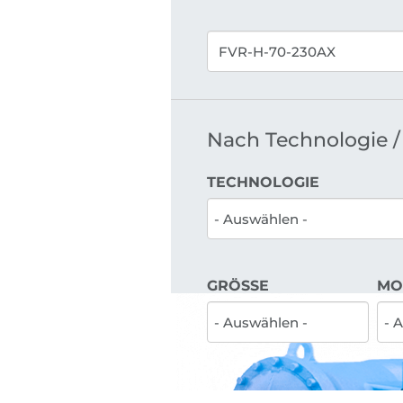
Nach Technologie / 
TECHNOLOGIE
GRÖSSE
MO