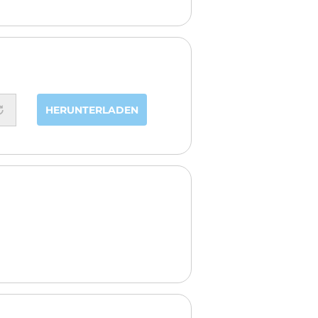
HERUNTERLADEN