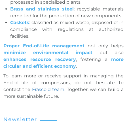
processed in specialized plants.
Brass and stainless steel
: recyclable materials
remelted for the production of new components.
Gaskets
: classified as mixed waste, disposed of in
compliance with regulations at authorized
facilities.
Proper End-of-Life management
not only helps
minimize environmental impact
but also
enhances resource recovery
, fostering a
more
circular and efficient economy
.
To learn more or receive support in managing the
End-of-Life of compressors, do not hesitate to
contact the
Frascold team
. Together, we can build a
more sustainable future.
Newsletter