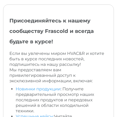
Присоединяйтесь к нашему
сообществу Frascold и всегда
будьте в курсе!
Если вы увлечены миром HVAC&R и хотите
быть в курсе последних новостей,
подпишитесь на нашу рассылку!
Мы предоставляем вам
привилегированный доступ к
эксклюзивной информации, включая:
Новинки продукции
: Получите
предварительный просмотр наших
последних продуктов и передовых
решений в области холодильной
техники.
Успешные кейсы
:Читайте