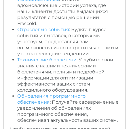
вдохновляющие истории успеха, где
наши клиенты достигли выдающихся
результатов с помощью решений
Frascold.
Отраслевые события
: Будьте в курсе
событий и выставок, в которых мы
участвуем, предоставляя вам
возможность лично встретиться с нами и
узнать последние тенденции.
Технические бюллетени
: Углубите свои
знания с нашими техническими
бюллетенями, полными подробной
информации для оптимизации
эффективности ваших систем
холодильного оборудования.
Обновления программного
обеспечения
: Получайте своевременные
уведомления об обновлениях
программного обеспечения,
обеспечивая актуальность ваших систем.