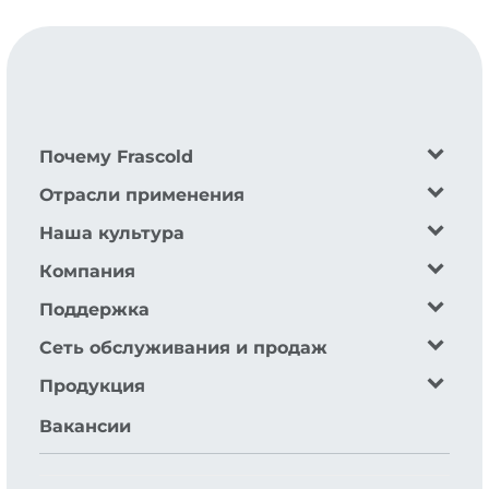
Почему Frascold
Отрасли применения
Наша культура
Компания
Поддержка
Сеть обслуживания и продаж
Продукция
Вакансии