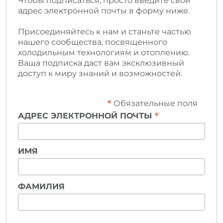
Чтобы подписаться, просто введите свой
адрес электронной почты в форму ниже.
Присоединяйтесь к нам и станьте частью
нашего сообщества, посвященного
холодильным технологиям и отоплению.
Ваша подписка даст вам эксклюзивный
доступ к миру знаний и возможностей.
*
Обязательные поля
*
АДРЕС ЭЛЕКТРОННОЙ ПОЧТЫ
ИМЯ
ФАМИЛИЯ