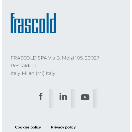
FRASCOLD SPA Via B. Melzi 105, 20027
Rescaldina
Italy, Milan (MI) Italy
Cookies policy
Privacy policy