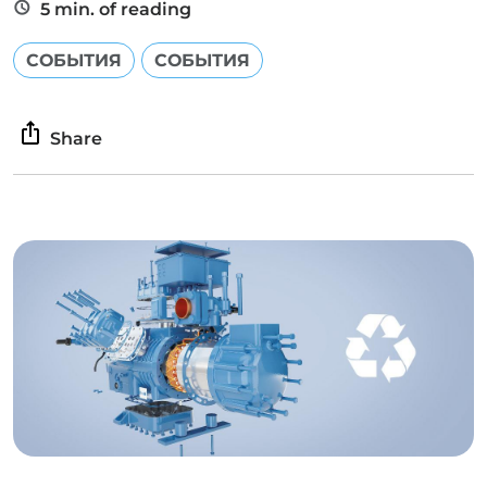
5 min. of reading
СОБЫТИЯ
СОБЫТИЯ
Share