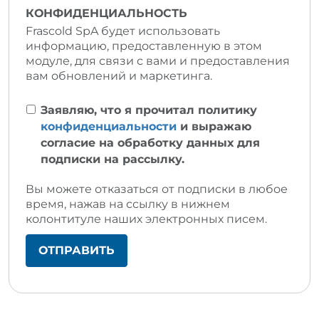
КОНФИДЕНЦИАЛЬНОСТЬ
Frascold SpA будет использовать
информацию, предоставленную в этом
модуле, для связи с вами и предоставления
вам обновлений и маркетинга.
Заявляю, что я прочитал политику
конфиденциальности
и выражаю
согласие на обработку данных для
подписки на рассылку.
Вы можете отказаться от подписки в любое
время, нажав на ссылку в нижнем
колонтитуле наших электронных писем.