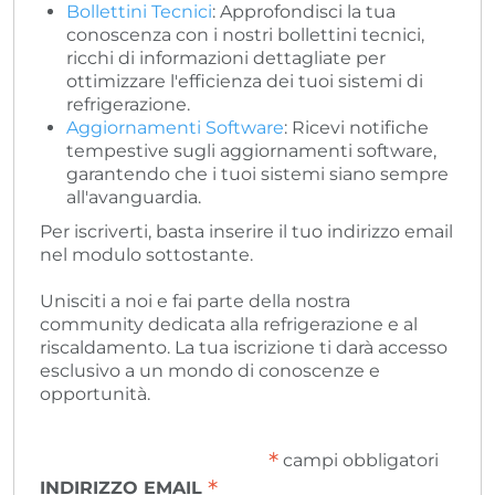
Bollettini Tecnici
: Approfondisci la tua
conoscenza con i nostri bollettini tecnici,
ricchi di informazioni dettagliate per
ottimizzare l'efficienza dei tuoi sistemi di
refrigerazione.
Aggiornamenti Software
: Ricevi notifiche
tempestive sugli aggiornamenti software,
garantendo che i tuoi sistemi siano sempre
all'avanguardia.
Per iscriverti, basta inserire il tuo indirizzo email
nel modulo sottostante.
Unisciti a noi e fai parte della nostra
community dedicata alla refrigerazione e al
riscaldamento. La tua iscrizione ti darà accesso
esclusivo a un mondo di conoscenze e
opportunità.
*
campi obbligatori
*
INDIRIZZO EMAIL