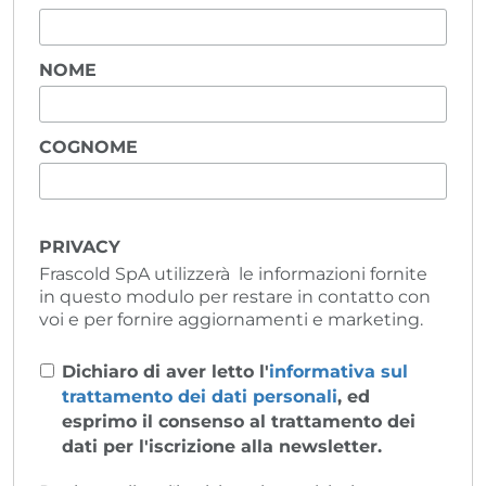
NOME
COGNOME
PRIVACY
Frascold SpA utilizzerà le informazioni fornite
in questo modulo per restare in contatto con
voi e per fornire aggiornamenti e marketing.
Dichiaro di aver letto l'
informativa sul
trattamento dei dati personali
, ed
esprimo il consenso al trattamento dei
dati per l'iscrizione alla newsletter.