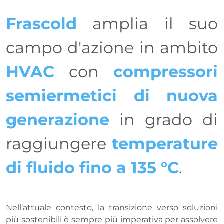
Frascold
amplia il suo
campo d'azione in ambito
HVAC
con
compressori
semiermetici di nuova
generazione
in grado di
raggiungere
temperature
di fluido fino a 135 °C
.
Nell’attuale contesto, la transizione verso soluzioni
più sostenibili è sempre più imperativa per assolvere