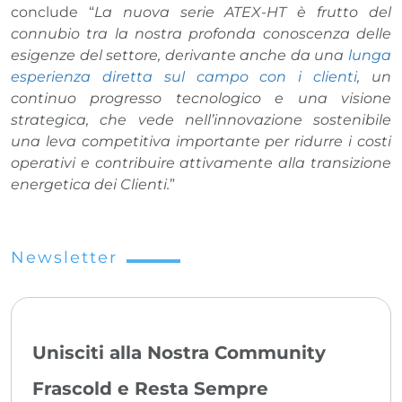
conclude “
La nuova serie ATEX-HT è frutto del
connubio tra la nostra profonda conoscenza delle
esigenze del settore, derivante anche da una
lunga
esperienza diretta sul campo con i clienti
, un
continuo progresso tecnologico e una visione
strategica, che vede nell’innovazione sostenibile
una leva competitiva importante per ridurre i costi
operativi e contribuire attivamente alla transizione
energetica dei Clienti.
”
Newsletter
Unisciti alla Nostra Community
Frascold e Resta Sempre