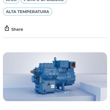
ALTA TEMPERATURA
Share