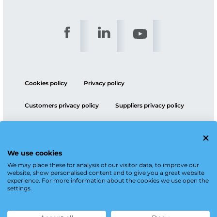
Cookies policy
Privacy policy
Customers privacy policy
Suppliers privacy policy
ESG policy
We use cookies
We may place these for analysis of our visitor data, to improve our
website, show personalised content and to give you a great website
experience. For more information about the cookies we use open the
settings.