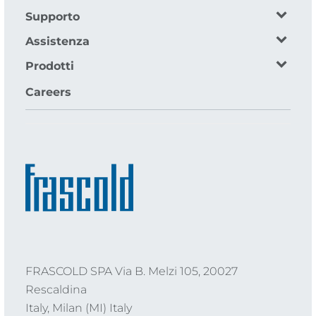
Supporto
Assistenza
Prodotti
Careers
FRASCOLD SPA Via B. Melzi 105, 20027
Rescaldina
Italy, Milan (MI) Italy