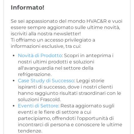
Informato!
Se sei appassionato del mondo HVAC&R e vuoi
essere sempre aggiornato sulle ultime novità,
iscriviti alla nostra newsletter!
Ti offriamo un accesso privilegiato a
informazioni esclusive, tra cui:
Novità di Prodotto
: Scopri in anteprima i
nostri ultimi prodotti e soluzioni
all'avanguardia nel settore della
refrigerazione.
Case Study di Successo
: Leggi storie
ispiranti di successo, dove i nostri clienti
hanno raggiunto risultati straordinari con le
soluzioni Frascold.
Eventi di Settore
: Resta aggiornato sugli
eventi e le fiere di settore a cui
partecipiamo, offrendoti l'opportunità di
incontrarci di persona e conoscere le ultime
tendenze.