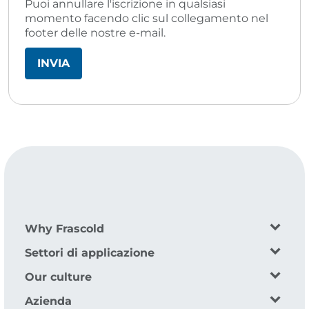
Puoi annullare l'iscrizione in qualsiasi
momento facendo clic sul collegamento nel
footer delle nostre e-mail.
Why Frascold
Settori di applicazione
Our culture
Azienda