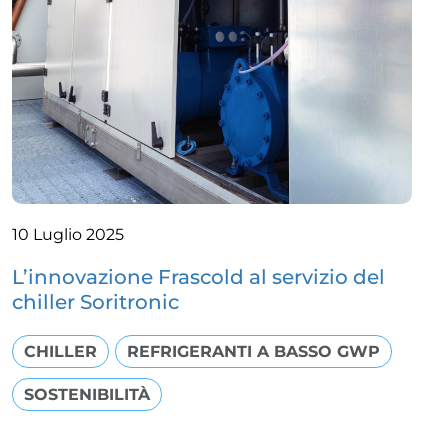
10 Luglio 2025
L’innovazione Frascold al servizio del
chiller Soritronic
CHILLER
REFRIGERANTI A BASSO GWP
SOSTENIBILITÀ