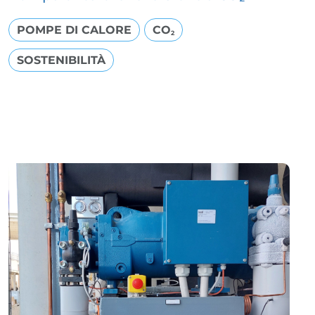
POMPE DI CALORE
CO
2
SOSTENIBILITÀ