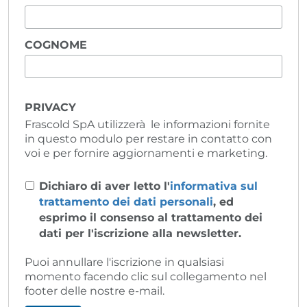
COGNOME
PRIVACY
Frascold SpA utilizzerà le informazioni fornite
in questo modulo per restare in contatto con
voi e per fornire aggiornamenti e marketing.
Dichiaro di aver letto l'
informativa sul
trattamento dei dati personali
, ed
esprimo il consenso al trattamento dei
dati per l'iscrizione alla newsletter.
Puoi annullare l'iscrizione in qualsiasi
momento facendo clic sul collegamento nel
footer delle nostre e-mail.