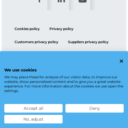
Cookies policy
Privacy policy
Customers privacy policy
Suppliers privacy policy
ESG policy
We use cookies
We may place these for analysis of our visitor data, to improve our
website, show personalised content and to give you a great website
experience. For more information about the cookies we use open the
settings.
Accept all
Deny
No, adjust