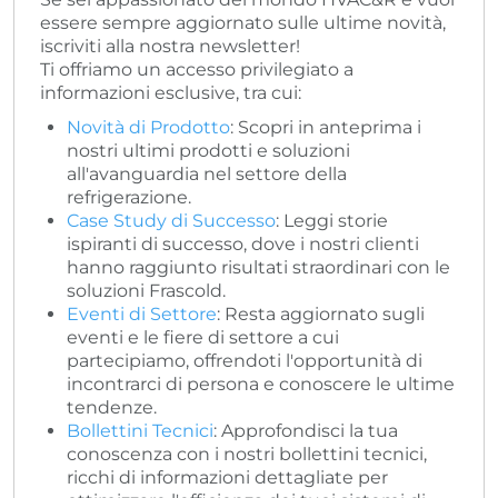
essere sempre aggiornato sulle ultime novità,
iscriviti alla nostra newsletter!
Ti offriamo un accesso privilegiato a
informazioni esclusive, tra cui:
Novità di Prodotto
: Scopri in anteprima i
nostri ultimi prodotti e soluzioni
all'avanguardia nel settore della
refrigerazione.
Case Study di Successo
: Leggi storie
ispiranti di successo, dove i nostri clienti
hanno raggiunto risultati straordinari con le
soluzioni Frascold.
Eventi di Settore
: Resta aggiornato sugli
eventi e le fiere di settore a cui
partecipiamo, offrendoti l'opportunità di
incontrarci di persona e conoscere le ultime
tendenze.
Bollettini Tecnici
: Approfondisci la tua
conoscenza con i nostri bollettini tecnici,
ricchi di informazioni dettagliate per