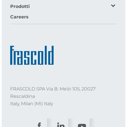
Prodotti
Careers
FRASCOLD SPA Via B. Melzi 105, 20027
Rescaldina
Italy, Milan (MI) Italy