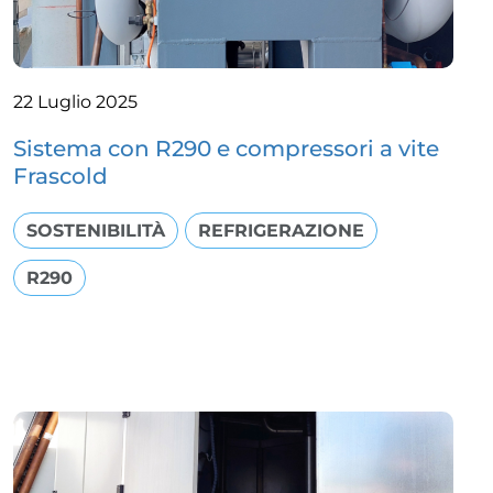
22 Luglio 2025
Sistema con R290 e compressori a vite
Frascold
SOSTENIBILITÀ
REFRIGERAZIONE
R290