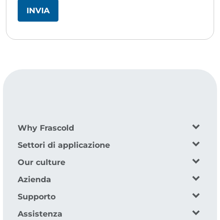
Why Frascold
Settori di applicazione
Our culture
Azienda
Supporto
Assistenza