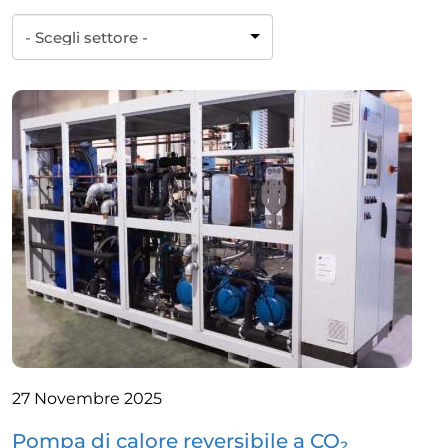
27 Novembre 2025
Pompa di calore reversibile a CO₂