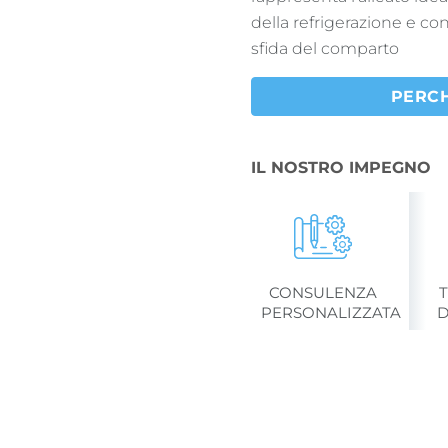
della refrigerazione e c
sfida del comparto
PERC
IL NOSTRO IMPEGNO
CONSULENZA
PERSONALIZZATA
D