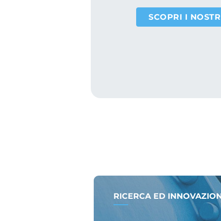
SCOPRI I NOST
RICERCA ED INNOVAZIO