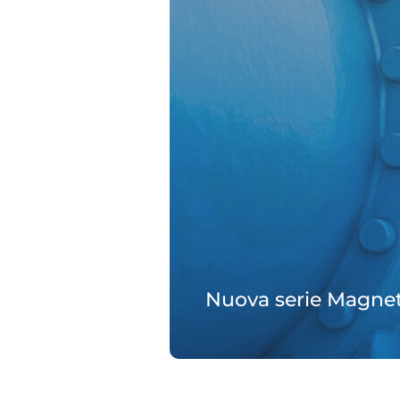
Nuova serie Magnet