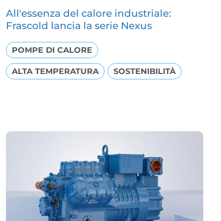
All'essenza del calore industriale:
Frascold lancia la serie Nexus
POMPE DI CALORE
ALTA TEMPERATURA
SOSTENIBILITÀ