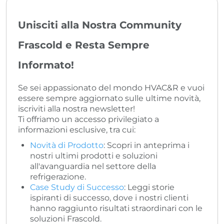
Unisciti alla Nostra Community
Frascold e Resta Sempre
Informato!
Se sei appassionato del mondo HVAC&R e vuoi
essere sempre aggiornato sulle ultime novità,
iscriviti alla nostra newsletter!
Ti offriamo un accesso privilegiato a
informazioni esclusive, tra cui:
Novità di Prodotto
: Scopri in anteprima i
nostri ultimi prodotti e soluzioni
all'avanguardia nel settore della
refrigerazione.
Case Study di Successo
: Leggi storie
ispiranti di successo, dove i nostri clienti
hanno raggiunto risultati straordinari con le
soluzioni Frascold.