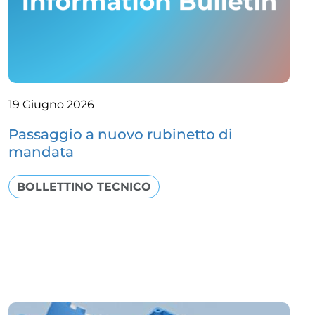
19 Giugno 2026
Passaggio a nuovo rubinetto di
mandata
BOLLETTINO TECNICO