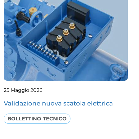
25 Maggio 2026
Validazione nuova scatola elettrica
BOLLETTINO TECNICO