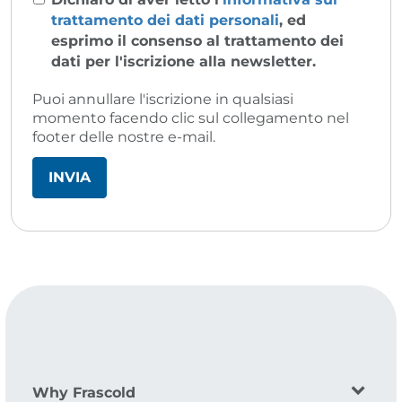
trattamento dei dati personali
, ed
esprimo il consenso al trattamento dei
dati per l'iscrizione alla newsletter.
Puoi annullare l'iscrizione in qualsiasi
momento facendo clic sul collegamento nel
footer delle nostre e-mail.
Why Frascold