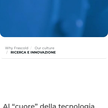
Why Frascold
Our culture
RICERCA E INNOVAZIONE
Al “cuore” della tecnologia