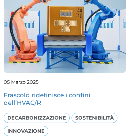
05 Marzo 2025
Frascold ridefinisce i confini
dell’HVAC/R
DECARBONIZZAZIONE
SOSTENIBILITÀ
INNOVAZIONE