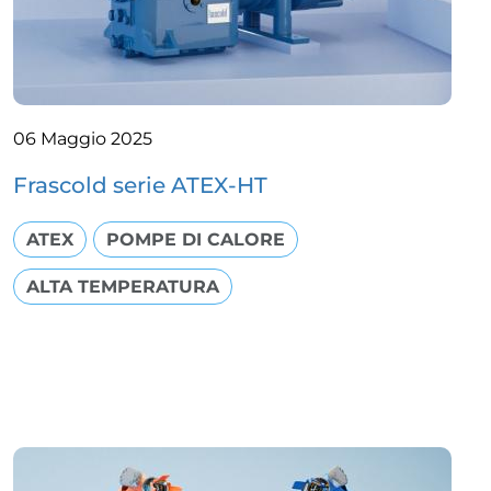
06 Maggio 2025
Frascold serie ATEX-HT
ATEX
POMPE DI CALORE
ALTA TEMPERATURA