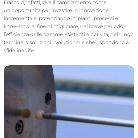
Frascold, infatti, vive il cambiamento come
un’opportunità per investire in innovazione
incrementale, potenziando impianti, processi e
know-how, al fine di migliorare, nel breve periodo,
l’efficienza delle gamme esistenti e dar vita, nel lungo
termine, a soluzioni rivoluzionarie che rispondono a
sfide inedite.