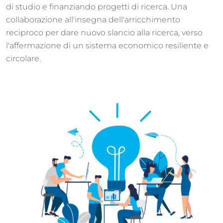
di studio e finanziando progetti di ricerca. Una
collaborazione all'insegna dell'arricchimento
reciproco per dare nuovo slancio alla ricerca, verso
l'affermazione di un sistema economico resiliente e
circolare.