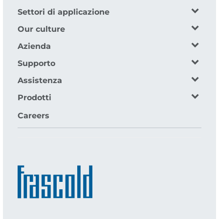
Settori di applicazione
Our culture
Azienda
Supporto
Assistenza
Prodotti
Careers