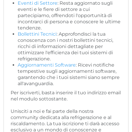
Eventi di Settore
: Resta aggiornato sugli
eventi e le fiere di settore a cui
partecipiamo, offrendoti l'opportunità di
incontrarci di persona e conoscere le ultime
tendenze.
Bollettini Tecnici
: Approfondisci la tua
conoscenza con i nostri bollettini tecnici,
ricchi di informazioni dettagliate per
ottimizzare l'efficienza dei tuoi sistemi di
refrigerazione.
Aggiornamenti Software
: Ricevi notifiche
tempestive sugli aggiornamenti software,
garantendo che i tuoi sistemi siano sempre
all'avanguardia.
Per iscriverti, basta inserire il tuo indirizzo email
nel modulo sottostante.
Unisciti a noi e fai parte della nostra
community dedicata alla refrigerazione e al
riscaldamento. La tua iscrizione ti darà accesso
esclusivo a un mondo di conoscenze e