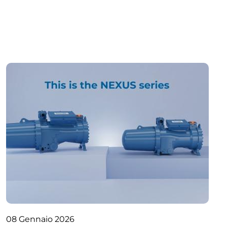
08 Gennaio 2026