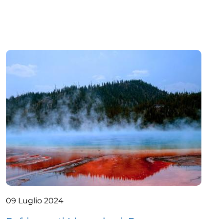
09 Luglio 2024