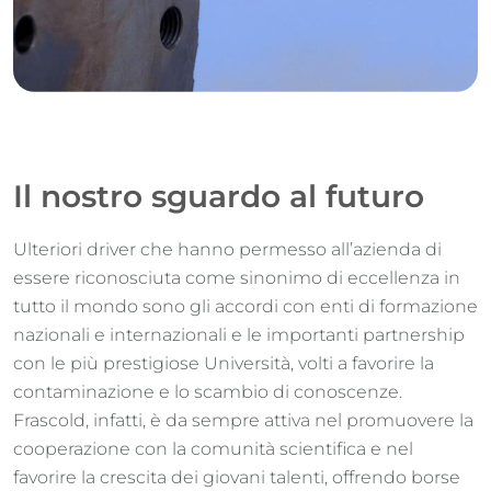
Il nostro sguardo al futuro
Ulteriori driver che hanno permesso all’azienda di
essere riconosciuta come sinonimo di eccellenza in
tutto il mondo sono gli accordi con enti di formazione
nazionali e internazionali e le importanti partnership
con le più prestigiose Università, volti a favorire la
contaminazione e lo scambio di conoscenze.
Frascold, infatti, è da sempre attiva nel promuovere la
cooperazione con la comunità scientifica e nel
favorire la crescita dei giovani talenti, offrendo borse