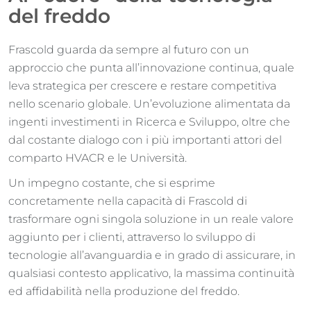
del freddo
Frascold guarda da sempre al futuro con un
approccio che punta all’innovazione continua, quale
leva strategica per crescere e restare competitiva
nello scenario globale. Un’evoluzione alimentata da
ingenti investimenti in Ricerca e Sviluppo, oltre che
dal costante dialogo con i più importanti attori del
comparto HVACR e le Università.
Un impegno costante, che si esprime
concretamente nella capacità di Frascold di
trasformare ogni singola soluzione in un reale valore
aggiunto per i clienti, attraverso lo sviluppo di
tecnologie all’avanguardia e in grado di assicurare, in
qualsiasi contesto applicativo, la massima continuità
ed affidabilità nella produzione del freddo.