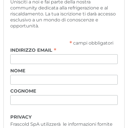
Unisciti a noi e fai parte della nostra
community dedicata alla refrigerazione e al
riscaldamento. La tua iscrizione ti darà accesso
esclusivo a un mondo di conoscenze e
opportunità.
*
campi obbligatori
*
INDIRIZZO EMAIL
NOME
COGNOME
PRIVACY
Frascold SpA utilizzerà le informazioni fornite