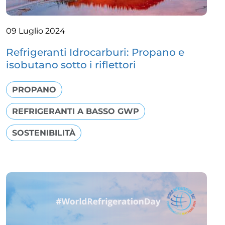
09 Luglio 2024
Refrigeranti Idrocarburi: Propano e
isobutano sotto i riflettori
PROPANO
REFRIGERANTI A BASSO GWP
SOSTENIBILITÀ