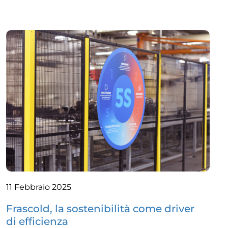
11 Febbraio 2025
Frascold, la sostenibilità come driver
di efficienza