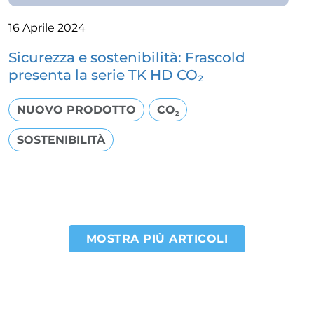
16 Aprile 2024
Sicurezza e sostenibilità: Frascold
presenta la serie TK HD CO₂
NUOVO PRODOTTO
CO
2
SOSTENIBILITÀ
MOSTRA PIÙ ARTICOLI
Paginazione