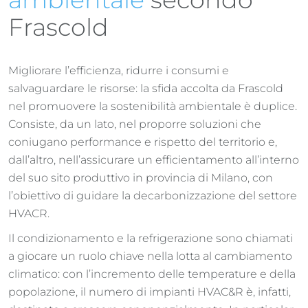
Frascold
Migliorare l’efficienza, ridurre i consumi e
salvaguardare le risorse: la sfida accolta da Frascold
nel promuovere la sostenibilità ambientale è duplice.
Consiste, da un lato, nel proporre soluzioni che
coniugano performance e rispetto del territorio e,
dall’altro, nell’assicurare un efficientamento all’interno
del suo sito produttivo in provincia di Milano, con
l’obiettivo di guidare la decarbonizzazione del settore
HVACR.
Il condizionamento e la refrigerazione sono chiamati
a giocare un ruolo chiave nella lotta al cambiamento
climatico: con l’incremento delle temperature e della
popolazione, il numero di impianti HVAC&R è, infatti,