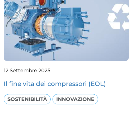
12 Settembre 2025
Il fine vita dei compressori (EOL)
SOSTENIBILITÀ
INNOVAZIONE