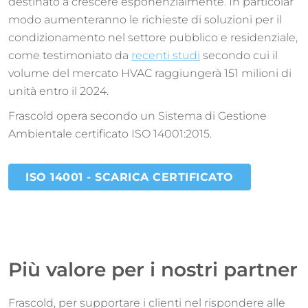
destinato a crescere esponenzialmente. In particolar
modo aumenteranno le richieste di soluzioni per il
condizionamento nel settore pubblico e residenziale,
come testimoniato da
recenti studi
secondo cui il
volume del mercato HVAC raggiungerà 151 milioni di
unità entro il 2024.
Frascold opera secondo un Sistema di Gestione
Ambientale certificato ISO 14001:2015.
ISO 14001 - SCARICA CERTIFICATO
Più valore per i nostri partner
Frascold, per supportare i clienti nel rispondere alle