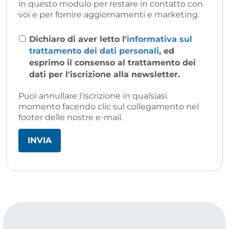
in questo modulo per restare in contatto con
voi e per fornire aggiornamenti e marketing.
Dichiaro di aver letto l'
informativa sul
trattamento dei dati personali
, ed
esprimo il consenso al trattamento dei
dati per l'iscrizione alla newsletter.
Puoi annullare l'iscrizione in qualsiasi
momento facendo clic sul collegamento nel
footer delle nostre e-mail.