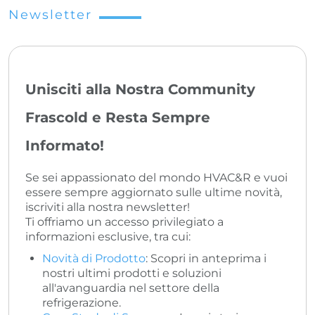
Newsletter
Unisciti alla Nostra Community
Frascold e Resta Sempre
Informato!
Se sei appassionato del mondo HVAC&R e vuoi
essere sempre aggiornato sulle ultime novità,
iscriviti alla nostra newsletter!
Ti offriamo un accesso privilegiato a
informazioni esclusive, tra cui:
Novità di Prodotto
: Scopri in anteprima i
nostri ultimi prodotti e soluzioni
all'avanguardia nel settore della
refrigerazione.