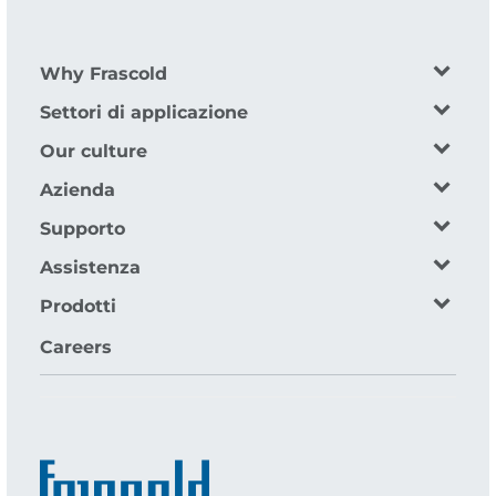
Why Frascold
Settori di applicazione
Our culture
Azienda
Supporto
Assistenza
Prodotti
Careers