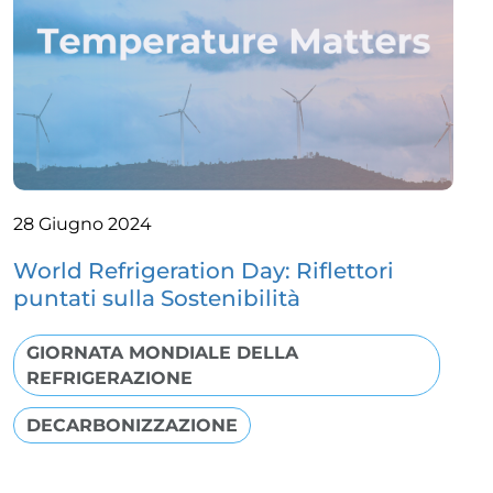
28 Giugno 2024
World Refrigeration Day: Riflettori
puntati sulla Sostenibilità
GIORNATA MONDIALE DELLA
REFRIGERAZIONE
DECARBONIZZAZIONE