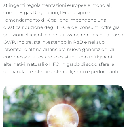
stringenti regolamentazioni europee e mondiali,
come l’F-gas Regulation, l’Ecodesign e il
l'emendamento di Kigali che impongono una
drastica riduzione degli HFC e dei consumi, offre già
soluzioni efficienti e che utilizzano refrigeranti a basso
GWP. Inoltre, sta investendo in R&D e nel suo
laboratorio al fine di lanciare nuove generazioni di
compressori e testare le esistenti, con refrigeranti
alternativi, naturali o HFO, in grado di soddisfare la
domanda di sistemi sostenibili, sicuri e performanti.