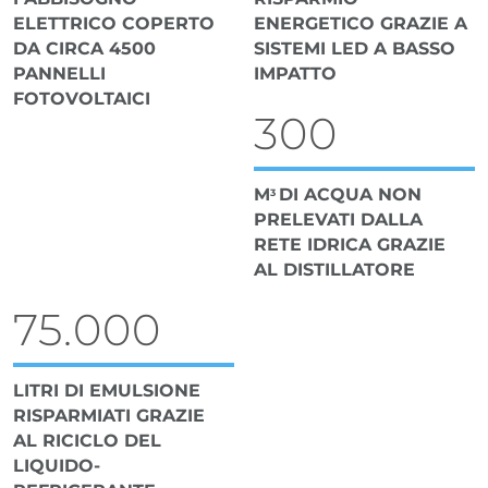
ELETTRICO COPERTO
ENERGETICO GRAZIE A
DA CIRCA 4500
SISTEMI LED A BASSO
PANNELLI
IMPATTO
FOTOVOLTAICI
300
M
DI ACQUA NON
3
PRELEVATI DALLA
RETE IDRICA GRAZIE
AL DISTILLATORE
75.000
LITRI DI EMULSIONE
RISPARMIATI GRAZIE
AL RICICLO DEL
LIQUIDO-