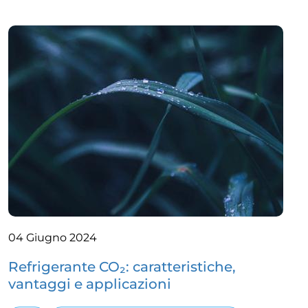
04 Giugno 2024
Refrigerante CO₂: caratteristiche,
vantaggi e applicazioni