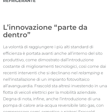
REFRIGERANTE
L’innovazione “parte da
dentro”
La volontà di raggiungere i più alti standard di
efficienza è portata avanti anche all’interno del sito
produttivo, come dimostrato dall’introduzione
costante di miglioramenti tecnologici, così come dai
recenti interventi che si declinano nel
relamping
e
nell'installazione di un impianto fotovoltaico
all’avanguardia. Frascold sta altresì investendo in una
flotta di veicoli elettrici per la mobilità aziendale.
Degna di nota, infine, anche l’introduzione di una
pompa di calore aria-acqua reversibile lato gas, con
compressore semi-ermetico a pistoni Frascold