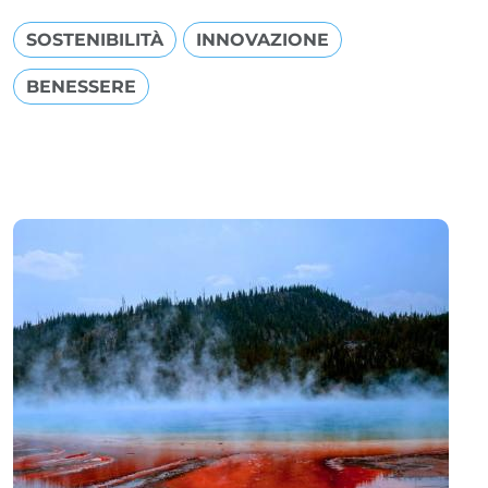
SOSTENIBILITÀ
INNOVAZIONE
BENESSERE