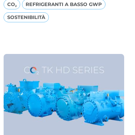
CO
REFRIGERANTI A BASSO GWP
2
SOSTENIBILITÀ