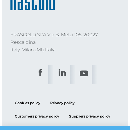
FRASCOLD SPA Via B. Melzi 105, 20027
Rescaldina
Italy, Milan (MI) Italy
Cookies policy
Privacy policy
Customers privacy policy
Suppliers privacy policy
ESG policy