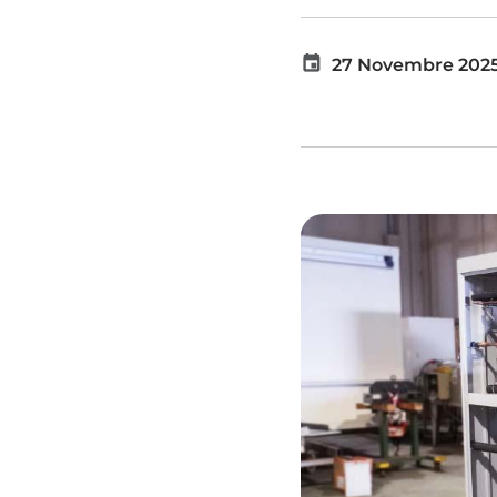
27 Novembre 202